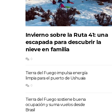
Invierno sobre la Ruta 41: una
escapada para descubrir la
nieve en familia
0
Tierra del Fuego impulsa energía
limpia para el puerto de Ushuaia
0
Tierra del Fuego sostiene buena
ocupación y suma vuelos desde
Brasil