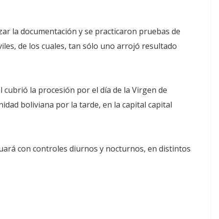
alizar la documentación y se practicaron pruebas de
les, de los cuales, tan sólo uno arrojó resultado
 cubrió la procesión por el día de la Virgen de
ad boliviana por la tarde, en la capital capital
ará con controles diurnos y nocturnos, en distintos