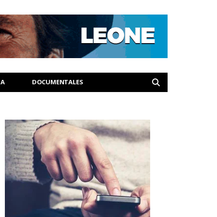
IA
DOCUMENTALES