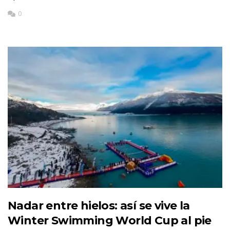
0
Nadar entre hielos: así se vive la
Winter Swimming World Cup al pie