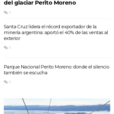
del glaciar Perito Moreno
0
Santa Cruz lidera el récord exportador de la
minería argentina: aportó el 40% de las ventas al
exterior
0
Parque Nacional Perito Moreno: donde el silencio
también se escucha
0