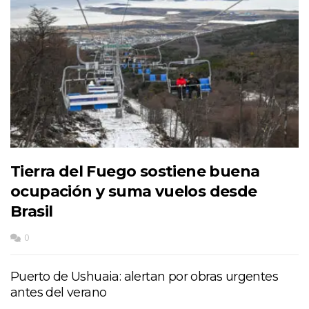
Tierra del Fuego sostiene buena
ocupación y suma vuelos desde
Brasil
0
Puerto de Ushuaia: alertan por obras urgentes
antes del verano