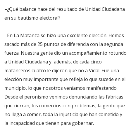
–¿Qué balance hace del resultado de Unidad Ciudadana
en su bautismo electoral?
–En La Matanza se hizo una excelente elección. Hemos
sacado más de 25 puntos de diferencia con la segunda
fuerza. Nuestra gente dio un acompañamiento rotundo
a Unidad Ciudadana y, además, de cada cinco
matanceros cuatro le dijeron que no a Vidal. Fue una
elección muy importante que refleja lo que sucede en el
municipio, lo que nosotros veníamos manifestando.
Desde el peronismo venimos denunciando las fábricas
que cierran, los comercios con problemas, la gente que
no llega a comer, toda la injusticia que han cometido y
la incapacidad que tienen para gobernar.