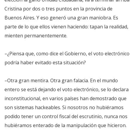
Cristina por dos o tres puntos en la provincia de
Buenos Aires. Y eso generó una gran maniobra. Es
parte de lo que ellos vienen haciendo: tapan la realidad,
mienten permanentemente.
–¿Piensa que, como dice el Gobierno, el voto electrónico
podría haber evitado esta situación?
–Otra gran mentira. Otra gran falacia. En el mundo
entero se está dejando el voto electrónico, se lo declara
inconstitucional, en varios países han demostrado que
son sistemas hackeables. Si nosotros no hubiéramos
podido tener un control fiscal del escrutinio, nunca nos
hubiéramos enterado de la manipulación que hicieron.