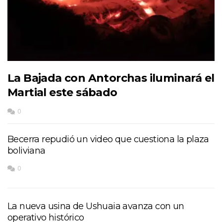
La Bajada con Antorchas iluminará el
Martial este sábado
0
Becerra repudió un video que cuestiona la plaza
boliviana
0
La nueva usina de Ushuaia avanza con un
operativo histórico