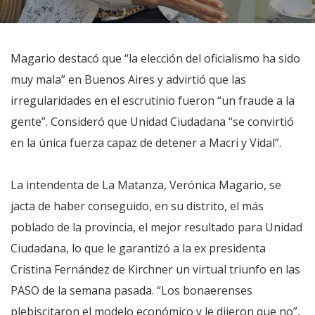
Magario destacó que “la elección del oficialismo ha sido
muy mala” en Buenos Aires y advirtió que las
irregularidades en el escrutinio fueron “un fraude a la
gente”. Consideró que Unidad Ciudadana “se convirtió
en la única fuerza capaz de detener a Macri y Vidal”.
La intendenta de La Matanza, Verónica Magario, se
jacta de haber conseguido, en su distrito, el más
poblado de la provincia, el mejor resultado para Unidad
Ciudadana, lo que le garantizó a la ex presidenta
Cristina Fernández de Kirchner un virtual triunfo en las
PASO de la semana pasada. “Los bonaerenses
plebiscitaron el modelo económico y le dijeron que no”,