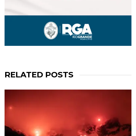
RELATED POSTS