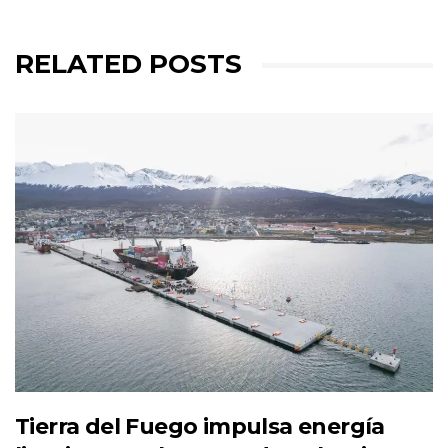
RELATED POSTS
Tierra del Fuego impulsa energía