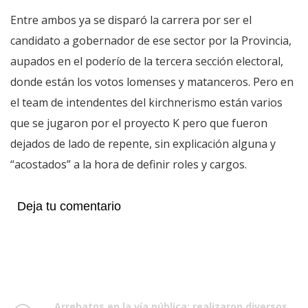
Entre ambos ya se disparó la carrera por ser el
candidato a gobernador de ese sector por la Provincia,
aupados en el poderío de la tercera sección electoral,
donde están los votos lomenses y matanceros. Pero en
el team de intendentes del kirchnerismo están varios
que se jugaron por el proyecto K pero que fueron
dejados de lado de repente, sin explicación alguna y
“acostados” a la hora de definir roles y cargos.
Deja tu comentario
Arrebatos en la vía pública: realizaron diversos