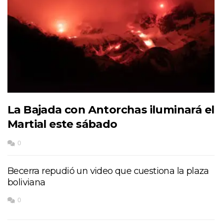
La Bajada con Antorchas iluminará el
Martial este sábado
0
Becerra repudió un video que cuestiona la plaza
boliviana
0