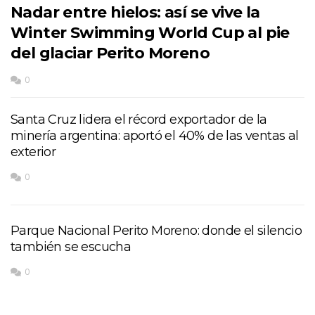
Nadar entre hielos: así se vive la
Winter Swimming World Cup al pie
del glaciar Perito Moreno
0
Santa Cruz lidera el récord exportador de la
minería argentina: aportó el 40% de las ventas al
exterior
0
Parque Nacional Perito Moreno: donde el silencio
también se escucha
0