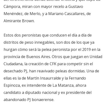
Cámpora, miran con mayor recelo a Gustavo
Menéndez, de Merlo, y a Mariano Cascallares, de
Almirante Brown.
Estos dos peronistas que conducen el día a día de
distritos de peso innegables, son dos de los que ya
hurgan cómo será la pelea peronista por el 2019 en la
provincia de Buenos Aires. Otros que juegan en Unidad
Ciudadana, la creación de CFK para competir sin el
desechado PJ, han reavivado peleas dormidas. Una de
ellas es la de Martín Insaurralde y la Fernando
Espinoza, ex intendente de La Matanza, ahora
candidato a diputado nacional y ex presidente del
abandonado PJ bonaerense.