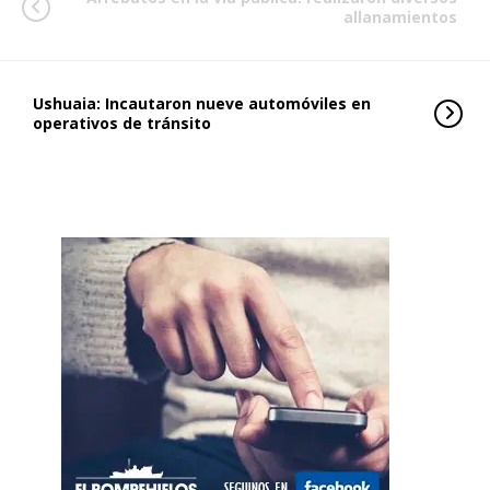
allanamientos
Ushuaia: Incautaron nueve automóviles en
operativos de tránsito