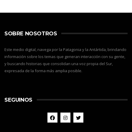
SOBRE NOSOTROS
Este medio digital, navega por la Patagonia y la Antártida, brindando
información sobre los temas que generan interacción con su gente,
y buscando historias que consolidan una voz propia del Sur,
expresada de la forma más amplia posible.
SEGUINOS