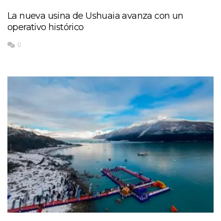
La nueva usina de Ushuaia avanza con un
operativo histórico
0