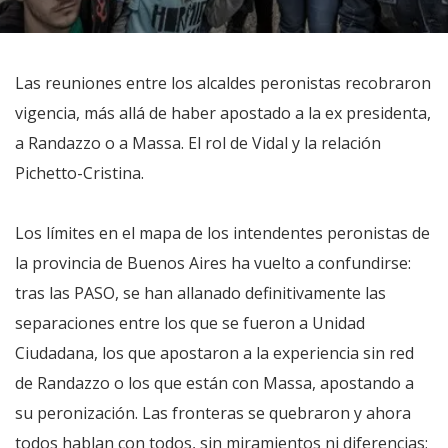
Las reuniones entre los alcaldes peronistas recobraron
vigencia, más allá de haber apostado a la ex presidenta,
a Randazzo o a Massa. El rol de Vidal y la relación
Pichetto-Cristina.
Los límites en el mapa de los intendentes peronistas de
la provincia de Buenos Aires ha vuelto a confundirse:
tras las PASO, se han allanado definitivamente las
separaciones entre los que se fueron a Unidad
Ciudadana, los que apostaron a la experiencia sin red
de Randazzo o los que están con Massa, apostando a
su peronización. Las fronteras se quebraron y ahora
todos hablan con todos, sin miramientos ni diferencias;