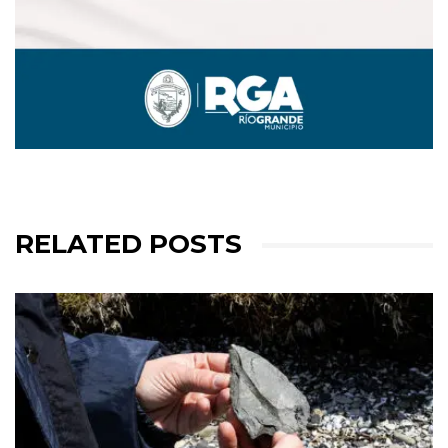
RELATED POSTS