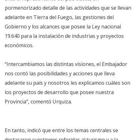
pormenorizado detalle de las actividades que se llevan
adelante en Tierra del Fuego, las gestiones del
Gobierno y los alcances que posee la Ley nacional
19.640 para la instalación de industrias y proyectos
económicos.
“Intercambiamos las distintas visiones, el Embajador
nos contó las posibilidades y acciones que lleva
adelante su país y nosotros les explicamos cuáles son
los proyectos de desarrollo que posee nuestra
Provincia”, comentó Urquiza.
En tanto, indicó que entre los temas centrales se
destacaron cuestiones referidas al turismo y a la