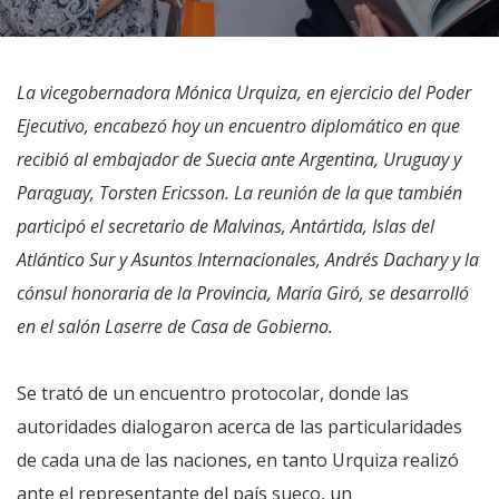
La vicegobernadora Mónica Urquiza, en ejercicio del Poder
Ejecutivo, encabezó hoy un encuentro diplomático en que
recibió al embajador de Suecia ante Argentina, Uruguay y
Paraguay, Torsten Ericsson. La reunión de la que también
participó el secretario de Malvinas, Antártida, Islas del
Atlántico Sur y Asuntos Internacionales, Andrés Dachary y la
cónsul honoraria de la Provincia, María Giró, se desarrolló
en el salón Laserre de Casa de Gobierno.
Se trató de un encuentro protocolar, donde las
autoridades dialogaron acerca de las particularidades
de cada una de las naciones, en tanto Urquiza realizó
ante el representante del país sueco, un