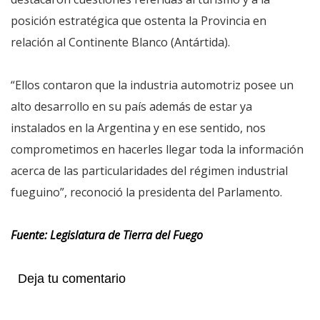
posición estratégica que ostenta la Provincia en
relación al Continente Blanco (Antártida).
“Ellos contaron que la industria automotriz posee un
alto desarrollo en su país además de estar ya
instalados en la Argentina y en ese sentido, nos
comprometimos en hacerles llegar toda la información
acerca de las particularidades del régimen industrial
fueguino”, reconoció la presidenta del Parlamento.
Fuente: Legislatura de Tierra del Fuego
Deja tu comentario