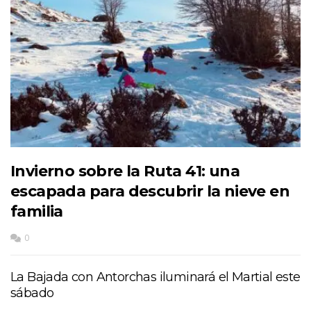
Invierno sobre la Ruta 41: una
escapada para descubrir la nieve en
familia
0
La Bajada con Antorchas iluminará el Martial este
sábado