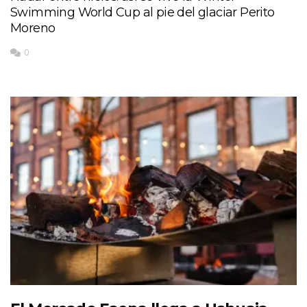
Swimming World Cup al pie del glaciar Perito
Moreno
0