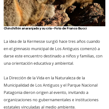
Chinchillón anaranjado y su cría – Foto de Franco Bucci
La idea de la Kermesse surgió hace tres años cuando
en el gimnasio municipal de Los Antiguos comenzó a
darse este encuentro destinado a niños y familias, con
una orientación educativa y ambiental.
La Dirección de la Vida en la Naturaleza de la
Municipalidad de Los Antiguos y el Parque Nacional
Patagonia dieron origen al evento, invitando a
organizaciones no gubernamentales e instituciones
estatales vinculadas al medio ambiente.