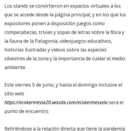
Los stands se convirtieron en espacios virtuales a los
que se accede desde la página principal, y en los que los
expositores ponen a disposición juegos como
rompecabezas, trivias y sopas de letras sobre la flora y
la fauna de la Patagonia, videojuegos educativos,
historias ilustradas y videos sobre las especies
silvestres de la zona y la importancia de cuidar el medio
ambiente.
Este viernes 5 de junio, y hasta el domingo inclusive el
sitio web
https://ecokermesse20.wixsite.com/ecokermessela
será el
punto de encuentro.
Refiriéndose a la relación directa que tiene la pandemia