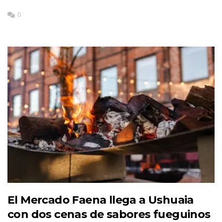
0
El Mercado Faena llega a Ushuaia
con dos cenas de sabores fueguinos