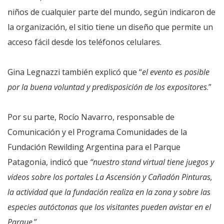
niños de cualquier parte del mundo, según indicaron de
la organización, el sitio tiene un diseño que permite un
acceso fácil desde los teléfonos celulares.
Gina Legnazzi también explicó que “
el evento es posible
por la buena voluntad y predisposición de los expositores
.”
Por su parte, Rocío Navarro, responsable de
Comunicación y el Programa Comunidades de la
Fundación Rewilding Argentina para el Parque
Patagonia, indicó que
“nuestro stand virtual tiene juegos y
videos sobre los portales La Ascensión y Cañadón Pinturas,
la actividad que la fundación realiza en la zona y sobre las
especies autóctonas que los visitantes pueden avistar en el
Parque
.”