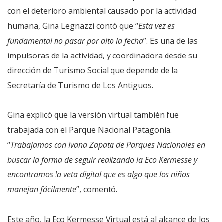
con el deterioro ambiental causado por la actividad
humana, Gina Legnazzi contó que “
Esta vez es
fundamental no pasar por alto la fecha
”. Es una de las
impulsoras de la actividad, y coordinadora desde su
dirección de Turismo Social que depende de la
Secretaría de Turismo de Los Antiguos.
Gina explicó que la versión virtual también fue
trabajada con el Parque Nacional Patagonia.
“
Trabajamos con Ivana Zapata de Parques Nacionales en
buscar la forma de seguir realizando la Eco Kermesse y
encontramos la veta digital que es algo que los niños
manejan fácilmente
”, comentó.
Este año, la Eco Kermesse Virtual está al alcance de los