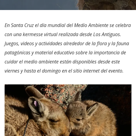
En Santa Cruz el día mundial del Medio Ambiente se celebra
con una kermesse virtual realizada desde Los Antiguos.
Juegos, videos y actividades alrededor de la flora y la fauna
patagónicas y material educativo sobre la importancia de
cuidar el medio ambiente están disponibles desde este
viernes y hasta el domingo en el sitio internet del evento.