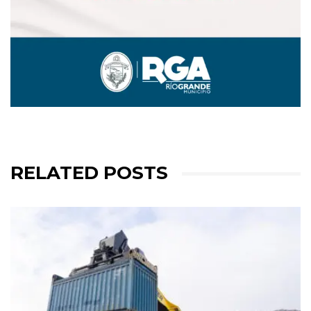
RELATED POSTS