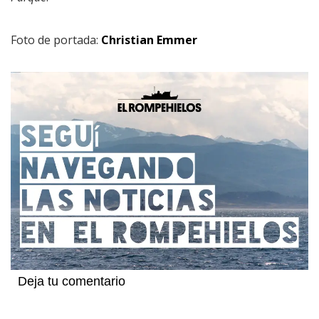
Foto de portada:
Christian Emmer
Deja tu comentario