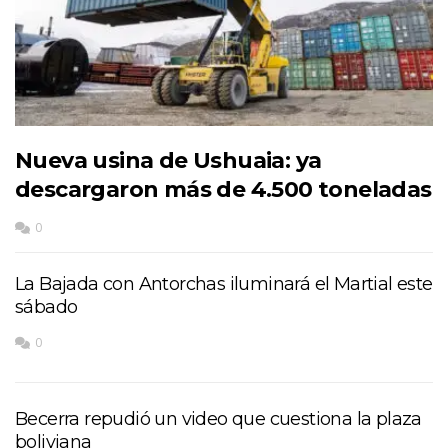
Nueva usina de Ushuaia: ya
descargaron más de 4.500 toneladas
0
La Bajada con Antorchas iluminará el Martial este
sábado
0
Becerra repudió un video que cuestiona la plaza
boliviana