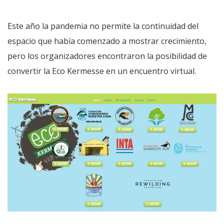
Este año la pandemia no permite la continuidad del
espacio que había comenzado a mostrar crecimiento,
pero los organizadores encontraron la posibilidad de
convertir la Eco Kermesse en un encuentro virtual.