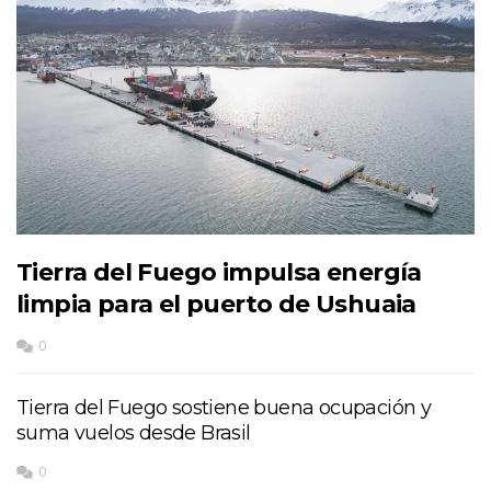
Tierra del Fuego impulsa energía
limpia para el puerto de Ushuaia
0
Tierra del Fuego sostiene buena ocupación y
suma vuelos desde Brasil
0