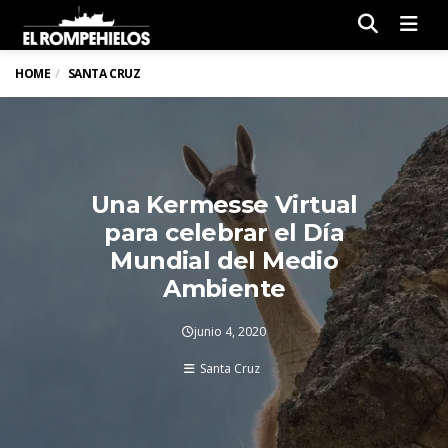
Men
HOME
SANTA CRUZ
Una Kermesse Virtual
para celebrar el Día
Mundial del Medio
Ambiente
junio 4, 2020
Santa Cruz