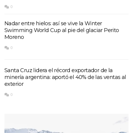
0
Nadar entre hielos: así se vive la Winter
Swimming World Cup al pie del glaciar Perito
Moreno
0
Santa Cruz lidera el récord exportador de la
minería argentina: aportó el 40% de las ventas al
exterior
0