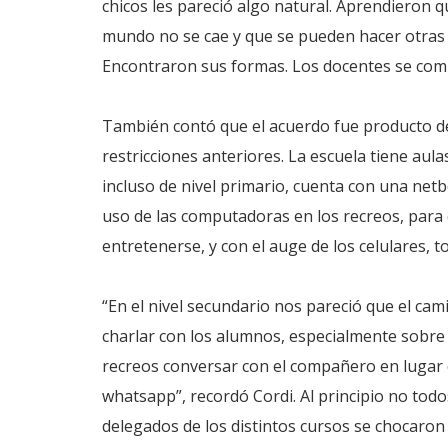
chicos les pareció algo natural. Aprendieron 
mundo no se cae y que se pueden hacer otras 
Encontraron sus formas. Los docentes se comp
También contó que el acuerdo fue producto d
restricciones anteriores. La escuela tiene aula
incluso de nivel primario, cuenta con una netb
uso de las computadoras en los recreos, para
entretenerse, y con el auge de los celulares, t
“En el nivel secundario nos pareció que el ca
charlar con los alumnos, especialmente sobre 
recreos conversar con el compañero en lugar 
whatsapp”, recordó Cordi. Al principio no todo
delegados de los distintos cursos se chocaron