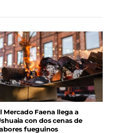
l Mercado Faena llega a
shuaia con dos cenas de
abores fueguinos