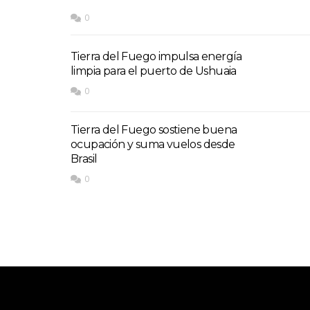
0
Tierra del Fuego impulsa energía
limpia para el puerto de Ushuaia
0
Tierra del Fuego sostiene buena
ocupación y suma vuelos desde
Brasil
0