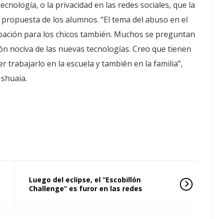
ecnología, o la privacidad en las redes sociales, que la
propuesta de los alumnos. “El tema del abuso en el
upación para los chicos también. Muchos se preguntan
ción nociva de las nuevas tecnologías. Creo que tienen
 trabajarlo en la escuela y también en la familia”,
Ushuaia.
Luego del eclipse, el “Escobillón
Challenge” es furor en las redes