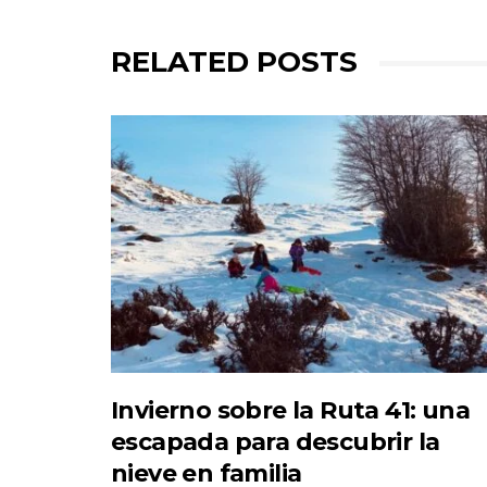
RELATED POSTS
Invierno sobre la Ruta 41: una
escapada para descubrir la
nieve en familia