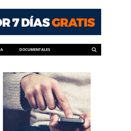
IA
DOCUMENTALES