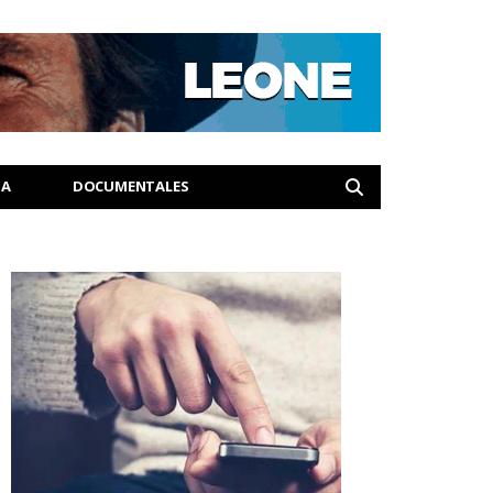
IA
DOCUMENTALES