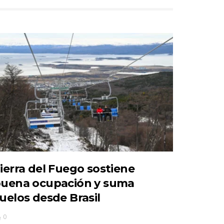
ierra del Fuego sostiene
uena ocupación y suma
uelos desde Brasil
0