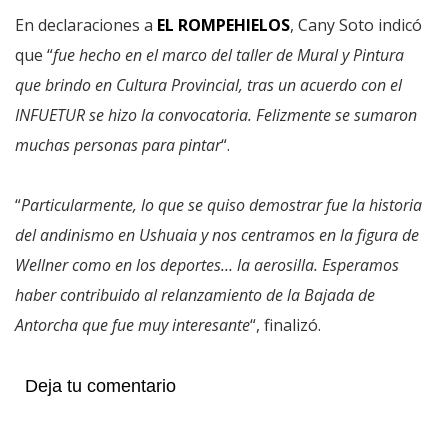
En declaraciones a
EL ROMPEHIELOS
, Cany Soto indicó
que “
fue hecho en el marco del taller de Mural y Pintura
que brindo en Cultura Provincial, tras un acuerdo con el
INFUETUR se hizo la convocatoria. Felizmente se sumaron
muchas personas para pintar
“.
“
Particularmente, lo que se quiso demostrar fue la historia
del andinismo en Ushuaia y nos centramos en la figura de
Wellner como en los deportes… la aerosilla. Esperamos
haber contribuido al relanzamiento de la Bajada de
Antorcha que fue muy interesante
“, finalizó.
Deja tu comentario