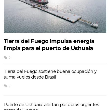
Tierra del Fuego impulsa energía
limpia para el puerto de Ushuaia
0
Tierra del Fuego sostiene buena ocupación y
suma vuelos desde Brasil
0
Puerto de Ushuaia: alertan por obras urgentes