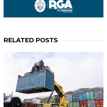
RELATED POSTS