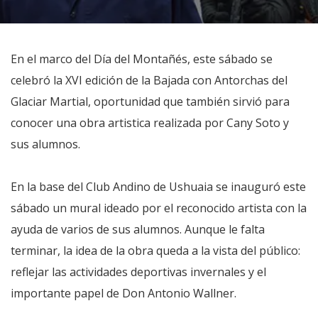
En el marco del Día del Montañés, este sábado se
celebró la XVI edición de la Bajada con Antorchas del
Glaciar Martial, oportunidad que también sirvió para
conocer una obra artistica realizada por Cany Soto y
sus alumnos.
En la base del Club Andino de Ushuaia se inauguró este
sábado un mural ideado por el reconocido artista con la
ayuda de varios de sus alumnos. Aunque le falta
terminar, la idea de la obra queda a la vista del público:
reflejar las actividades deportivas invernales y el
importante papel de Don Antonio Wallner.