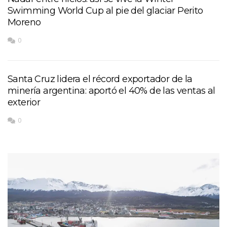
Swimming World Cup al pie del glaciar Perito
Moreno
0
Santa Cruz lidera el récord exportador de la
minería argentina: aportó el 40% de las ventas al
exterior
0