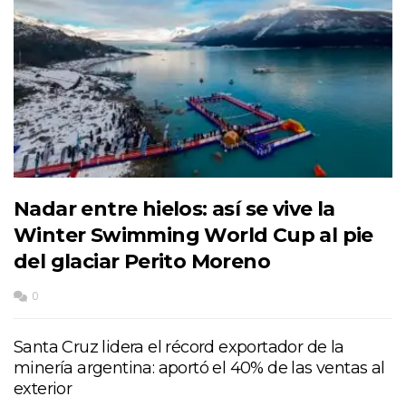
Nadar entre hielos: así se vive la
Winter Swimming World Cup al pie
del glaciar Perito Moreno
0
Santa Cruz lidera el récord exportador de la
minería argentina: aportó el 40% de las ventas al
exterior