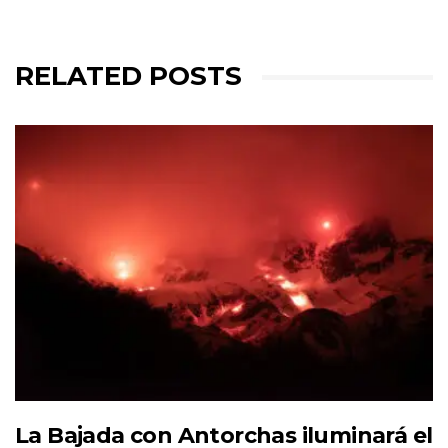
RELATED POSTS
La Bajada con Antorchas iluminará el