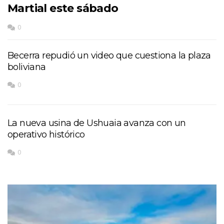
Martial este sábado
0
Becerra repudió un video que cuestiona la plaza
boliviana
0
La nueva usina de Ushuaia avanza con un
operativo histórico
0