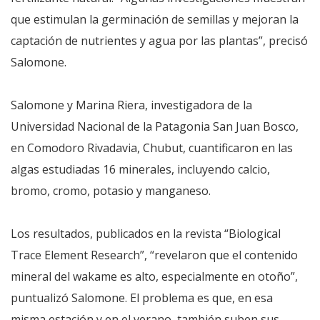
que estimulan la germinación de semillas y mejoran la
captación de nutrientes y agua por las plantas”, precisó
Salomone.
Salomone y Marina Riera, investigadora de la
Universidad Nacional de la Patagonia San Juan Bosco,
en Comodoro Rivadavia, Chubut, cuantificaron en las
algas estudiadas 16 minerales, incluyendo calcio,
bromo, cromo, potasio y manganeso.
Los resultados, publicados en la revista “Biological
Trace Element Research”, “revelaron que el contenido
mineral del wakame es alto, especialmente en otoño”,
puntualizó Salomone. El problema es que, en esa
misma estación y en el verano, también suben sus