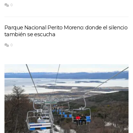
0
Parque Nacional Perito Moreno: donde el silencio
también se escucha
0