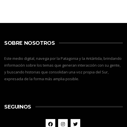
SOBRE NOSOTROS
Este medio digital, navega por la Patagonia y la Antártida, brindando
información sobre los temas que generan interacción con su gente,
y buscando historias que consolidan una voz propia del Sur,
expresada de la forma más amplia posible.
SEGUINOS