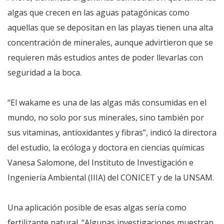
algas que crecen en las aguas patagónicas como
aquellas que se depositan en las playas tienen una alta
concentración de minerales, aunque advirtieron que se
requieren más estudios antes de poder llevarlas con
seguridad a la boca.
“El wakame es una de las algas más consumidas en el
mundo, no solo por sus minerales, sino también por
sus vitaminas, antioxidantes y fibras”, indicó la directora
del estudio, la ecóloga y doctora en ciencias químicas
Vanesa Salomone, del Instituto de Investigación e
Ingeniería Ambiental (IIIA) del CONICET y de la UNSAM.
Una aplicación posible de esas algas sería como
fertilizante natural. “Algunas investigaciones muestran