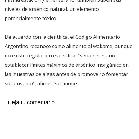
niveles de arsénico natural, un elemento
potencialmente tóxico.
De acuerdo con la científica, el Código Alimentario
Argentino reconoce como alimento al wakame, aunque
no existe regulación específica. “Sería necesario
establecer límites máximos de arsénico inorgánico en
las muestras de algas antes de promover o fomentar
su consumo”, afirmó Salomone.
Deja tu comentario