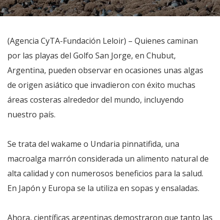
(Agencia CyTA-Fundación Leloir) – Quienes caminan
por las playas del Golfo San Jorge, en Chubut,
Argentina, pueden observar en ocasiones unas algas
de origen asiático que invadieron con éxito muchas
áreas costeras alrededor del mundo, incluyendo
nuestro país.
Se trata del wakame o Undaria pinnatifida, una
macroalga marrón considerada un alimento natural de
alta calidad y con numerosos beneficios para la salud.
En Japón y Europa se la utiliza en sopas y ensaladas.
Ahora, científicas argentinas demostraron que tanto las