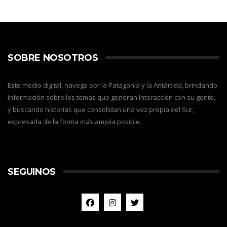
SOBRE NOSOTROS
Este medio digital, navega por la Patagonia y la Antártida, brindando
información sobre los temas que generan interacción con su gente,
y buscando historias que consolidan una voz propia del Sur,
expresada de la forma más amplia posible.
SEGUINOS