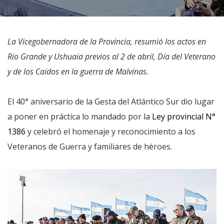
La Vicegobernadora de la Provincia, resumió los actos en
Río Grande y Ushuaia previos al 2 de abril, Día del Veterano
y de los Caídos en la guerra de Malvinas.
El 40° aniversario de la Gesta del Atlántico Sur dio lugar
a poner en práctica lo mandado por la
Ley provincial N°
1386
y celebró el homenaje y reconocimiento a los
Veteranos de Guerra y familiares de héroes.