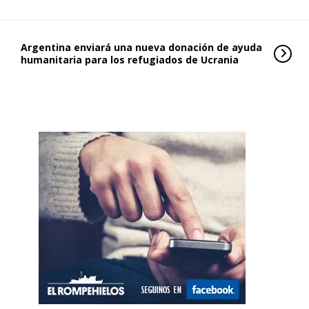
Argentina enviará una nueva donación de ayuda
humanitaria para los refugiados de Ucrania