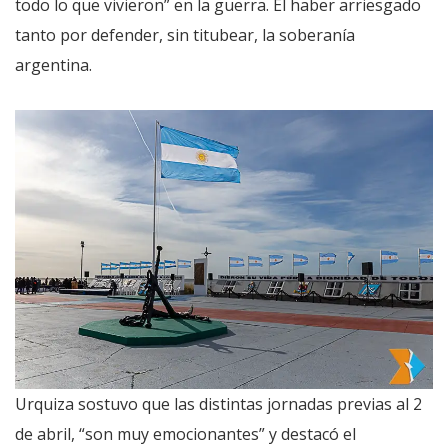
todo lo que vivieron” en la guerra. El haber arriesgado
tanto por defender, sin titubear, la soberanía
argentina.
Urquiza sostuvo que las distintas jornadas previas al 2
de abril, “son muy emocionantes” y destacó el