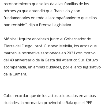
reconocimiento que se les da a las familias de los
héroes ya que entendió que “han sido y son
fundamentales en todo el acompañamiento que ellos
han recibido”, dijo a Prensa Legislativa.
Mónica Urquiza encabezó junto al Gobernador de
Tierra del Fuego, prof. Gustavo Melella, los actos que
marcan la normativa sancionada en 2021 con motivo
del 40 aniversario de la Gesta del Atlántico Sur. Estuvo
acompañada, en ambas ciudades, por el arco legislativo
de la Cámara.
Cabe recordar que de los actos celebrados en ambas
ciudades, la normativa provincial señala que el PEP