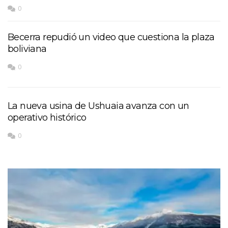
0
Becerra repudió un video que cuestiona la plaza
boliviana
0
La nueva usina de Ushuaia avanza con un
operativo histórico
0