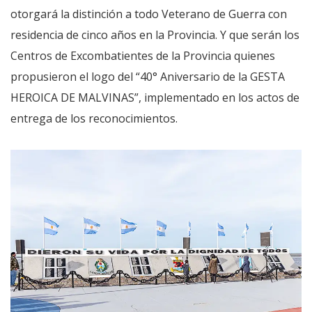
otorgará la distinción a todo Veterano de Guerra con
residencia de cinco años en la Provincia. Y que serán los
Centros de Excombatientes de la Provincia quienes
propusieron el logo del “40° Aniversario de la GESTA
HEROICA DE MALVINAS”, implementado en los actos de
entrega de los reconocimientos.