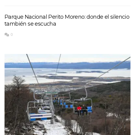
Parque Nacional Perito Moreno: donde el silencio
también se escucha
0