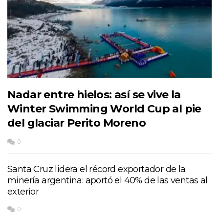
Nadar entre hielos: así se vive la
Winter Swimming World Cup al pie
del glaciar Perito Moreno
0
Santa Cruz lidera el récord exportador de la
minería argentina: aportó el 40% de las ventas al
exterior
0