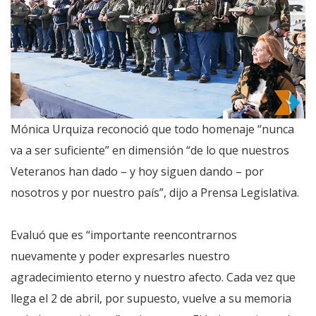
Mónica Urquiza reconoció que todo homenaje “nunca
va a ser suficiente” en dimensión “de lo que nuestros
Veteranos han dado – y hoy siguen dando – por
nosotros y por nuestro país”, dijo a Prensa Legislativa.
Evaluó que es “importante reencontrarnos
nuevamente y poder expresarles nuestro
agradecimiento eterno y nuestro afecto. Cada vez que
llega el 2 de abril, por supuesto, vuelve a su memoria