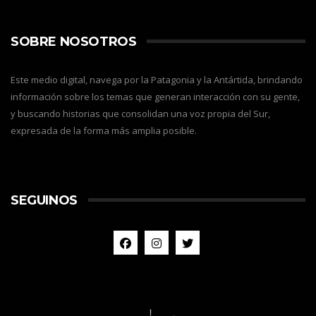
SOBRE NOSOTROS
Este medio digital, navega por la Patagonia y la Antártida, brindando
información sobre los temas que generan interacción con su gente,
y buscando historias que consolidan una voz propia del Sur,
expresada de la forma más amplia posible.
SEGUINOS