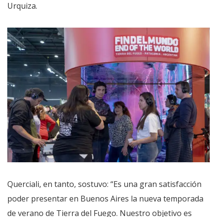
Urquiza.
Querciali, en tanto, sostuvo: “Es una gran satisfacción
poder presentar en Buenos Aires la nueva temporada
de verano de Tierra del Fuego. Nuestro objetivo es