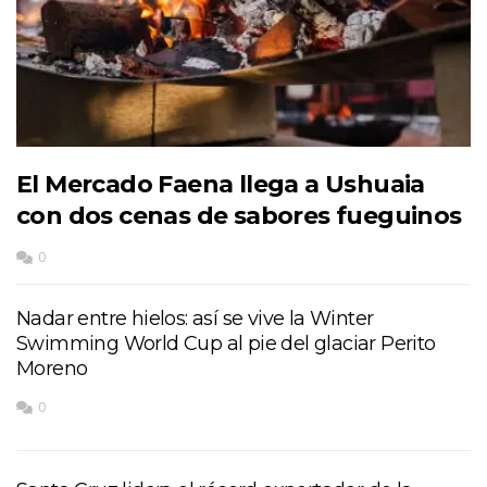
El Mercado Faena llega a Ushuaia
con dos cenas de sabores fueguinos
0
Nadar entre hielos: así se vive la Winter
Swimming World Cup al pie del glaciar Perito
Moreno
0