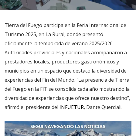
Tierra del Fuego participa en la Feria Internacional de
Turismo 2025, en La Rural, donde presentó
oficialmente la temporada de verano 2025/2026.
Autoridades provinciales y nacionales acompañaron a
prestadores locales, productores gastronómicos y
municipios en un espacio que destacó la diversidad de
experiencias del Fin del Mundo. “La presencia de Tierra
del Fuego en la FIT se consolida cada año mostrando la
diversidad de experiencias que ofrece nuestro destino”,
afirmó el presidente del
INFUETUR
, Dante Querciali.