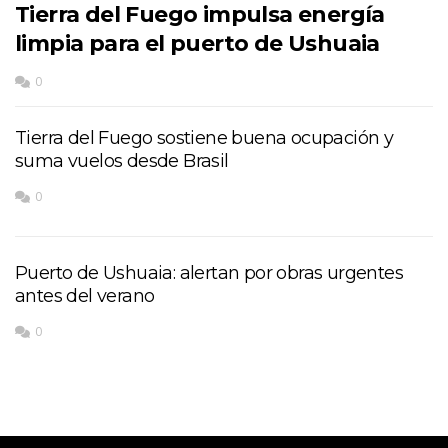
Tierra del Fuego impulsa energía
limpia para el puerto de Ushuaia
0
Tierra del Fuego sostiene buena ocupación y
suma vuelos desde Brasil
0
Puerto de Ushuaia: alertan por obras urgentes
antes del verano
0