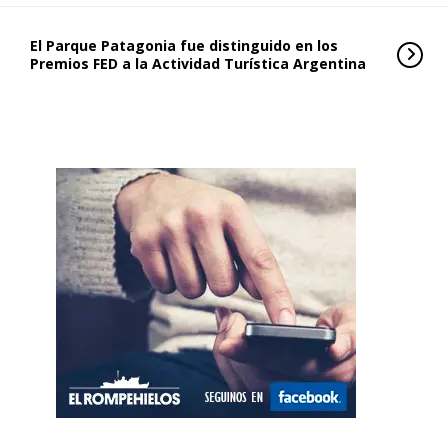
El Parque Patagonia fue distinguido en los
Premios FED a la Actividad Turística Argentina