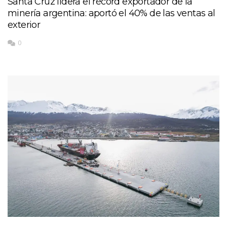
Santa Cruz lidera el récord exportador de la
minería argentina: aportó el 40% de las ventas al
exterior
0