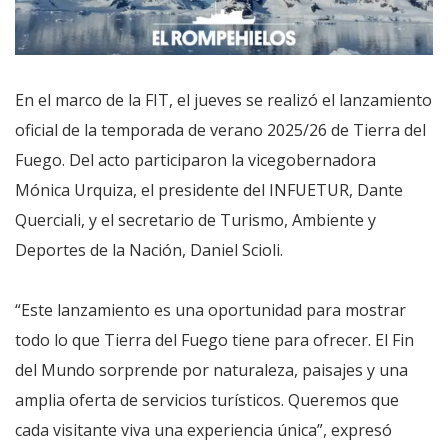
En el marco de la FIT, el jueves se realizó el lanzamiento
oficial de la temporada de verano 2025/26 de Tierra del
Fuego. Del acto participaron la vicegobernadora
Mónica Urquiza, el presidente del INFUETUR, Dante
Querciali, y el secretario de Turismo, Ambiente y
Deportes de la Nación, Daniel Scioli.
“Este lanzamiento es una oportunidad para mostrar
todo lo que Tierra del Fuego tiene para ofrecer. El Fin
del Mundo sorprende por naturaleza, paisajes y una
amplia oferta de servicios turísticos. Queremos que
cada visitante viva una experiencia única”, expresó