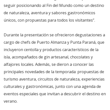
seguir posicionando al Fin del Mundo como un destino
de naturaleza, aventura y sabores gastronómicos
únicos, con propuestas para todos los visitantes”.
Durante la presentación se ofrecieron degustaciones a
cargo de chefs de Puerto Almanza y Punta Paraná, que
incluyeron centolla y productos característicos de la
isla, acompañados de gin artesanal, chocolates y
alfajores locales. Además, se dieron a conocer las
principales novedades de la temporada: propuestas de
turismo aventura, circuitos de naturaleza, experiencias
culturales y gastronómicas, junto con una agenda de
eventos especiales que invitan a descubrir el destino en
verano.