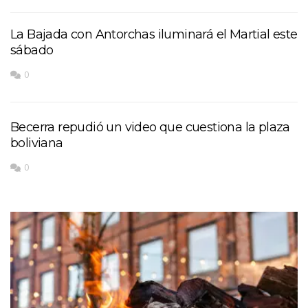
La Bajada con Antorchas iluminará el Martial este
sábado
0
Becerra repudió un video que cuestiona la plaza
boliviana
0