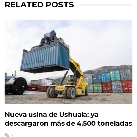
RELATED POSTS
Nueva usina de Ushuaia: ya
descargaron más de 4.500 toneladas
0