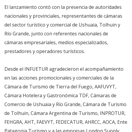
El lanzamiento contó con la presencia de autoridades
nacionales y provinciales, representantes de cámaras
del sector turístico y comercial de Ushuaia, Tolhuin y
Río Grande, junto con referentes nacionales de
cámaras empresariales, medios especializados,
prestadores y operadores turísticos.
Desde el INFUETUR agradecieron el acompañamiento
en las acciones promocionales y comerciales de la
Cámara de Turismo de Tierra del Fuego, AAFUVYT,
Cámara Hotelera y Gastronómica TDF, Cámaras de
Comercio de Ushuaia y Río Grande, Cámara de Turismo
de Tolhuin, Cámara Argentina de Turismo, INPROTUR,
FEHGRA, AHT, FAEVYT, FEDECATUR, AHRCC, AOCA, Ente
Patagonia Turismo y a las empresas London Supply,