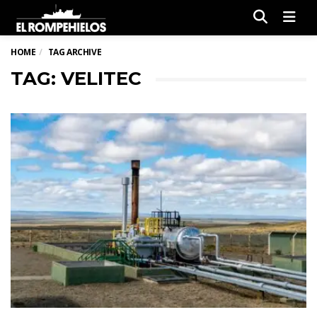
Men
HOME
TAG ARCHIVE
TAG: VELITEC