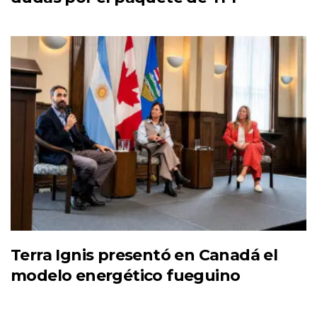
Terra Ignis presentó en Canadá el
modelo energético fueguino