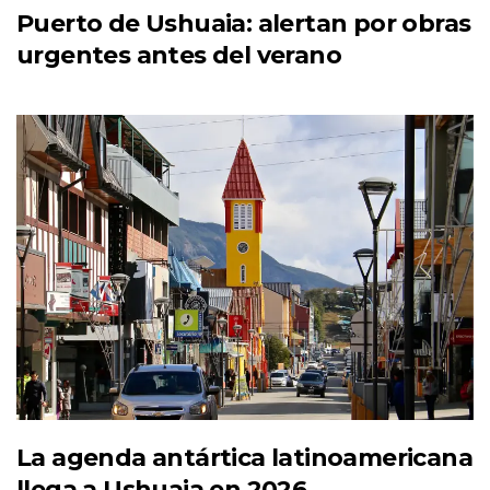
Puerto de Ushuaia: alertan por obras
urgentes antes del verano
La agenda antártica latinoamericana
llega a Ushuaia en 2026