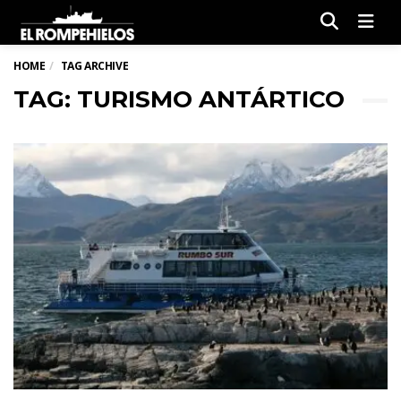
Men
HOME
TAG ARCHIVE
TAG: TURISMO ANTÁRTICO