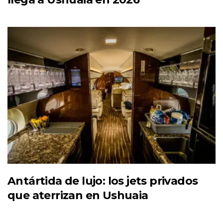
Antártida de lujo: los jets privados
que aterrizan en Ushuaia