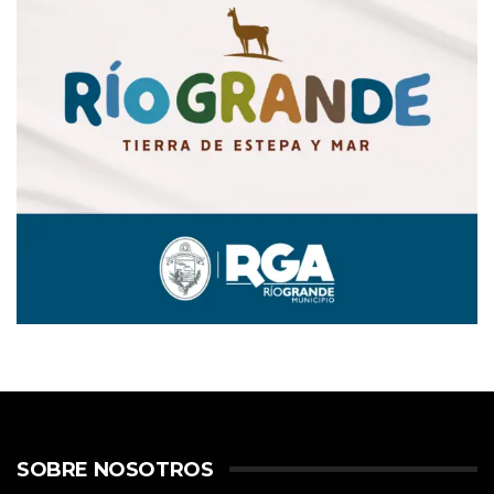
SOBRE NOSOTROS