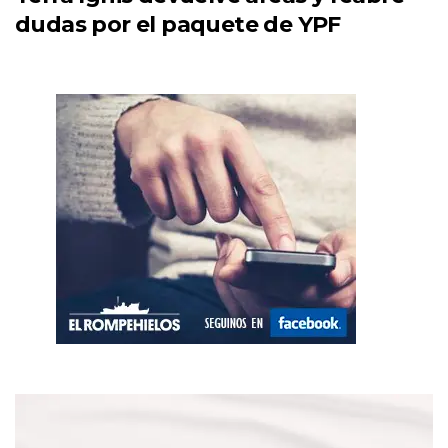
dudas por el paquete de YPF