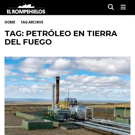
Men
HOME
TAG ARCHIVE
TAG: PETRÓLEO EN TIERRA
DEL FUEGO