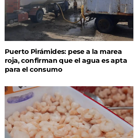
Puerto Pirámides: pese a la marea
roja, confirman que el agua es apta
para el consumo