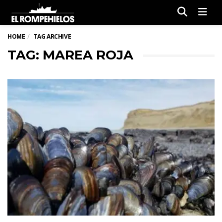
Men
HOME
TAG ARCHIVE
TAG: MAREA ROJA