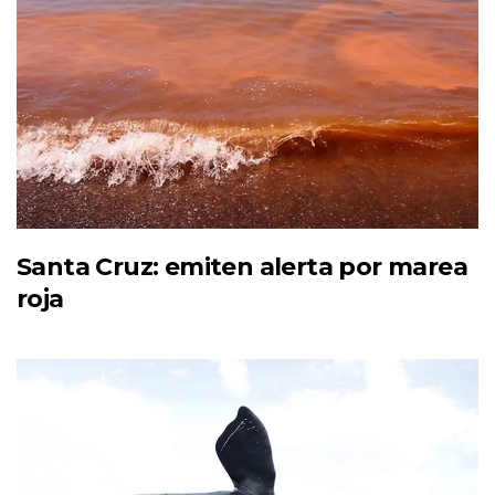
Santa Cruz: emiten alerta por marea
roja