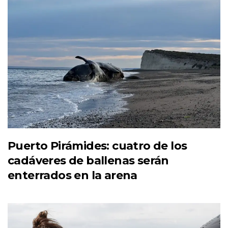
Puerto Pirámides: cuatro de los
cadáveres de ballenas serán
enterrados en la arena