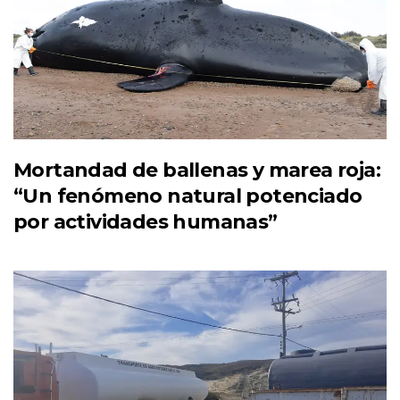
Mortandad de ballenas y marea roja:
“Un fenómeno natural potenciado
por actividades humanas”