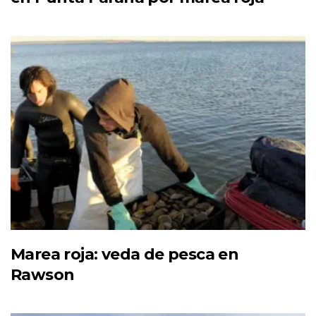
Marea roja: veda de pesca en
Rawson