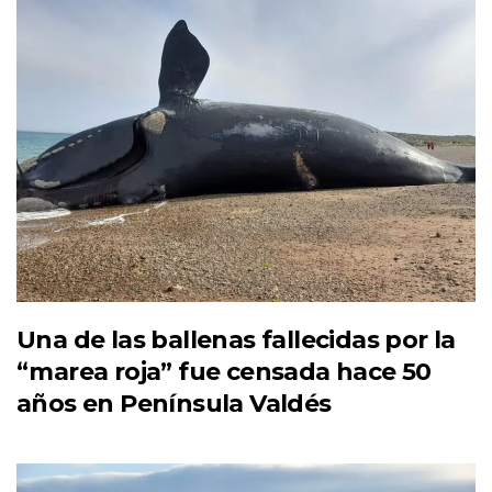
Una de las ballenas fallecidas por la
“marea roja” fue censada hace 50
años en Península Valdés