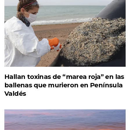
Hallan toxinas de “marea roja” en las
ballenas que murieron en Península
Valdés