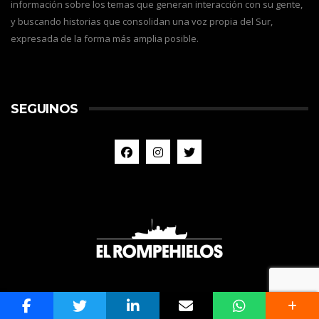
información sobre los temas que generan interacción con su gente,
y buscando historias que consolidan una voz propia del Sur,
expresada de la forma más amplia posible.
SEGUINOS