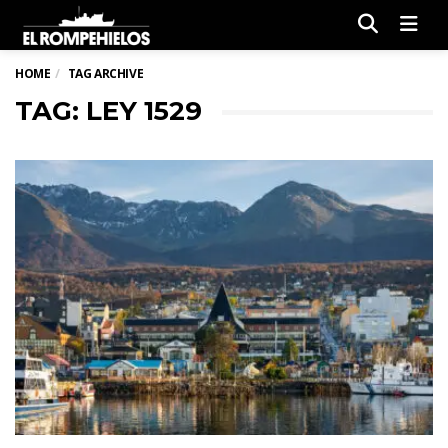
Men
HOME
TAG ARCHIVE
TAG: LEY 1529