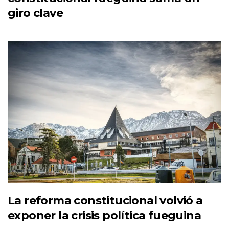
giro clave
La reforma constitucional volvió a
exponer la crisis política fueguina