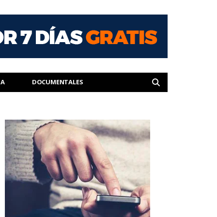
IA
DOCUMENTALES