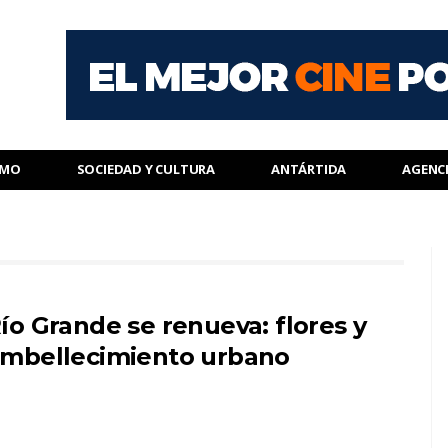
SMO
SOCIEDAD Y CULTURA
ANTÁRTIDA
AGENC
ío Grande se renueva: flores y
mbellecimiento urbano