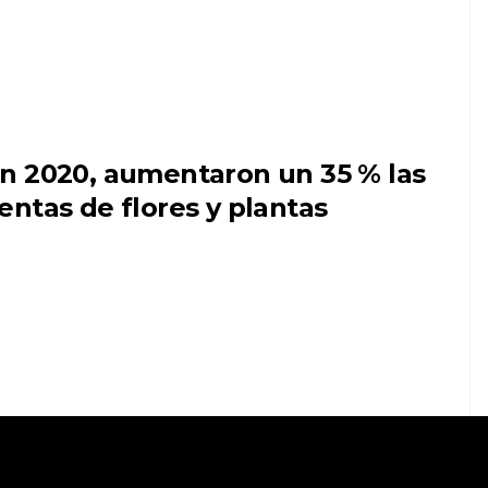
n 2020, aumentaron un 35 % las
entas de flores y plantas