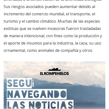
Sus riesgos asociados pueden aumentar debido al
incremento del comercio mundial, el transporte, el
turismo y el cambio climático. Muchas de las especies
exóticas que se vuelven invasoras fueron trasladadas
de manera intencional, con fines como la producción y
el aporte de insumos para la industria, la caza, su uso
ornamental, como animales de compañía y otros.