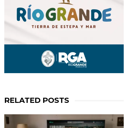
RELATED POSTS