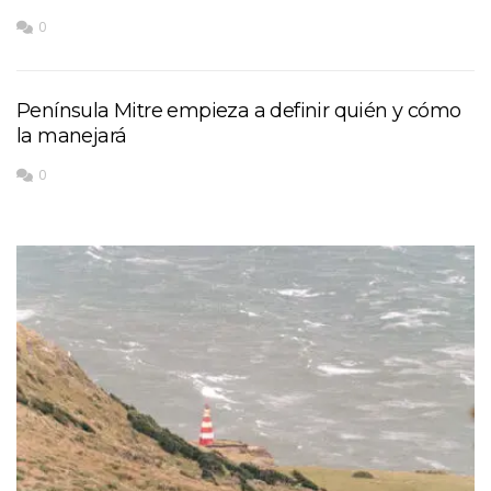
0
Península Mitre empieza a definir quién y cómo
la manejará
0