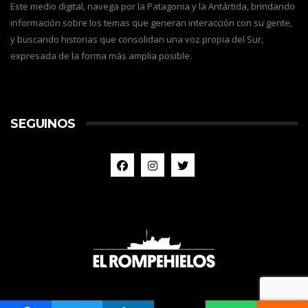
Este medio digital, navega por la Patagonia y la Antártida, brindando
información sobre los temas que generan interacción con su gente,
y buscando historias que consolidan una voz propia del Sur,
expresada de la forma más amplia posible.
SEGUINOS