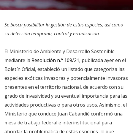
Se busca posibilitar la gestión de estas especies, así como
su detección temprana, control y erradicación.
El Ministerio de Ambiente y Desarrollo Sostenible
mediante la
Resolución n.° 109/21
, publicada ayer en el
Boletín Oficial, estableció un listado que categoriza las
especies exóticas invasoras y potencialmente invasoras
presentes en el territorio nacional, de acuerdo con su
grado de invasividad y su eventual importancia para las
actividades productivas o para otros usos. Asimismo, el
Ministerio que conduce Juan Cabandié conformó una
mesa de trabajo federal e interinstitucional para
abordar la problemática de estas especies, lo que