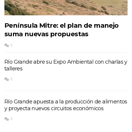
Península Mitre: el plan de manejo
suma nuevas propuestas
0
Río Grande abre su Expo Ambiental con charlas y
talleres
0
Río Grande apuesta a la producción de alimentos
y proyecta nuevos circuitos económicos
0