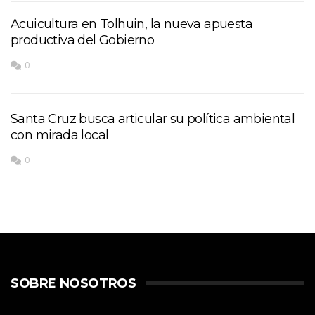
Acuicultura en Tolhuin, la nueva apuesta
productiva del Gobierno
0
Santa Cruz busca articular su política ambiental
con mirada local
0
SOBRE NOSOTROS