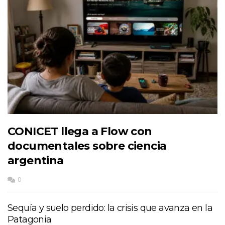
CONICET llega a Flow con
documentales sobre ciencia
argentina
0
Sequía y suelo perdido: la crisis que avanza en la
Patagonia