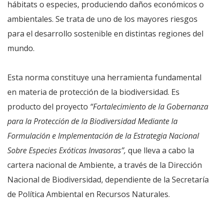
hábitats o especies, produciendo daños económicos o
ambientales. Se trata de uno de los mayores riesgos
para el desarrollo sostenible en distintas regiones del
mundo.
Esta norma constituye una herramienta fundamental
en materia de protección de la biodiversidad. Es
producto del proyecto
“Fortalecimiento de la Gobernanza
para la Protección de la Biodiversidad Mediante la
Formulación e Implementación de la Estrategia Nacional
Sobre Especies Exóticas Invasoras”,
que lleva a cabo la
cartera nacional de Ambiente, a través de la Dirección
Nacional de Biodiversidad, dependiente de la Secretaría
de Política Ambiental en Recursos Naturales.