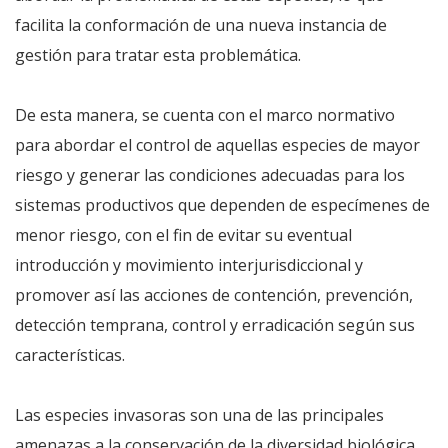
facilita la conformación de una nueva instancia de
gestión para tratar esta problemática.
De esta manera, se cuenta con el marco normativo
para abordar el control de aquellas especies de mayor
riesgo y generar las condiciones adecuadas para los
sistemas productivos que dependen de especímenes de
menor riesgo, con el fin de evitar su eventual
introducción y movimiento interjurisdiccional y
promover así las acciones de contención, prevención,
detección temprana, control y erradicación según sus
características.
Las especies invasoras son una de las principales
amenazas a la conservación de la diversidad biológica.