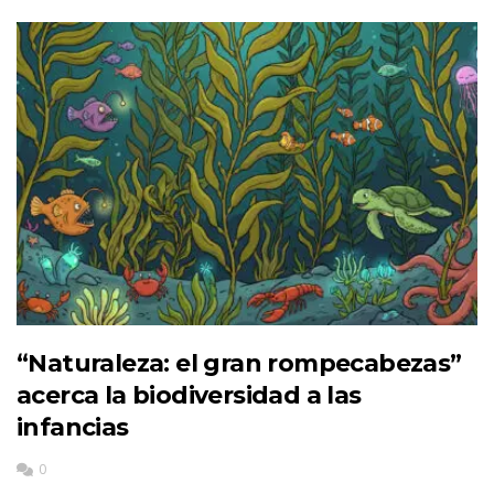
“Naturaleza: el gran rompecabezas”
acerca la biodiversidad a las
infancias
0