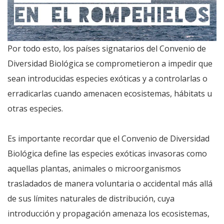
Por todo esto, los países signatarios del Convenio de
Diversidad Biológica se comprometieron a impedir que
sean introducidas especies exóticas y a controlarlas o
erradicarlas cuando amenacen ecosistemas, hábitats u
otras especies.
Es importante recordar que el Convenio de Diversidad
Biológica define las especies exóticas invasoras como
aquellas plantas, animales o microorganismos
trasladados de manera voluntaria o accidental más allá
de sus límites naturales de distribución, cuya
introducción y propagación amenaza los ecosistemas,