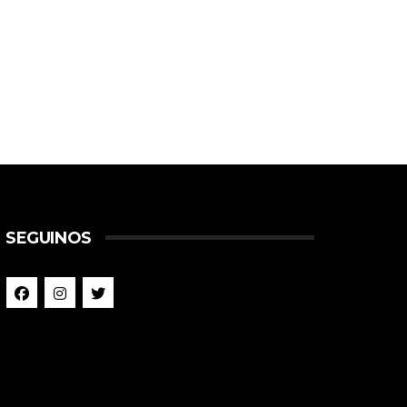
SEGUINOS