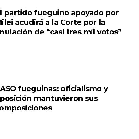
l partido fueguino apoyado por
ilei acudirá a la Corte por la
nulación de “casi tres mil votos”
ASO fueguinas: oficialismo y
posición mantuvieron sus
omposiciones