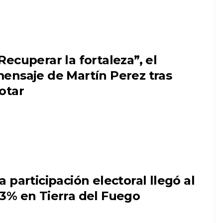
Recuperar la fortaleza”, el
ensaje de Martín Perez tras
otar
a participación electoral llegó al
3% en Tierra del Fuego