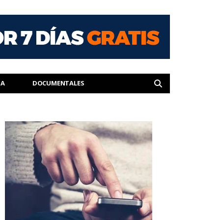
IA
DOCUMENTALES