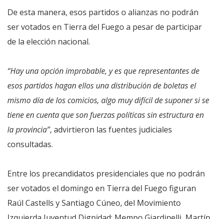
De esta manera, esos partidos o alianzas no podrán
ser votados en Tierra del Fuego a pesar de participar
de la elección nacional.
“Hay una opción improbable, y es que representantes de
esos partidos hagan ellos una distribución de boletas el
mismo día de los comicios, algo muy difícil de suponer si se
tiene en cuenta que son fuerzas políticas sin estructura en
la provincia”
, advirtieron las fuentes judiciales
consultadas.
Entre los precandidatos presidenciales que no podrán
ser votados el domingo en Tierra del Fuego figuran
Raúl Castells y Santiago Cúneo, del Movimiento
Izquierda Juventud Dignidad; Mempo Giardinelli, Martín