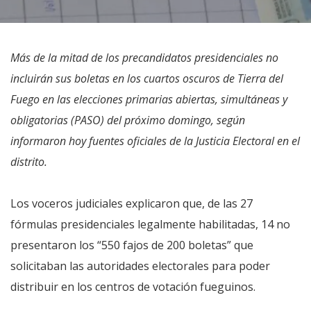
Más de la mitad de los precandidatos presidenciales no
incluirán sus boletas en los cuartos oscuros de Tierra del
Fuego en las elecciones primarias abiertas, simultáneas y
obligatorias (PASO) del próximo domingo, según
informaron hoy fuentes oficiales de la Justicia Electoral en el
distrito.
Los voceros judiciales explicaron que, de las 27
fórmulas presidenciales legalmente habilitadas, 14 no
presentaron los “550 fajos de 200 boletas” que
solicitaban las autoridades electorales para poder
distribuir en los centros de votación fueguinos.