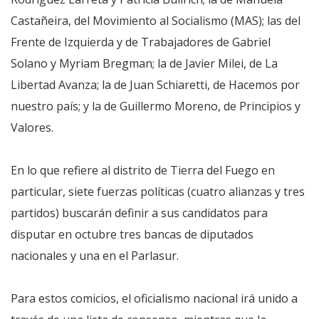
Castañeira, del Movimiento al Socialismo (MAS); las del
Frente de Izquierda y de Trabajadores de Gabriel
Solano y Myriam Bregman; la de Javier Milei, de La
Libertad Avanza; la de Juan Schiaretti, de Hacemos por
nuestro país; y la de Guillermo Moreno, de Principios y
Valores.
En lo que refiere al distrito de Tierra del Fuego en
particular, siete fuerzas políticas (cuatro alianzas y tres
partidos) buscarán definir a sus candidatos para
disputar en octubre tres bancas de diputados
nacionales y una en el Parlasur.
Para estos comicios, el oficialismo nacional irá unido a