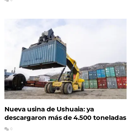
Nueva usina de Ushuaia: ya
descargaron más de 4.500 toneladas
0