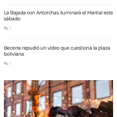
La Bajada con Antorchas iluminará el Martial este
sábado
0
Becerra repudió un video que cuestiona la plaza
boliviana
0