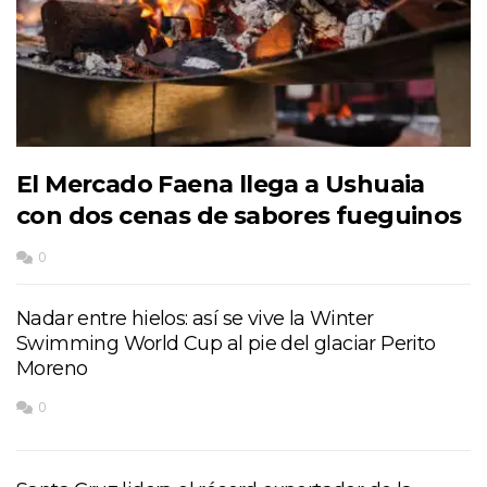
El Mercado Faena llega a Ushuaia
con dos cenas de sabores fueguinos
0
Nadar entre hielos: así se vive la Winter
Swimming World Cup al pie del glaciar Perito
Moreno
0