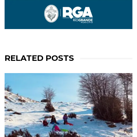
RELATED POSTS