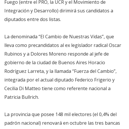
Fuego (entre el PRO, la UCR y el Movimiento de
Integración y Desarrollo) dirimirá sus candidatos a
diputados entre dos listas.
La denominada “El Cambio de Nuestras Vidas”, que
lleva como precandidatos al ex legislador radical Oscar
Rubinos y a Dolores Moreno responde al jefe de
gobierno de la ciudad de Buenos Aires Horacio
Rodríguez Larreta, y la llamada “Fuerza del Cambio”,
integrada por el actual diputado Federico Frigerio y
Cecilia Di Matteo tiene como referente nacional a
Patricia Bullrich.
La provincia que posee 148 mil electores (el 0,4% del
padrón nacional) renovará en octubre las tres bancas