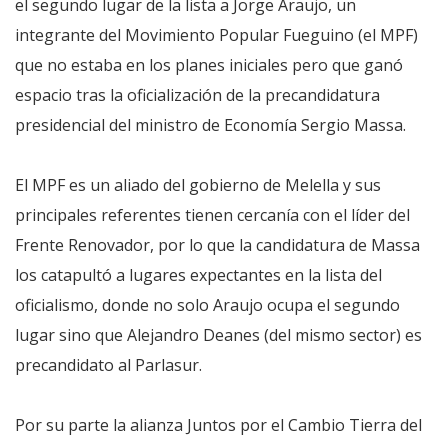
el segundo lugar de la lista a Jorge Araujo, un
integrante del Movimiento Popular Fueguino (el MPF)
que no estaba en los planes iniciales pero que ganó
espacio tras la oficialización de la precandidatura
presidencial del ministro de Economía Sergio Massa.
El MPF es un aliado del gobierno de Melella y sus
principales referentes tienen cercanía con el líder del
Frente Renovador, por lo que la candidatura de Massa
los catapultó a lugares expectantes en la lista del
oficialismo, donde no solo Araujo ocupa el segundo
lugar sino que Alejandro Deanes (del mismo sector) es
precandidato al Parlasur.
Por su parte la alianza Juntos por el Cambio Tierra del