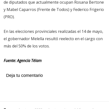
de diputados que actualmente ocupan Rosana Bertone
y Mabel Caparros (Frente de Todos) y Federico Frigerio
(PRO).
En las elecciones provinciales realizadas el 14 de mayo,
el gobernador Melella resultó reelecto en el cargo con
más del 50% de los votos.
Fuente: Agencia Télam
Deja tu comentario