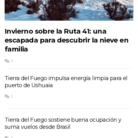
Invierno sobre la Ruta 41: una
escapada para descubrir la nieve en
familia
0
Tierra del Fuego impulsa energía limpia para el
puerto de Ushuaia
0
Tierra del Fuego sostiene buena ocupación y
suma vuelos desde Brasil
0