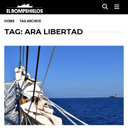
Men
HOME
TAG ARCHIVE
TAG: ARA LIBERTAD