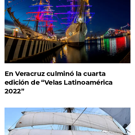
En Veracruz culminó la cuarta
edición de “Velas Latinoamérica
2022”