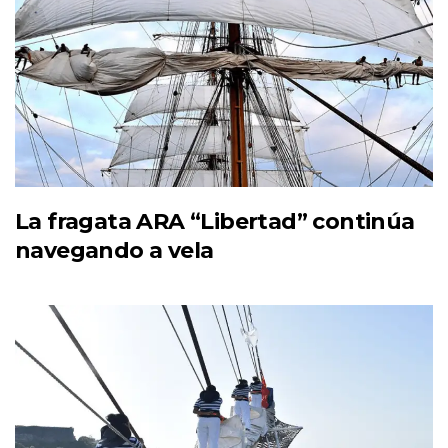
La fragata ARA “Libertad” continúa
navegando a vela