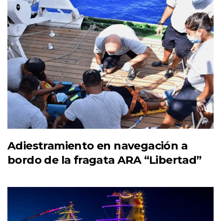
Adiestramiento en navegación a
bordo de la fragata ARA “Libertad”