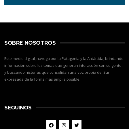
SOBRE NOSOTROS
Este medio digital, navega por la Patagonia y la Antártida, brindando
información sobre los temas que generan interacción con su gente,
y buscando historias que consolidan una voz propia del Sur,
expresada de la forma más amplia posible.
SEGUINOS