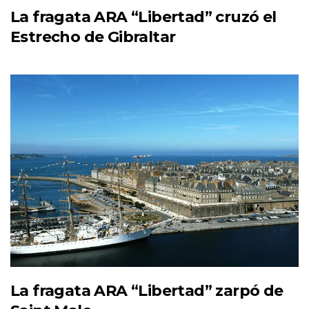
La fragata ARA “Libertad” cruzó el
Estrecho de Gibraltar
La fragata ARA “Libertad” zarpó de