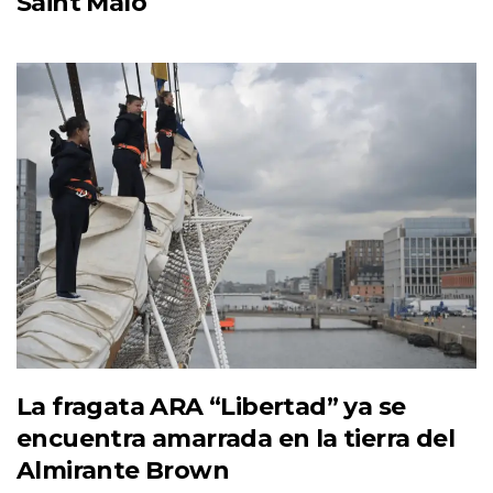
Saint Malo
La fragata ARA “Libertad” ya se
encuentra amarrada en la tierra del
Almirante Brown