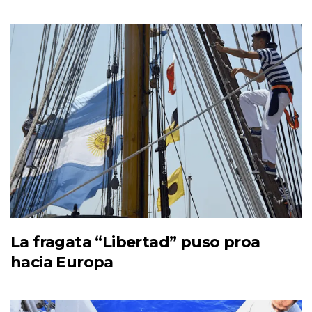
La fragata “Libertad” puso proa
hacia Europa