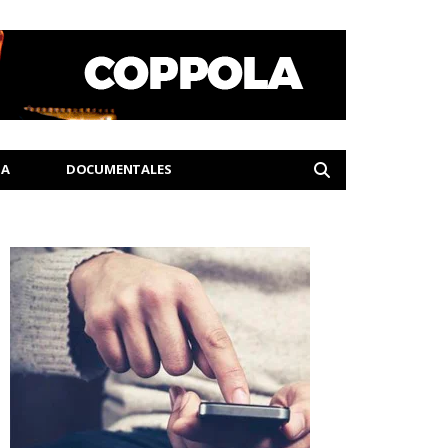
IA
DOCUMENTALES