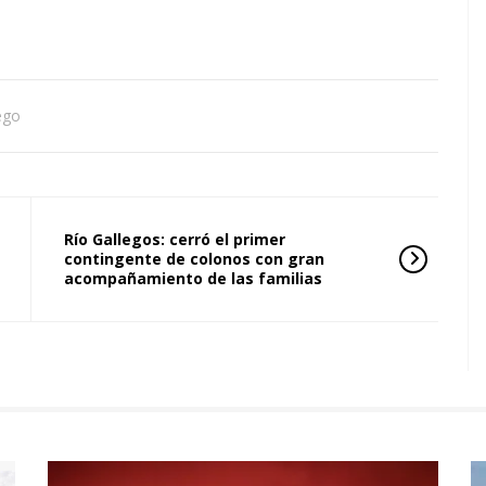
uego
Río Gallegos: cerró el primer
contingente de colonos con gran
acompañamiento de las familias