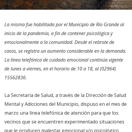
La misma fue habilitada por el Municipio de Río Grande al
inicio de la pandemia, a fin de contener psicológica y
emocionalmente a la comunidad. Desde el rebrote de
casos, se registra un aumento considerable en la demanda.
La línea telefónica de cuidado emocional continúa vigente
de lunes a viernes, en el horario de 10 a 18, al (02964)
15562836.
La Secretaría de Salud, a través de la Dirección de Salud
Mental y Adicciones del Municipio, dispuso en el mes de
marzo una línea telefónica de atención para que los
vecinos que se encuentren experimentado situaciones
que le producen malestar emocional y/o psicológico