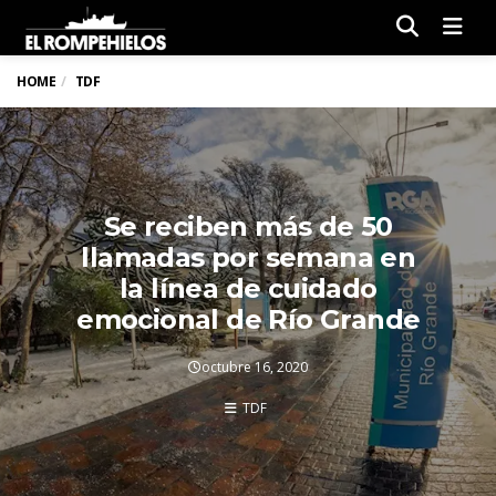
Men
HOME
TDF
Se reciben más de 50
llamadas por semana en
la línea de cuidado
emocional de Río Grande
octubre 16, 2020
TDF