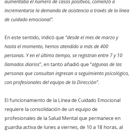
aumentaba el número de casos positivos, comenzó a
incrementarse la demanda de asistencia a través de la línea
de cuidado emocional”.
En este sentido, indicó que
“desde el mes de marzo y
hasta el momento, hemos atendido a más de 400
personas. Y en el último tiempo, se registran entre 7 y 10
llamados diarios
”, en tanto añadió que “
algunas de las
personas que consultan ingresan a seguimiento psicológico,
con profesionales del equipo de la Dirección”.
El funcionamiento de la Línea de Cuidado Emocional
requiere la consolidación de un equipo de
profesionales de la Salud Mental que permanece en
guardia activa de lunes a viernes, de 10 a 18 horas, al