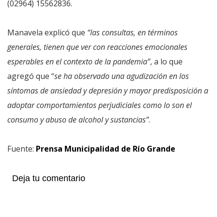
(02964) 15562836.
Manavela explicó que
“las consultas, en términos
generales, tienen que ver con reacciones emocionales
esperables en el contexto de la pandemia”
, a lo que
agregó que “
se ha observado una agudización en los
síntomas de ansiedad y depresión y mayor predisposición a
adoptar comportamientos perjudiciales como lo son el
consumo y abuso de alcohol y sustancias”
.
Fuente:
Prensa Municipalidad de Río Grande
Deja tu comentario