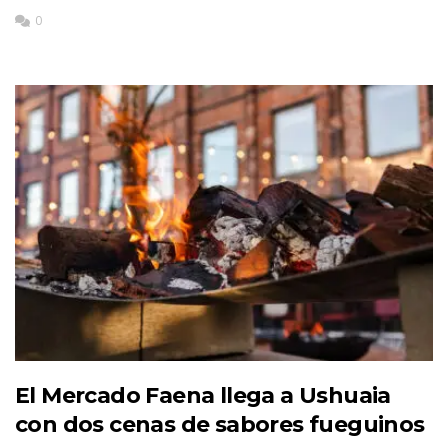
0
El Mercado Faena llega a Ushuaia
con dos cenas de sabores fueguinos