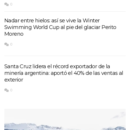
0
Nadar entre hielos: así se vive la Winter
Swimming World Cup al pie del glaciar Perito
Moreno
0
Santa Cruz lidera el récord exportador de la
minería argentina: aportó el 40% de las ventas al
exterior
0