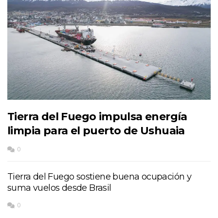
Tierra del Fuego impulsa energía
limpia para el puerto de Ushuaia
0
Tierra del Fuego sostiene buena ocupación y
suma vuelos desde Brasil
0