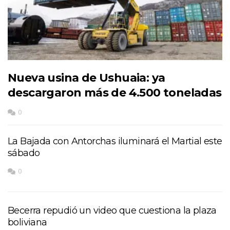
Nueva usina de Ushuaia: ya
descargaron más de 4.500 toneladas
0
La Bajada con Antorchas iluminará el Martial este
sábado
0
Becerra repudió un video que cuestiona la plaza
boliviana