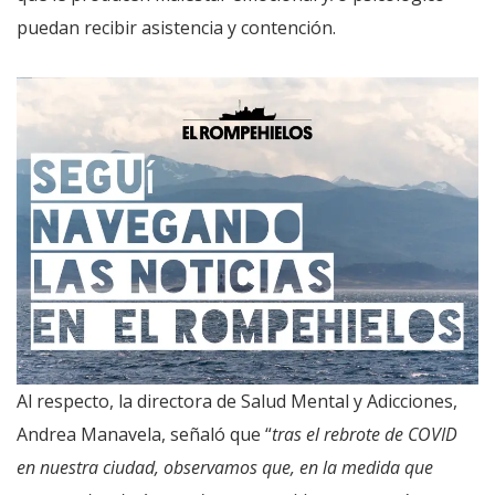
puedan recibir asistencia y contención.
Al respecto, la directora de Salud Mental y Adicciones,
Andrea Manavela, señaló que “
tras el rebrote de COVID
en nuestra ciudad, observamos que, en la medida que