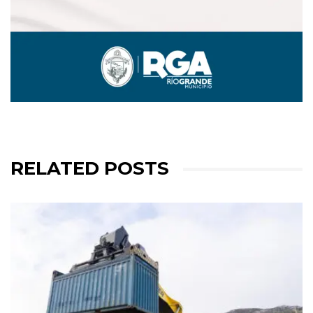
RELATED POSTS