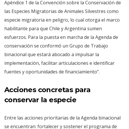
Apéndice 1 de la Convención sobre la Conservación de
las Especies Migratorias de Animales Silvestres como
especie migratoria en peligro, lo cual otorga el marco
habilitante para que Chile y Argentina sumen
esfuerzos. Para la puesta en marcha de la Agenda de
conservación se conformó un Grupo de Trabajo
binacional que estará abocado a impulsar la
implementación, facilitar articulaciones e identificar
fuentes y oportunidades de financiamiento”.
Acciones concretas para
conservar la especie
Entre las acciones prioritarias de la Agenda binacional
se encuentran: fortalecer y sostener el programa de