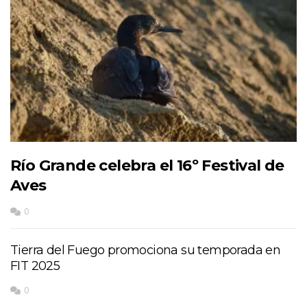
Río Grande celebra el 16º Festival de
Aves
0
Tierra del Fuego promociona su temporada en
FIT 2025
0