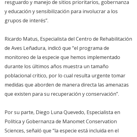
resguardo y manejo de sitios prioritarios, gobernanza
y educación y sensibilización para involucrar a los
grupos de interés”.
Ricardo Matus, Especialista del Centro de Rehabilitación
de Aves Leñadura, indicó que “el programa de
monitoreo de la especie que hemos implementado
durante los últimos años muestra un tamaño
poblacional crítico, por lo cual resulta urgente tomar
medidas que aborden de manera directa las amenazas
que existen para su recuperación y conservación”.
Por su parte, Diego Luna Quevedo, Especialista en
Política y Gobernanza de Manomet Conservation
Sciences, señaló que “la especie está incluida en el