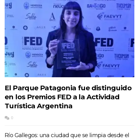
El Parque Patagonia fue distinguido
en los Premios FED a la Actividad
Turística Argentina
0
Río Gallegos: una ciudad que se limpia desde el