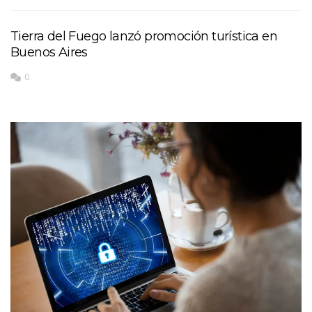
Tierra del Fuego lanzó promoción turística en
Buenos Aires
0