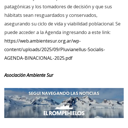
patagónicas y los tomadores de decisión y que sus
hábitats sean resguardados y conservados,
asegurando su ciclo de vida y viabilidad poblacional. Se
puede acceder a la Agenda ingresando a este link:
https://web.ambientesur.org.ar/wp-
content/uploads/2025/09/Pluvianellus-Socialis-
AGENDA-BINACIONAL-2025.pdf
Asociación Ambiente Sur