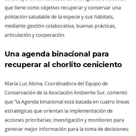
que tiene como objetivo recuperar y conservar una
población saludable de la especie y sus hábitats,
mediante gestión colaborativa, buenas prácticas,
articulación y cooperación.
Una agenda binacional para
recuperar al chorlito ceniciento
María Luz Alsina, Coordinadora del Equipo de
Conservación de la Asociación Ambiente Sur, comentó
que “la Agenda binacional está basada en cuatro líneas
estratégicas que orientan la implementación de
acciones prioritarias; investigación y monitoreo para
generar mejor información para la toma de decisiones;