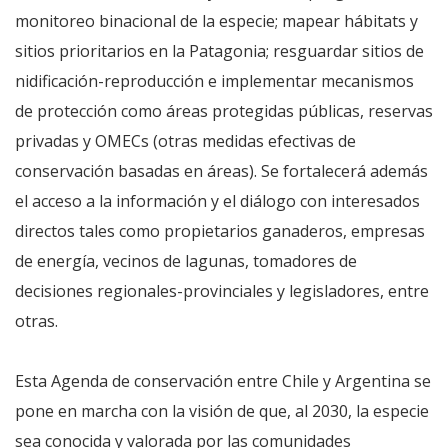
monitoreo binacional de la especie; mapear hábitats y
sitios prioritarios en la Patagonia; resguardar sitios de
nidificación-reproducción e implementar mecanismos
de protección como áreas protegidas públicas, reservas
privadas y OMECs (otras medidas efectivas de
conservación basadas en áreas). Se fortalecerá además
el acceso a la información y el diálogo con interesados
directos tales como propietarios ganaderos, empresas
de energía, vecinos de lagunas, tomadores de
decisiones regionales-provinciales y legisladores, entre
otras.
Esta Agenda de conservación entre Chile y Argentina se
pone en marcha con la visión de que, al 2030, la especie
sea conocida y valorada por las comunidades