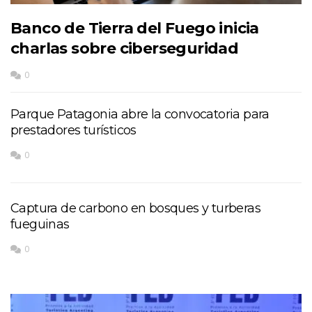
Banco de Tierra del Fuego inicia
charlas sobre ciberseguridad
0
Parque Patagonia abre la convocatoria para
prestadores turísticos
0
Captura de carbono en bosques y turberas
fueguinas
0