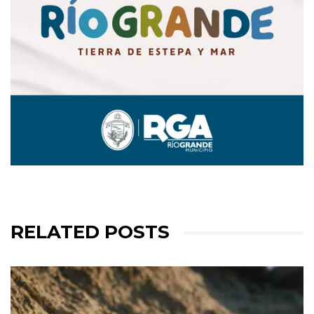
RELATED POSTS