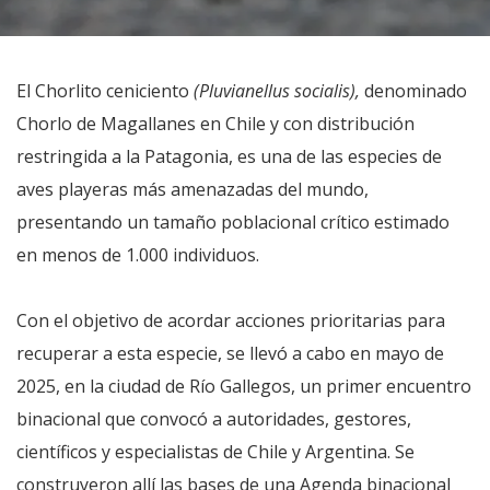
El Chorlito ceniciento
(Pluvianellus socialis),
denominado
Chorlo de Magallanes en Chile y con distribución
restringida a la Patagonia, es una de las especies de
aves playeras más amenazadas del mundo,
presentando un tamaño poblacional crítico estimado
en menos de 1.000 individuos.
Con el objetivo de acordar acciones prioritarias para
recuperar a esta especie, se llevó a cabo en mayo de
2025, en la ciudad de Río Gallegos, un primer encuentro
binacional que convocó a autoridades, gestores,
científicos y especialistas de Chile y Argentina. Se
construyeron allí las bases de una Agenda binacional