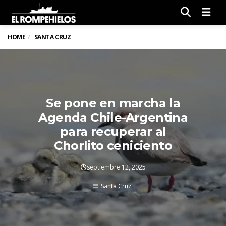
Men
HOME
SANTA CRUZ
Se pone en marcha la
Agenda Chile-Argentina
para recuperar al
Chorlito ceniciento
septiembre 12, 2025
Santa Cruz