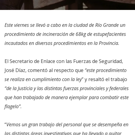
Este viernes se llevó a cabo en la ciudad de Río Grande un
procedimiento de incineración de 68kg de estupefacientes
incautados en diversos procedimientos en la Provincia.
El Secretario de Enlace con las Fuerzas de Seguridad,
José Díaz, comentó al respecto que
“este procedimiento
se realiza en cumplimiento con la ley
” y resaltó el trabajo
“de la Justicia y las distintas fuerzas provinciales y federales
que han trabajado de manera ejemplar para combatir este
flagelo”.
“
Vemos un gran trabajo del personal que se desempeña en
las distintas áreas investigativas que ha llevado a quitar