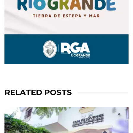
RELATED POSTS