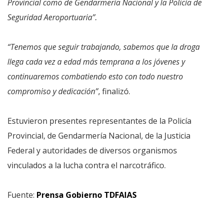
Provincial como de Gendarmería Nacional y la Policía de
Seguridad Aeroportuaria”.
“Tenemos que seguir trabajando, sabemos que la droga
llega cada vez a edad más temprana a los jóvenes y
continuaremos combatiendo esto con todo nuestro
compromiso y dedicación”
, finalizó.
Estuvieron presentes representantes de la Policía
Provincial, de Gendarmería Nacional, de la Justicia
Federal y autoridades de diversos organismos
vinculados a la lucha contra el narcotráfico.
Fuente:
Prensa Gobierno TDFAIAS