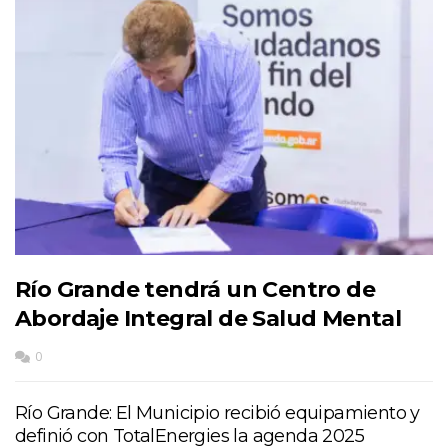
Río Grande tendrá un Centro de
Abordaje Integral de Salud Mental
0
Río Grande: El Municipio recibió equipamiento y
definió con TotalEnergies la agenda 2025