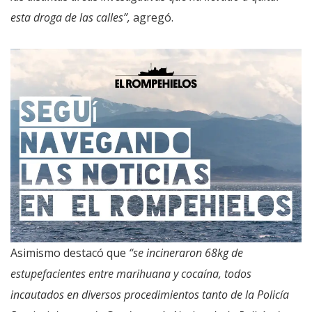
esta droga de las calles”,
agregó.
Asimismo destacó que
“se incineraron 68kg de
estupefacientes entre marihuana y cocaína, todos
incautados en diversos procedimientos tanto de la Policía