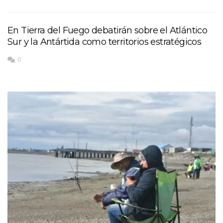
En Tierra del Fuego debatirán sobre el Atlántico
Sur y la Antártida como territorios estratégicos
0