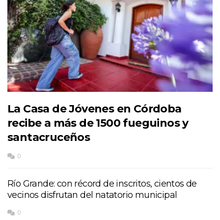
La Casa de Jóvenes en Córdoba
recibe a más de 1500 fueguinos y
santacruceños
0
Río Grande: con récord de inscritos, cientos de
vecinos disfrutan del natatorio municipal
0