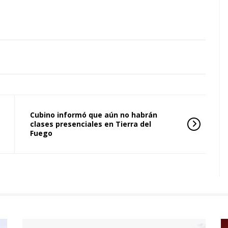
Cubino informó que aún no habrán
clases presenciales en Tierra del
Fuego