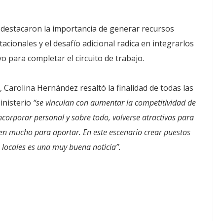
 destacaron la importancia de generar recursos
acionales y el desafío adicional radica en integrarlos
o para completar el circuito de trabajo.
 Carolina Hernández resaltó la finalidad de todas las
Ministerio
“se vinculan con aumentar la competitividad de
ncorporar personal y sobre todo, volverse atractivas para
nen mucho para aportar. En este escenario crear puestos
 locales es una muy buena noticia”.