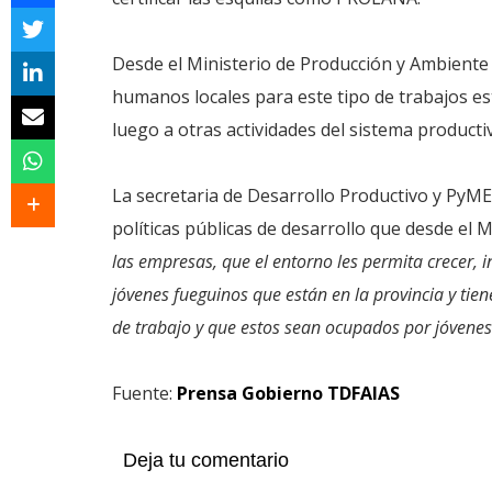
Desde el Ministerio de Producción y Ambiente
humanos locales para este tipo de trabajos est
luego a otras actividades del sistema productiv
La secretaria de Desarrollo Productivo y PyME,
políticas públicas de desarrollo que desde el 
las empresas, que el entorno les permita crecer, i
jóvenes fueguinos que están en la provincia y tie
de trabajo y que estos sean ocupados por jóvenes
Fuente:
Prensa Gobierno TDFAIAS
Deja tu comentario