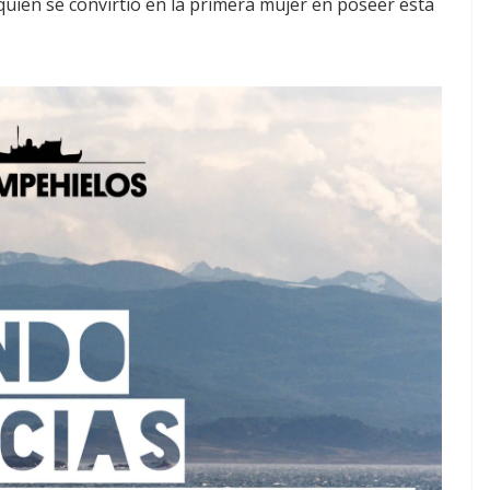
quien se convirtió en la primera mujer en poseer esta