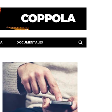
IA
DOCUMENTALES