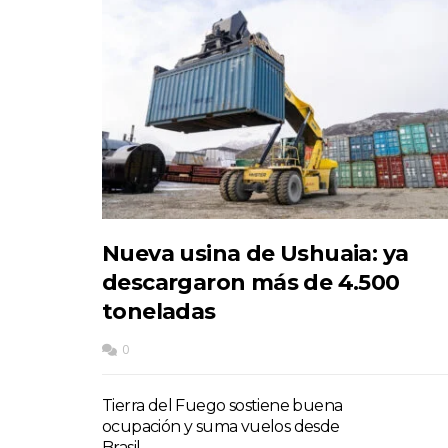
Nueva usina de Ushuaia: ya
descargaron más de 4.500
toneladas
0
Tierra del Fuego sostiene buena
ocupación y suma vuelos desde
Brasil