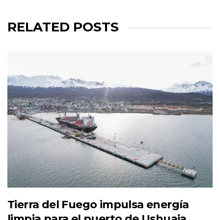
RELATED POSTS
Tierra del Fuego impulsa energía
limpia para el puerto de Ushuaia