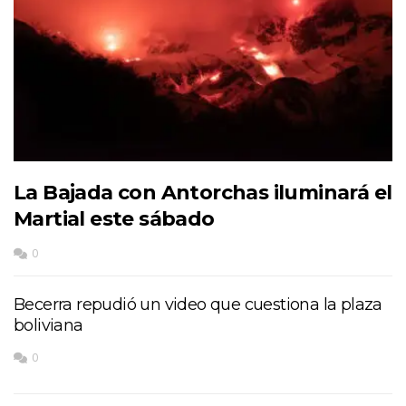
La Bajada con Antorchas iluminará el
Martial este sábado
0
Becerra repudió un video que cuestiona la plaza
boliviana
0