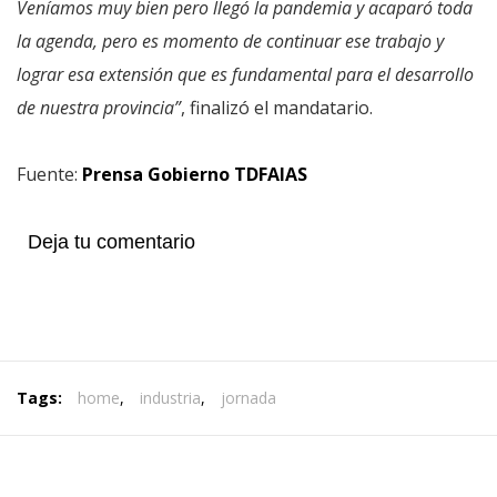
Veníamos muy bien pero llegó la pandemia y acaparó toda
la agenda, pero es momento de continuar ese trabajo y
lograr esa extensión que es fundamental para el desarrollo
de nuestra provincia”
, finalizó el mandatario.
Fuente:
Prensa Gobierno TDFAIAS
Deja tu comentario
Tags:
home
,
industria
,
jornada