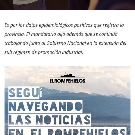
Es por los datos epidemiológicos positivos que registra la
provincia. El mandatario dijo además que se continúa
trabajando junto al Gobierno Nacional en la extensión del
sub régimen de promoción industrial.