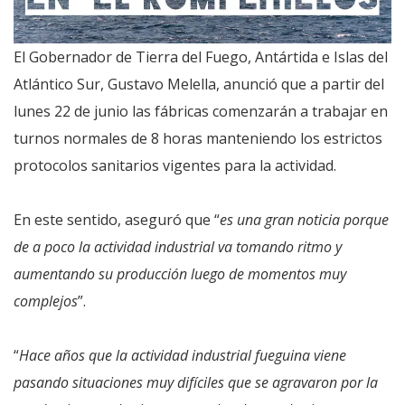
El Gobernador de Tierra del Fuego, Antártida e Islas del
Atlántico Sur, Gustavo Melella, anunció que a partir del
lunes 22 de junio las fábricas comenzarán a trabajar en
turnos normales de 8 horas manteniendo los estrictos
protocolos sanitarios vigentes para la actividad.
En este sentido, aseguró que “
es una gran noticia porque
de a poco la actividad industrial va tomando ritmo y
aumentando su producción luego de momentos muy
complejos
”.
“
Hace años que la actividad industrial fueguina viene
pasando situaciones muy difíciles que se agravaron por la