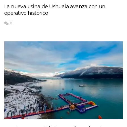
La nueva usina de Ushuaia avanza con un
operativo histórico
0