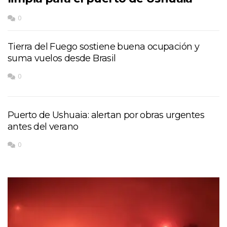
0
Tierra del Fuego sostiene buena ocupación y
suma vuelos desde Brasil
0
Puerto de Ushuaia: alertan por obras urgentes
antes del verano
0