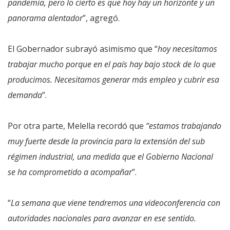
pandemia, pero lo cierto es que hoy hay un horizonte y un
panorama alentador
”, agregó.
El Gobernador subrayó asimismo que “
hoy necesitamos
trabajar mucho porque en el país hay bajo stock de lo que
producimos. Necesitamos generar más empleo y cubrir esa
demanda
”.
Por otra parte, Melella recordó que
“estamos trabajando
muy fuerte desde la provincia para la extensión del sub
régimen industrial, una medida que el Gobierno Nacional
se ha comprometido a acompañar
”.
“
La semana que viene tendremos una videoconferencia con
autoridades nacionales para avanzar en ese sentido.