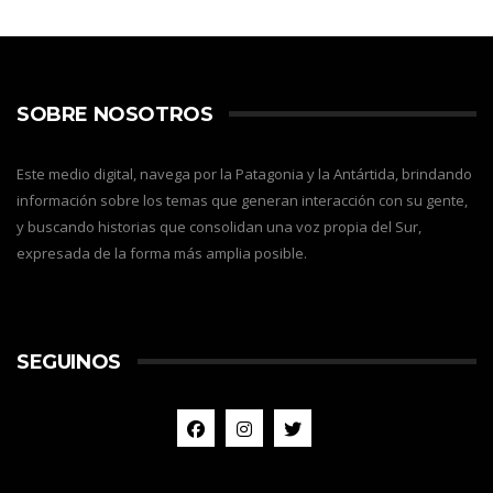
SOBRE NOSOTROS
Este medio digital, navega por la Patagonia y la Antártida, brindando
información sobre los temas que generan interacción con su gente,
y buscando historias que consolidan una voz propia del Sur,
expresada de la forma más amplia posible.
SEGUINOS