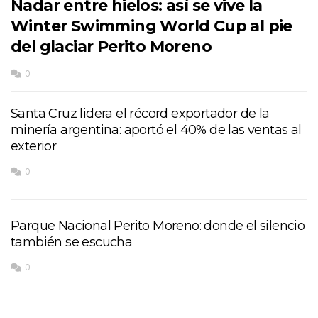
Nadar entre hielos: así se vive la
Winter Swimming World Cup al pie
del glaciar Perito Moreno
0
Santa Cruz lidera el récord exportador de la
minería argentina: aportó el 40% de las ventas al
exterior
0
Parque Nacional Perito Moreno: donde el silencio
también se escucha
0