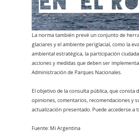
La norma también prevé un conjunto de herram
glaciares y el ambiente periglacial, como la e
ambiental estratégica, la participación ciudad
acciones y medidas que deben ser implementada
Administración de Parques Nacionales.
El objetivo de la consulta pública, que consta
opiniones, comentarios, recomendaciones y su
actualización presentado. Puede accederse a 
Fuente: Mi Argentina