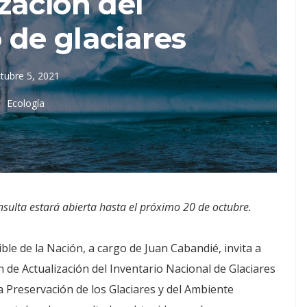
zación del
 de glaciares
tubre 5, 2021
Ecología
nsulta estará abierta hasta el próximo 20 de octubre.
ble de la Nación, a cargo de Juan Cabandié, invita a
an de Actualización del Inventario Nacional de Glaciares
Preservación de los Glaciares y del Ambiente