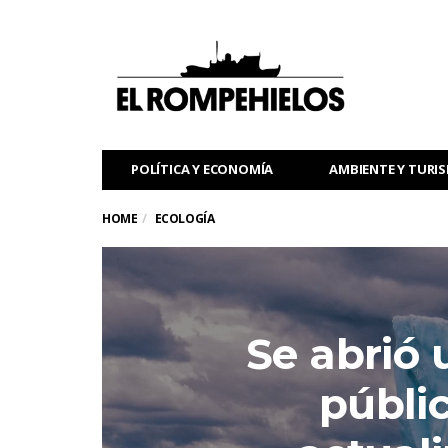
POLÍTICA Y ECONOMÍA
AMBIENTE Y TURI
HOME
ECOLOGÍA
Se abrió 
públic