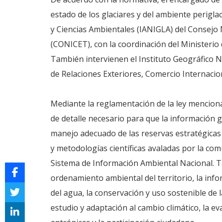
estado de los glaciares y del ambiente periglac
y Ciencias Ambientales (IANIGLA) del Consejo N
(CONICET), con la coordinación del Ministerio
También intervienen el Instituto Geográfico Na
de Relaciones Exteriores, Comercio Internacion
Mediante la reglamentación de la ley mencionad
de detalle necesario para que la información g
manejo adecuado de las reservas estratégicas 
y metodologías científicas avaladas por la comu
Sistema de Información Ambiental Nacional. T
ordenamiento ambiental del territorio, la inf
del agua, la conservación y uso sostenible de 
estudio y adaptación al cambio climático, la ev