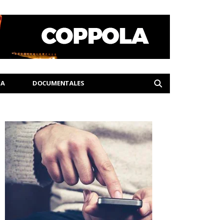
IA
DOCUMENTALES