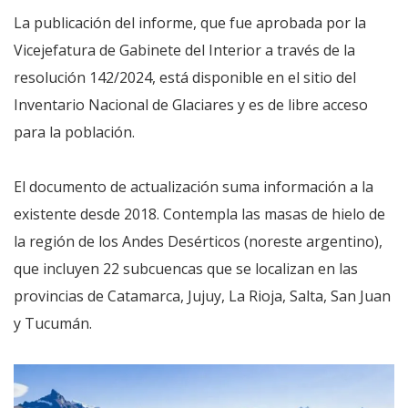
La publicación del informe, que fue aprobada por la
Vicejefatura de Gabinete del Interior a través de la
resolución 142/2024, está disponible en el sitio del
Inventario Nacional de Glaciares y es de libre acceso
para la población.
El documento de actualización suma información a la
existente desde 2018. Contempla las masas de hielo de
la región de los Andes Desérticos (noreste argentino),
que incluyen 22 subcuencas que se localizan en las
provincias de Catamarca, Jujuy, La Rioja, Salta, San Juan
y Tucumán.