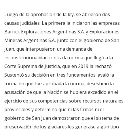
Luego de la aprobación de la ley, se abrieron dos
causas judiciales. La primera la iniciaron las empresas
Barrick Exploraciones Argentinas S.A. y Exploraciones
Mineras Argentinas S.A, junto con el gobierno de San
Juan, que interpusieron una demanda de
inconstitucionalidad contra la norma que llegó a la
Corte Suprema de Justicia, que en 2019 la rechazó.
Sustentó su decisión en tres fundamentos: avaló la
forma en que fue aprobada la norma, desestimó la
acusación de que la Nación se hubiera excedido en el
ejercicio de sus competencias sobre recursos naturales
provinciales y determinó que ni las firmas ni el
gobierno de San Juan demostraron que el sistema de
preservación de los glaciares les generase algún tipo