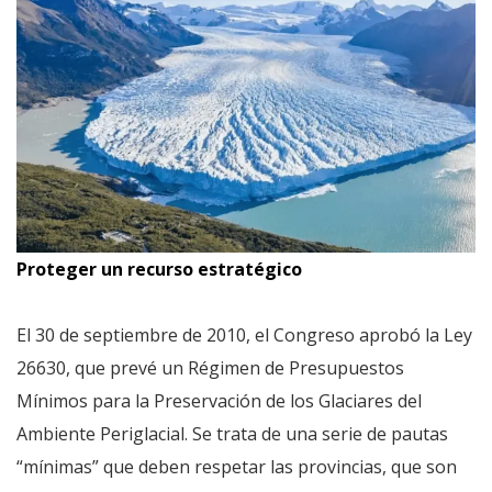
Proteger un recurso estratégico
El 30 de septiembre de 2010, el Congreso aprobó la Ley
26630, que prevé un Régimen de Presupuestos
Mínimos para la Preservación de los Glaciares del
Ambiente Periglacial. Se trata de una serie de pautas
“mínimas” que deben respetar las provincias, que son