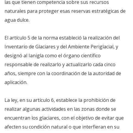
las que tienen competencia sobre sus recursos
naturales para proteger esas reservas estratégicas de
agua dulce.
El artículo 5 de la norma estableció la realización del
Inventario de Glaciares y del Ambiente Periglacial, y
designó al Ianigla como el órgano científico
responsable de realizarlo y actualizarlo cada cinco
años, siempre con la coordinación de la autoridad de
aplicación.
La ley, en su artículo 6, establece la prohibición de
realizar algunas actividades en las zonas donde se
encuentran los glaciares, con el objetivo de evitar que
afecten su condición natural o que interfieran en su