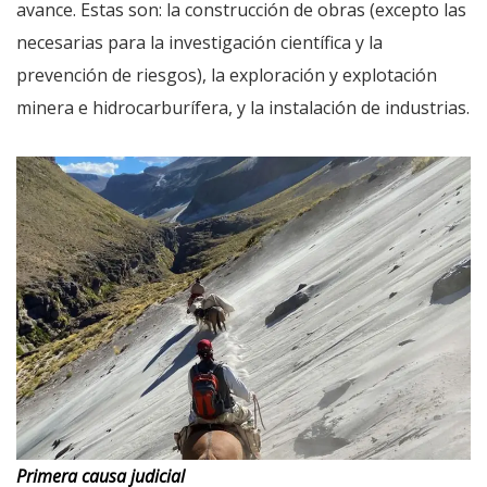
avance. Estas son: la construcción de obras (excepto las
necesarias para la investigación científica y la
prevención de riesgos), la exploración y explotación
minera e hidrocarburífera, y la instalación de industrias.
Primera causa judicial