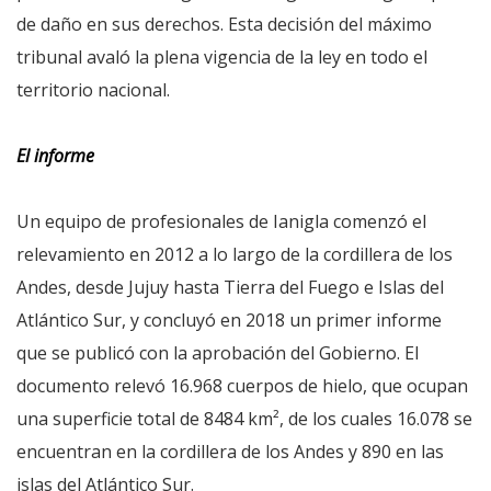
de daño en sus derechos. Esta decisión del máximo
tribunal avaló la plena vigencia de la ley en todo el
territorio nacional.
El informe
Un equipo de profesionales de Ianigla comenzó el
relevamiento en 2012 a lo largo de la cordillera de los
Andes, desde Jujuy hasta Tierra del Fuego e Islas del
Atlántico Sur, y concluyó en 2018 un primer informe
que se publicó con la aprobación del Gobierno. El
documento relevó 16.968 cuerpos de hielo, que ocupan
una superficie total de 8484 km², de los cuales 16.078 se
encuentran en la cordillera de los Andes y 890 en las
islas del Atlántico Sur.