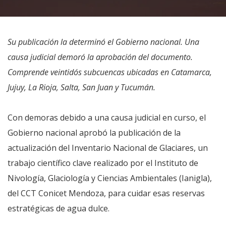
Su publicación la determinó el Gobierno nacional. Una
causa judicial demoró la aprobación del documento.
Comprende veintidós subcuencas ubicadas en Catamarca,
Jujuy, La Rioja, Salta, San Juan y Tucumán.
Con demoras debido a una causa judicial en curso, el
Gobierno nacional aprobó la publicación de la
actualización del Inventario Nacional de Glaciares, un
trabajo científico clave realizado por el Instituto de
Nivología, Glaciología y Ciencias Ambientales (Ianigla),
del CCT Conicet Mendoza, para cuidar esas reservas
estratégicas de agua dulce.