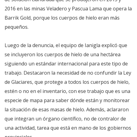
2016 en las minas Veladero y Pascua Lama que opera la
Barrik Gold, porque los cuerpos de hielo eran más
pequeños.
Luego de la denuncia, el equipo de Ianigla explicó que
se incluyeron los cuerpos de hielo de una hectárea
siguiendo un estándar internacional para este tipo de
trabajo. Destacaron la necesidad de no confundir la Ley
de Glaciares, que protege a todos los cuerpos de hielo,
estén o no en el inventario, con ese trabajo que es una
especie de mapa para saber dónde están y monitorear
la situación de esas masas de hielo. Además, aclararon
que integran un órgano científico, no de contralor de
una actividad, tarea que está en mano de los gobiernos
provinciales.