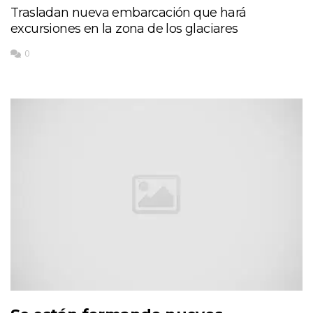
Trasladan nueva embarcación que hará
excursiones en la zona de los glaciares
0