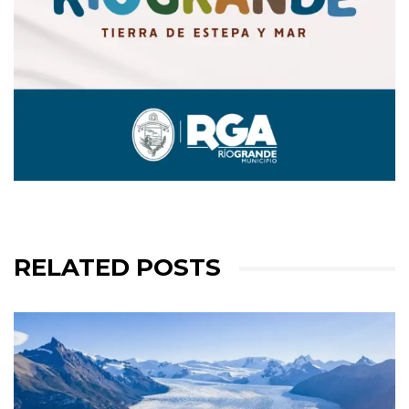
RELATED POSTS