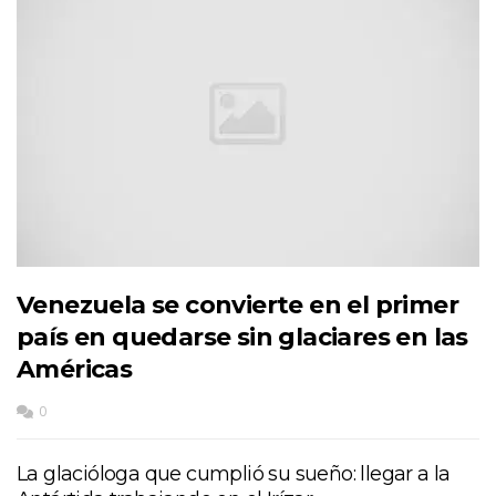
Venezuela se convierte en el primer
país en quedarse sin glaciares en las
Américas
0
La glacióloga que cumplió su sueño: llegar a la