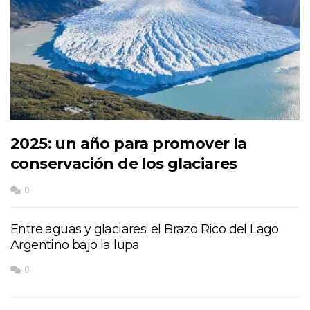
2025: un año para promover la
conservación de los glaciares
0
Entre aguas y glaciares: el Brazo Rico del Lago
Argentino bajo la lupa
0