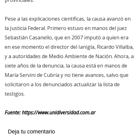
Pese a las explicaciones científicas, la causa avanzó en
la Justicia Federal. Primero estuvo en manos del juez
Sebastián Casanello, que en 2007 imputó a quien era
en ese momento el director del Ianigla, Ricardo Villalba,
y a autoridades de Medio Ambiente de Nación. Ahora, a
siete años de la denuncia, la causa está en manos de
María Servini de Cubría y no tiene avances, salvo que
solicitaron a los denunciados actualizar la lista de
testigos.
Fuente: https://www.unidiversidad.com.ar
Deja tu comentario