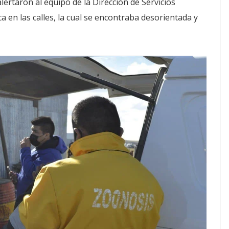
lertaron al equipo de la Dirección de Servicios
 en las calles, la cual se encontraba desorientada y