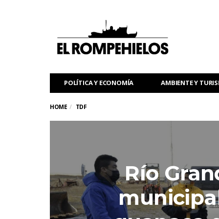
POLÍTICA Y ECONOMÍA
AMBIENTE Y TURI
HOME
TDF
Río Gran
municipal