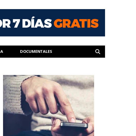
IA
DOCUMENTALES