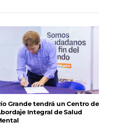
ío Grande tendrá un Centro de
bordaje Integral de Salud
ental