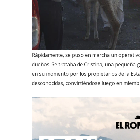
Rápidamente, se puso en marcha un operativo 
dueños. Se trataba de Cristina, una pequeña g
en su momento por los propietarios de la Esta
desconocidas, convirtiéndose luego en miembro