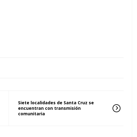
Siete localidades de Santa Cruz se
encuentran con transmisión
comunitaria