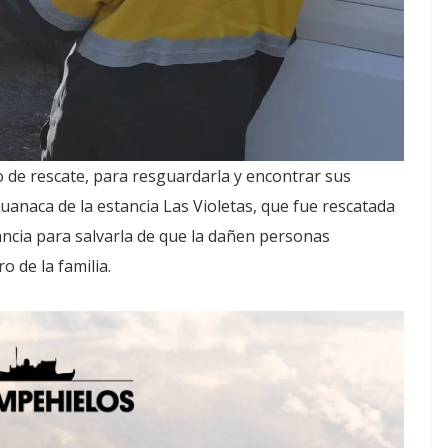
de rescate, para resguardarla y encontrar sus
uanaca de la estancia Las Violetas, que fue rescatada
ncia para salvarla de que la dañen personas
 de la familia.