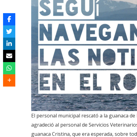
El personal municipal rescató a la guanaca de la
agradeció al personal de Servicios Veterinario
guanaca Cristina, que era esperada, sobre tod