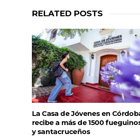
RELATED POSTS
La Casa de Jóvenes en Córdob
recibe a más de 1500 fueguino
y santacruceños