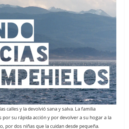
s calles y la devolvió sana y salva. La familia
s por su rápida acción y por devolver a su hogar a la
o, por dos niñas que la cuidan desde pequeña.