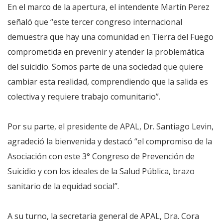
En el marco de la apertura, el intendente Martín Perez
señaló que “este tercer congreso internacional
demuestra que hay una comunidad en Tierra del Fuego
comprometida en prevenir y atender la problemática
del suicidio. Somos parte de una sociedad que quiere
cambiar esta realidad, comprendiendo que la salida es
colectiva y requiere trabajo comunitario”.
Por su parte, el presidente de APAL, Dr. Santiago Levin,
agradeció la bienvenida y destacó “el compromiso de la
Asociación con este 3° Congreso de Prevención de
Suicidio y con los ideales de la Salud Pública, brazo
sanitario de la equidad social”.
A su turno, la secretaria general de APAL, Dra. Cora