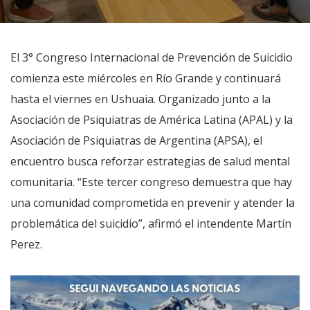
El 3° Congreso Internacional de Prevención de Suicidio
comienza este miércoles en Río Grande y continuará
hasta el viernes en Ushuaia. Organizado junto a la
Asociación de Psiquiatras de América Latina (APAL) y la
Asociación de Psiquiatras de Argentina (APSA), el
encuentro busca reforzar estrategias de salud mental
comunitaria. “Este tercer congreso demuestra que hay
una comunidad comprometida en prevenir y atender la
problemática del suicidio”, afirmó el intendente Martín
Perez.