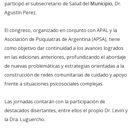
participó el subsecretario de Salud del
Municipio
, Dr.
Agustín Perez.
El congreso, organizado en conjunto con APAL y la
Asociación de Psiquiatras de Argentina (APSA), tiene
como objetivo dar continuidad a los avances logrados
en las ediciones anteriores, profundizando el abordaje
de nuevas problemáticas y estrategias orientadas a la
construcción de redes comunitarias de cuidado y apoyo
frente a situaciones psicosociales complejas.
Las jornadas contarán con la participación de
destacados disertantes, entre ellos el propio Dr. Levin y
la Dra. Luguercho.