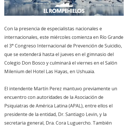
Con la presencia de especialistas nacionales e
internacionales, este miércoles comienza en Río Grande
el 3° Congreso Internacional de Prevención de Suicidio,
que se extenderá hasta el jueves en el gimnasio del
Colegio Don Bosco y culminará el viernes en el Salón
Milenium del Hotel Las Hayas, en Ushuaia.
El intendente Martín Perez mantuvo previamente un
encuentro con autoridades de la Asociación de
Psiquiatras de América Latina (APAL), entre ellos el
presidente de la entidad, Dr. Santiago Levin, y la
secretaria general, Dra. Cora Luguercho. También