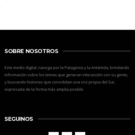
SOBRE NOSOTROS
Este medio digital, navega por la Patagonia y la Antártida, brindando
información sobre los temas que generan interacción con su gente,
y buscando historias que consolidan una voz propia del Sur,
expresada de la forma más amplia posible.
SEGUINOS