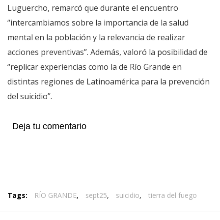
Luguercho, remarcó que durante el encuentro
“intercambiamos sobre la importancia de la salud
mental en la población y la relevancia de realizar
acciones preventivas”. Además, valoró la posibilidad de
“replicar experiencias como la de Río Grande en
distintas regiones de Latinoamérica para la prevención
del suicidio”.
Deja tu comentario
Tags:
RÍO GRANDE
,
sept25
,
suicidio
,
tierra del fuego