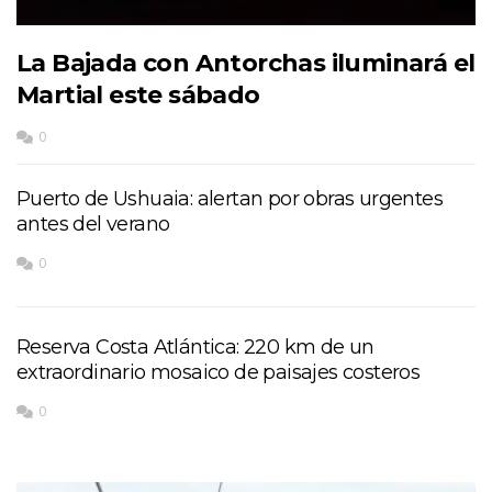
La Bajada con Antorchas iluminará el
Martial este sábado
0
Puerto de Ushuaia: alertan por obras urgentes
antes del verano
0
Reserva Costa Atlántica: 220 km de un
extraordinario mosaico de paisajes costeros
0