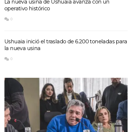
La nueva usina de Ushuaia avanza con un
operativo histórico
0
Ushuaia inició el traslado de 6.200 toneladas para
la nueva usina
0