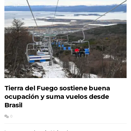
Tierra del Fuego sostiene buena
ocupación y suma vuelos desde
Brasil
0