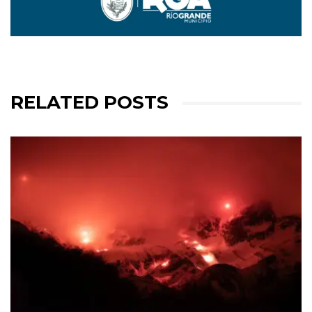
RELATED POSTS