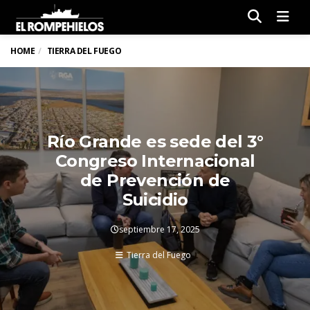
Men
HOME
TIERRA DEL FUEGO
Río Grande es sede del 3°
Congreso Internacional
de Prevención de
Suicidio
septiembre 17, 2025
Tierra del Fuego