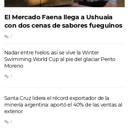
El Mercado Faena llega a Ushuaia
con dos cenas de sabores fueguinos
0
Nadar entre hielos: así se vive la Winter
Swimming World Cup al pie del glaciar Perito
Moreno
0
Santa Cruz lidera el récord exportador de la
minería argentina: aportó el 40% de las ventas al
exterior
0