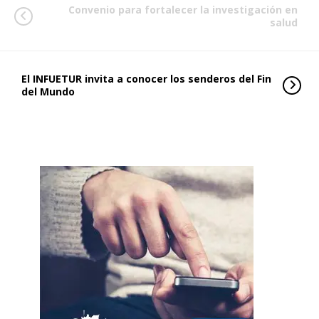
Convenio para fortalecer la investigación en
salud
El INFUETUR invita a conocer los senderos del Fin
del Mundo