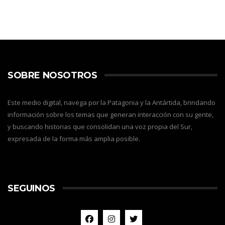
SOBRE NOSOTROS
Este medio digital, navega por la Patagonia y la Antártida, brindando
información sobre los temas que generan interacción con su gente,
y buscando historias que consolidan una voz propia del Sur,
expresada de la forma más amplia posible.
SEGUINOS