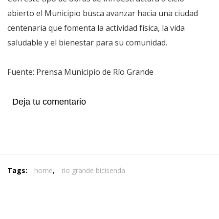
abierto el Municipio busca avanzar hacia una ciudad
centenaria que fomenta la actividad física, la vida
saludable y el bienestar para su comunidad.
Fuente: Prensa Municipio de Río Grande
Deja tu comentario
Tags:
home
,
rio grande bicisenda