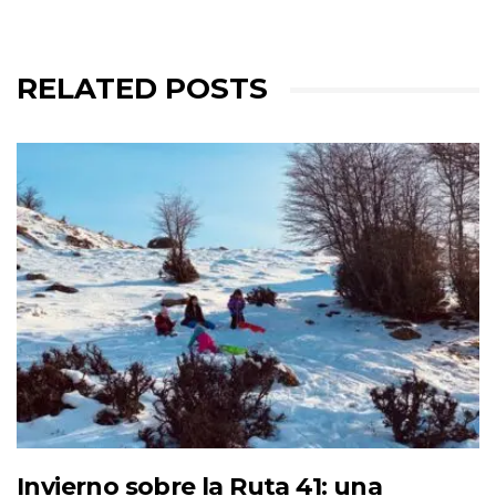
RELATED POSTS
Invierno sobre la Ruta 41: una