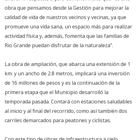
obra que pensamos desde la Gestión para mejorar la
calidad de vida de nuestros vecinos y vecinas, ya que
promueve una vida sana, un espacio más para realizar
actividad física y, además, fomenta que las familias de
Rio Grande puedan disfrutar de la naturaleza”.
La obra de ampliación, que abarca una extensión de 1
km. y un ancho de 2.8 metros, implicará una inversión
de 16 millones de pesos y es la continuación de la
primera etapa que el Municipio desarrolló la
temporada pasada. Contará con estaciones saludables
al inicio y al final del recorrido, como así también dos
carriles demarcados para peatones y ciclistas.
Con este tipo de obras de infraestructura a cielo