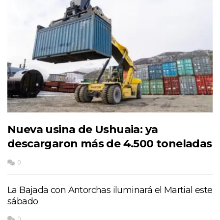
Nueva usina de Ushuaia: ya
descargaron más de 4.500 toneladas
0
La Bajada con Antorchas iluminará el Martial este
sábado
0