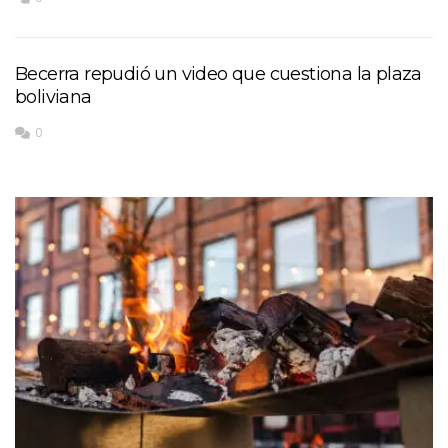
Becerra repudió un video que cuestiona la plaza
boliviana
0