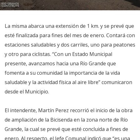
La misma abarca una extensión de 1 km. y se prevé que
esté finalizada para fines del mes de enero. Contará con
estaciones saludables y dos carriles, uno para peatones
y otro para ciclistas. “Con un Estado Municipal
presente, avanzamos hacia una Río Grande que
fomenta a su comunidad la importancia de la vida
saludable y la actividad física al aire libre” comunicaron
desde el Municipio.
El intendente, Martín Perez recorrió el inicio de la obra
de ampliación de la Bicisenda en la zona norte de Río
Grande, la cual se prevé que esté concluida a fines de
enero. Al respecto, el Jefe Comunal indicó que “es una