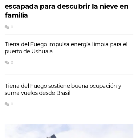
escapada para descubrir la nieve en
familia
0
Tierra del Fuego impulsa energía limpia para el
puerto de Ushuaia
0
Tierra del Fuego sostiene buena ocupación y
suma vuelos desde Brasil
0