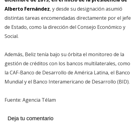
Alberto Fernández
, y desde su designación asumió
distintas tareas encomendadas directamente por el jefe
de Estado, como la dirección del Consejo Económico y
Social.
Además, Beliz tenía bajo su órbita el monitoreo de la
gestión de créditos con los bancos multilaterales, como
la CAF-Banco de Desarrollo de América Latina, el Banco
Mundial y el Banco Interamericano de Desarrollo (BID).
Fuente: Agencia Télam
Deja tu comentario