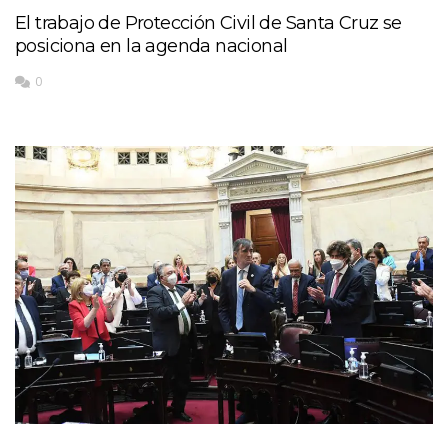
El trabajo de Protección Civil de Santa Cruz se
posiciona en la agenda nacional
0