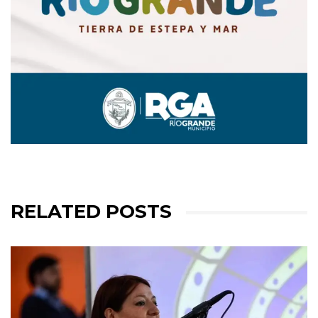
RELATED POSTS