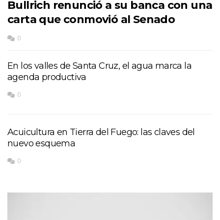
Bullrich renunció a su banca con una
carta que conmovió al Senado
0
En los valles de Santa Cruz, el agua marca la
agenda productiva
0
Acuicultura en Tierra del Fuego: las claves del
nuevo esquema
0