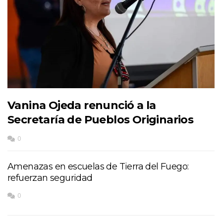
Vanina Ojeda renunció a la
Secretaría de Pueblos Originarios
0
Amenazas en escuelas de Tierra del Fuego:
refuerzan seguridad
0