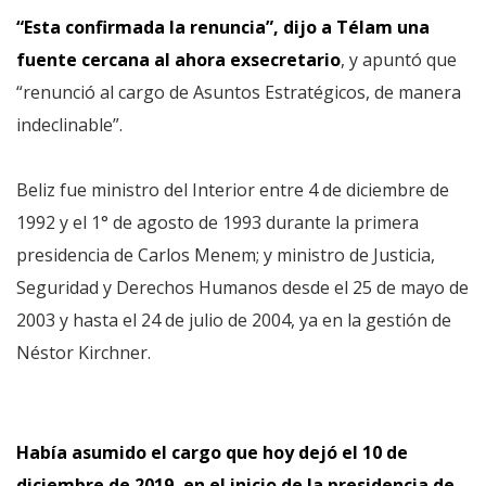
“Esta confirmada la renuncia”, dijo a Télam una
fuente cercana al ahora exsecretario
, y apuntó que
“renunció al cargo de Asuntos Estratégicos, de manera
indeclinable”.
Beliz fue ministro del Interior entre 4 de diciembre de
1992 y el 1° de agosto de 1993 durante la primera
presidencia de Carlos Menem; y ministro de Justicia,
Seguridad y Derechos Humanos desde el 25 de mayo de
2003 y hasta el 24 de julio de 2004, ya en la gestión de
Néstor Kirchner.
Había asumido el cargo que hoy dejó el 10 de
diciembre de 2019, en el inicio de la presidencia de