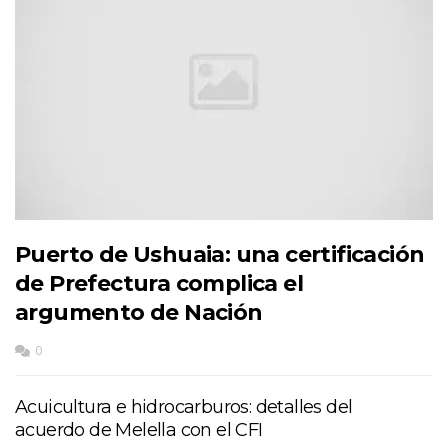
Puerto de Ushuaia: una certificación
de Prefectura complica el
argumento de Nación
0
Acuicultura e hidrocarburos: detalles del
acuerdo de Melella con el CFI