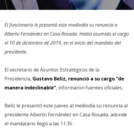
El funcionario le presentó este mediodía su renuncia a
Alberto Fernández en Casa Rosada. Había asumido el cargo
el 10 de diciembre de 2019, en el inicio del mandato del
presidente.
El secretario de Asuntos Estratégicos de la
Presidencia,
Gustavo Beliz, renunció a su cargo “de
manera indeclinable”
, informaron fuentes oficiales.
Beliz le presentó este jueves al mediodía su renuncia al
presidente Alberto Fernández en Casa Rosada, adonde
el mandatario llegó a las 11.35.