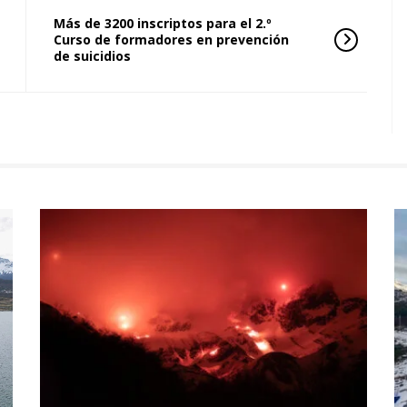
Más de 3200 inscriptos para el 2.º
Curso de formadores en prevención
de suicidios