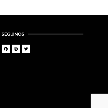
SEGUINOS