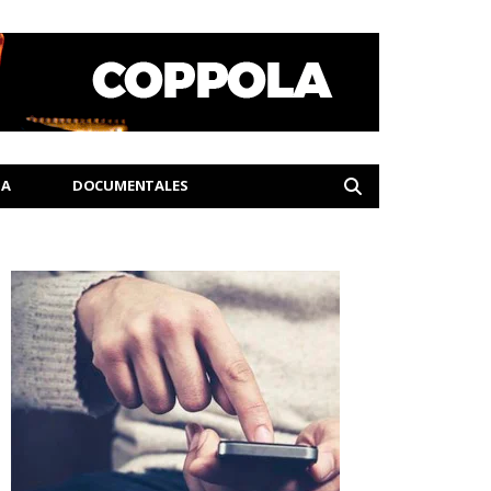
IA
DOCUMENTALES