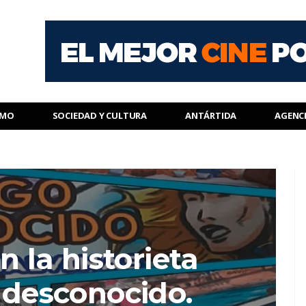
SMO
SOCIEDAD Y CULTURA
ANTÁRTIDA
AGENC
 la historieta
 desconocido.