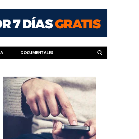
IA
DOCUMENTALES