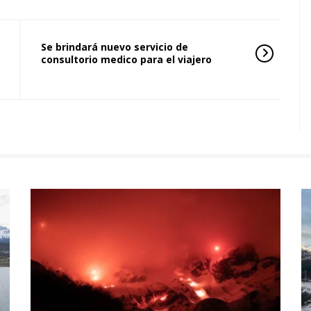
Se brindará nuevo servicio de
consultorio medico para el viajero