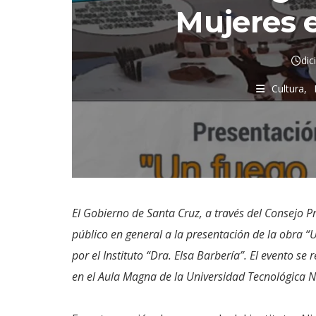
Mujeres 
dic
Cultura
El Gobierno de Santa Cruz, a través del Consejo P
público en general a la presentación de la obra 
por el Instituto “Dra. Elsa Barbería”. El evento se
en el Aula Magna de la Universidad Tecnológica 