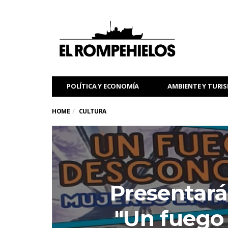
POLÍTICA Y ECONOMÍA
AMBIENTE Y TURI
HOME
CULTURA
Presentarán
"Un fuego