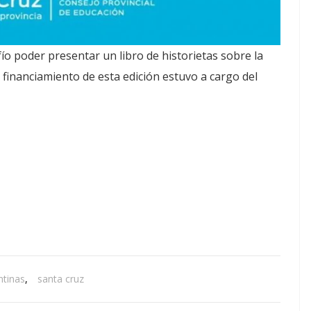
ío poder presentar un libro de historietas sobre la
l financiamiento de esta edición estuvo a cargo del
ntinas
,
santa cruz