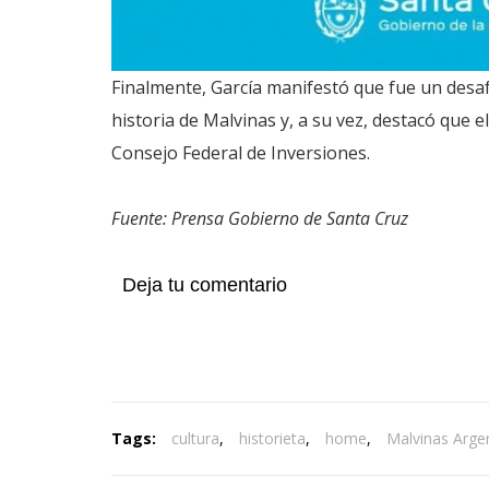
Finalmente, García manifestó que fue un desaf
historia de Malvinas y, a su vez, destacó que e
Consejo Federal de Inversiones.
Fuente: Prensa Gobierno de Santa Cruz
Deja tu comentario
Tags:
cultura
,
historieta
,
home
,
Malvinas Arge