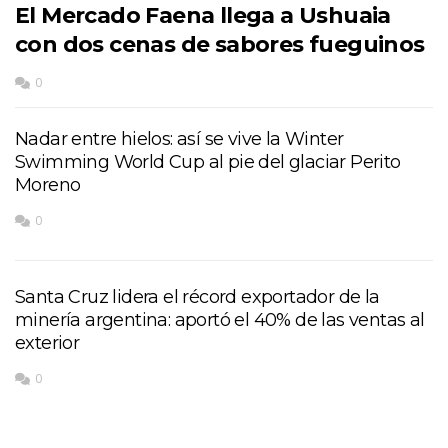
El Mercado Faena llega a Ushuaia
con dos cenas de sabores fueguinos
0
Nadar entre hielos: así se vive la Winter
Swimming World Cup al pie del glaciar Perito
Moreno
0
Santa Cruz lidera el récord exportador de la
minería argentina: aportó el 40% de las ventas al
exterior
0