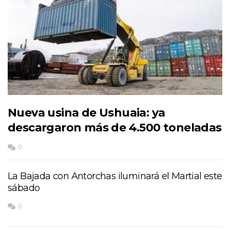
Nueva usina de Ushuaia: ya
descargaron más de 4.500 toneladas
0
La Bajada con Antorchas iluminará el Martial este
sábado
0