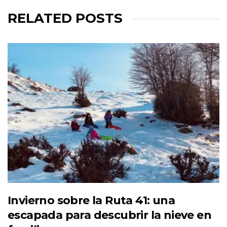
RELATED POSTS
Invierno sobre la Ruta 41: una
escapada para descubrir la nieve en