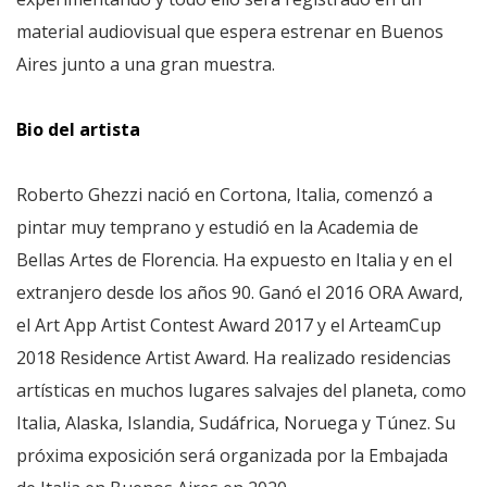
material audiovisual que espera estrenar en Buenos
Aires junto a una gran muestra.
Bio del artista
Roberto Ghezzi nació en Cortona, Italia, comenzó a
pintar muy temprano y estudió en la Academia de
Bellas Artes de Florencia. Ha expuesto en Italia y en el
extranjero desde los años 90. Ganó el 2016 ORA Award,
el Art App Artist Contest Award 2017 y el ArteamCup
2018 Residence Artist Award. Ha realizado residencias
artísticas en muchos lugares salvajes del planeta, como
Italia, Alaska, Islandia, Sudáfrica, Noruega y Túnez. Su
próxima exposición será organizada por la Embajada