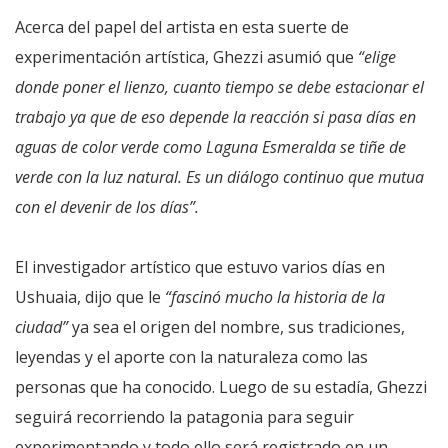
Acerca del papel del artista en esta suerte de
experimentación artística, Ghezzi asumió que
“elige
donde poner el lienzo, cuanto tiempo se debe estacionar el
trabajo ya que de eso depende la reacción si pasa días en
aguas de color verde como Laguna Esmeralda se tiñe de
verde con la luz natural. Es un diálogo continuo que mutua
con el devenir de los días”.
El investigador artístico que estuvo varios días en
Ushuaia, dijo que le
“fascinó mucho la historia de la
ciudad”
ya sea el origen del nombre, sus tradiciones,
leyendas y el aporte con la naturaleza como las
personas que ha conocido. Luego de su estadía, Ghezzi
seguirá recorriendo la patagonia para seguir
experimentando y todo ello será registrado en un