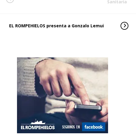
Sanitaria
EL ROMPEHIELOS presenta a Gonzalo Lemui