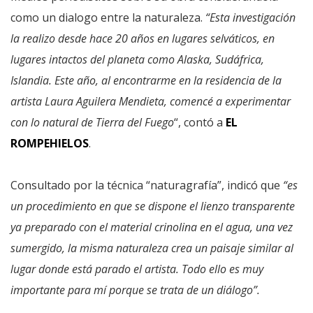
como un dialogo entre la naturaleza.
“Esta investigación
la realizo desde hace 20 años en lugares selváticos, en
lugares intactos del planeta como Alaska, Sudáfrica,
Islandia. Este año, al encontrarme en la residencia de la
artista Laura Aguilera Mendieta, comencé a experimentar
con lo natural de Tierra del Fuego
“, contó a
EL
ROMPEHIELOS
.
Consultado por la técnica “naturagrafía”, indicó que
“es
un procedimiento en que se dispone el lienzo transparente
ya preparado con el material crinolina en el agua, una vez
sumergido, la misma naturaleza crea un paisaje similar al
lugar donde está parado el artista. Todo ello es muy
importante para mí porque se trata de un diálogo”.