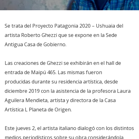
Se trata del Proyecto Patagonia 2020 – Ushuaia del
artista Roberto Ghezzi que se expone en la Sede
Antigua Casa de Gobierno.
Las creaciones de Ghezzi se exhibirán en el hall de
entrada de Maipú 465. Las mismas fueron
producidas durante su residencia artística, desde
diciembre 2019 con la asistencia de la profesora Laura
Aguilera Mendieta, artista y directora de la Casa
Artística L Planeta de Origen.
Este jueves 2, el artista italiano dialogó con los distintos
medios periodísticos sobre su obra considerándola