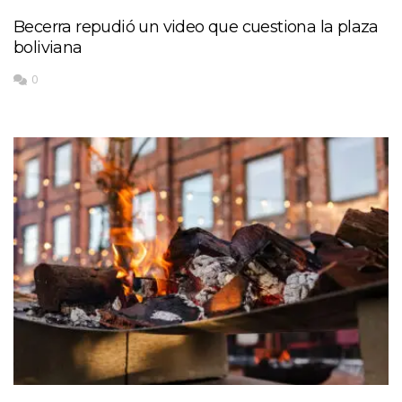
Becerra repudió un video que cuestiona la plaza
boliviana
0