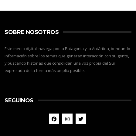
SOBRE NOSOTROS
Este medio digital, navega por la Patagonia y la Antártida, brindando
información sobre los temas que generan interacción con su gente,
y buscando historias que consolidan una voz propia del Sur,
expresada de la forma más amplia posible.
SEGUINOS