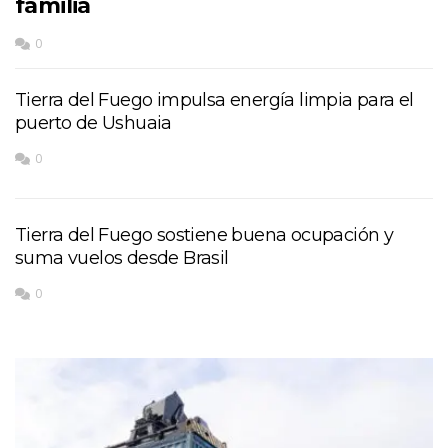
familia
0
Tierra del Fuego impulsa energía limpia para el
puerto de Ushuaia
0
Tierra del Fuego sostiene buena ocupación y
suma vuelos desde Brasil
0