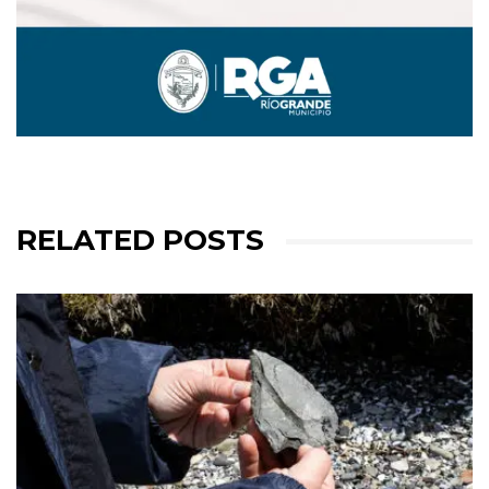
RELATED POSTS