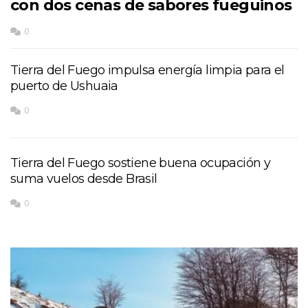
con dos cenas de sabores fueguinos
0
Tierra del Fuego impulsa energía limpia para el
puerto de Ushuaia
0
Tierra del Fuego sostiene buena ocupación y
suma vuelos desde Brasil
0