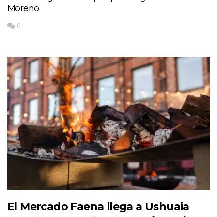
Moreno
0
El Mercado Faena llega a Ushuaia