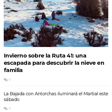
Invierno sobre la Ruta 41: una
escapada para descubrir la nieve en
familia
0
La Bajada con Antorchas iluminará el Martial este
sábado
0