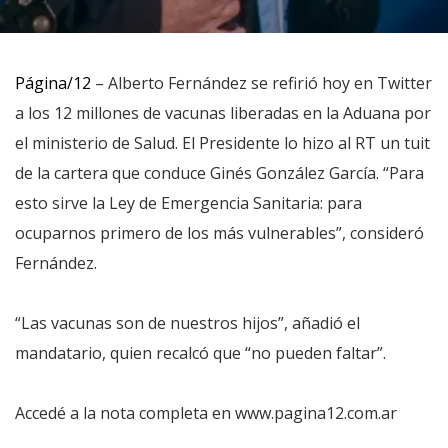
Página/12
– Alberto Fernández se refirió hoy en Twitter
a los 12 millones de vacunas liberadas en la Aduana por
el ministerio de Salud. El Presidente lo hizo al RT un tuit
de la cartera que conduce Ginés González García. “Para
esto sirve la Ley de Emergencia Sanitaria: para
ocuparnos primero de los más vulnerables”, consideró
Fernández.
“Las vacunas son de nuestros hijos”, añadió el
mandatario, quien recalcó que “no pueden faltar”.
Accedé a la nota completa en www.pagina12.com.ar