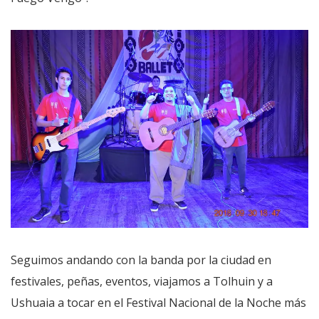
Seguimos andando con la banda por la ciudad en
festivales, peñas, eventos, viajamos a Tolhuin y a
Ushuaia a tocar en el Festival Nacional de la Noche más