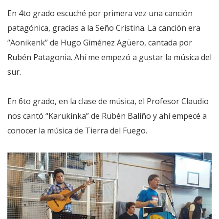
En 4to grado escuché por primera vez una canción
patagónica, gracias a la Seño Cristina. La canción era
“Aonikenk” de Hugo Giménez Agüero, cantada por
Rubén Patagonia. Ahí me empezó a gustar la música del
sur.
En 6to grado, en la clase de música, el Profesor Claudio
nos cantó “Karukinka” de Rubén Baliño y ahí empecé a
conocer la música de Tierra del Fuego.