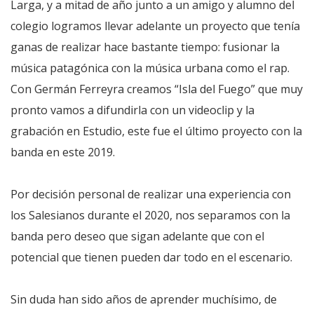
Larga, y a mitad de año junto a un amigo y alumno del
colegio logramos llevar adelante un proyecto que tenía
ganas de realizar hace bastante tiempo: fusionar la
música patagónica con la música urbana como el rap.
Con Germán Ferreyra creamos “Isla del Fuego” que muy
pronto vamos a difundirla con un videoclip y la
grabación en Estudio, este fue el último proyecto con la
banda en este 2019.
Por decisión personal de realizar una experiencia con
los Salesianos durante el 2020, nos separamos con la
banda pero deseo que sigan adelante que con el
potencial que tienen pueden dar todo en el escenario.
Sin duda han sido años de aprender muchísimo, de