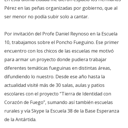
Pérez en las peñas organizadas por gobierno, que al
ser menor no podía subir solo a cantar.
Por invitación del Profe Daniel Reynoso en la Escuela
10, trabajamos sobre el Poncho Fueguino. Ese primer
encuentro con los chicos de las escuelas me motivó
para armar un proyecto donde pudiera trabajar
diferentes temáticas fueguinas en distintas áreas,
difundiendo lo nuestro. Desde ese año hasta la
actualidad visité más de 30 salas, aulas y patios
escolares con el proyecto “Tierra de Identidad con
Corazón de Fuego”, sumando así también escuelas
rurales y vía Skype la Escuela 38 de la Base Esperanza
de la Antártida.