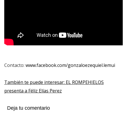
Contacto:
www.facebook.com/gonzaloezequiel.lemui
También te puede interesar: EL ROMPEHIELOS
presenta a Féliz Elías Perez
Deja tu comentario