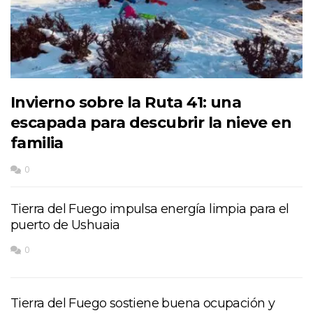
Invierno sobre la Ruta 41: una
escapada para descubrir la nieve en
familia
0
Tierra del Fuego impulsa energía limpia para el
puerto de Ushuaia
0
Tierra del Fuego sostiene buena ocupación y