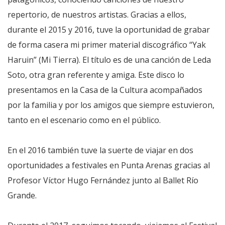
repertorio, de nuestros artistas. Gracias a ellos,
durante el 2015 y 2016, tuve la oportunidad de grabar
de forma casera mi primer material discográfico “Yak
Haruin” (Mi Tierra). El título es de una canción de Leda
Soto, otra gran referente y amiga. Este disco lo
presentamos en la Casa de la Cultura acompañados
por la familia y por los amigos que siempre estuvieron,
tanto en el escenario como en el público.
En el 2016 también tuve la suerte de viajar en dos
oportunidades a festivales en Punta Arenas gracias al
Profesor Víctor Hugo Fernández junto al Ballet Río
Grande.