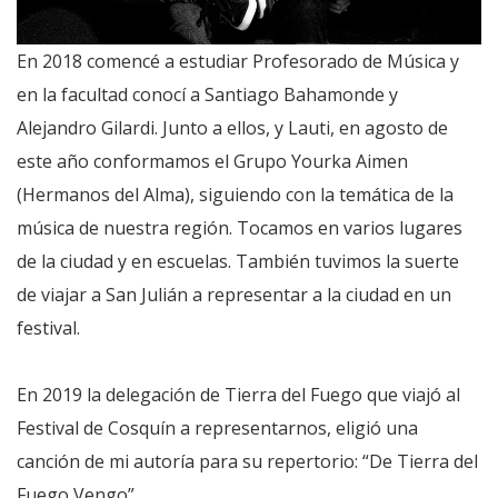
En 2018 comencé a estudiar Profesorado de Música y
en la facultad conocí a Santiago Bahamonde y
Alejandro Gilardi. Junto a ellos, y Lauti, en agosto de
este año conformamos el Grupo Yourka Aimen
(Hermanos del Alma), siguiendo con la temática de la
música de nuestra región. Tocamos en varios lugares
de la ciudad y en escuelas. También tuvimos la suerte
de viajar a San Julián a representar a la ciudad en un
festival.
En 2019 la delegación de Tierra del Fuego que viajó al
Festival de Cosquín a representarnos, eligió una
canción de mi autoría para su repertorio: “De Tierra del
Fuego Vengo”.