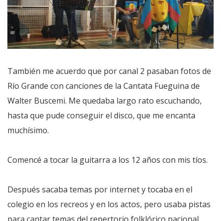
También me acuerdo que por canal 2 pasaban fotos de
Río Grande con canciones de la Cantata Fueguina de
Walter Buscemi. Me quedaba largo rato escuchando,
hasta que pude conseguir el disco, que me encanta
muchísimo.
Comencé a tocar la guitarra a los 12 años con mis tíos.
Después sacaba temas por internet y tocaba en el
colegio en los recreos y en los actos, pero usaba pistas
para cantar temas del repertorio folklórico nacional.