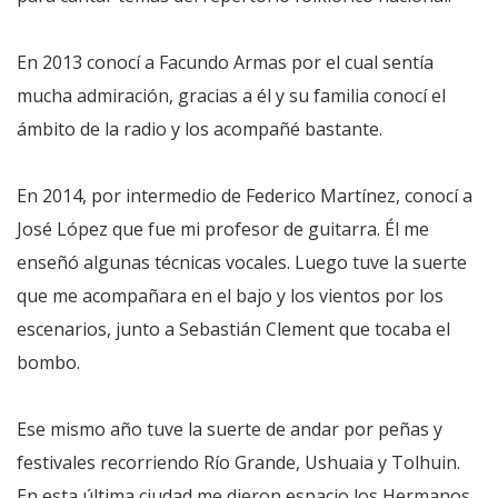
En 2013 conocí a Facundo Armas por el cual sentía
mucha admiración, gracias a él y su familia conocí el
ámbito de la radio y los acompañé bastante.
En 2014, por intermedio de Federico Martínez, conocí a
José López que fue mi profesor de guitarra. Él me
enseñó algunas técnicas vocales. Luego tuve la suerte
que me acompañara en el bajo y los vientos por los
escenarios, junto a Sebastián Clement que tocaba el
bombo.
Ese mismo año tuve la suerte de andar por peñas y
festivales recorriendo Río Grande, Ushuaia y Tolhuin.
En esta última ciudad me dieron espacio los Hermanos