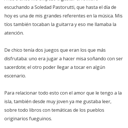
escuchando a Soledad Pastorutti, que hasta el día de
hoy es una de mis grandes referentes en la música. Mis
tíos también tocaban la guitarra y eso me llamaba la
atención.
De chico tenía dos juegos que eran los que más
disfrutaba: uno era jugar a hacer misa soñando con ser
sacerdote; el otro poder llegar a tocar en algún
escenario.
Para relacionar todo esto con el amor que le tengo a la
isla, también desde muy joven ya me gustaba leer,
sobre todo libros con temáticas de los pueblos
originarios fueguinos.