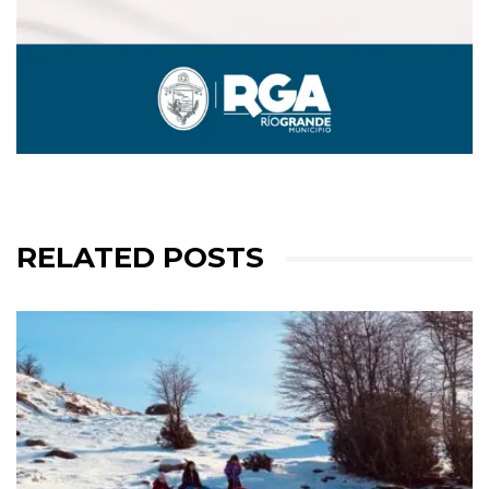
RELATED POSTS