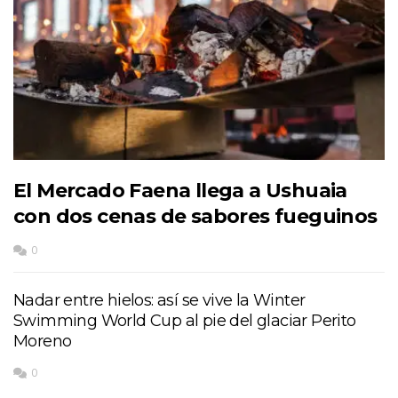
El Mercado Faena llega a Ushuaia
con dos cenas de sabores fueguinos
0
Nadar entre hielos: así se vive la Winter
Swimming World Cup al pie del glaciar Perito
Moreno
0