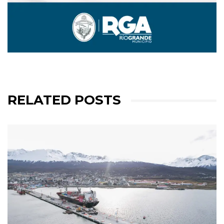
RELATED POSTS