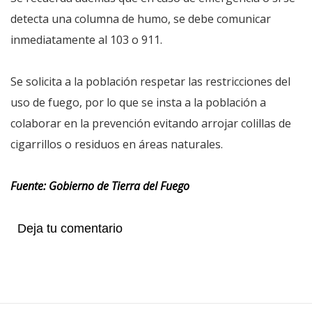
detecta una columna de humo, se debe comunicar
inmediatamente al 103 o 911.
Se solicita a la población respetar las restricciones del
uso de fuego, por lo que se insta a la población a
colaborar en la prevención evitando arrojar colillas de
cigarrillos o residuos en áreas naturales.
Fuente: Gobierno de Tierra del Fuego
Deja tu comentario