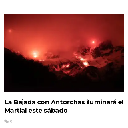
La Bajada con Antorchas iluminará el
Martial este sábado
0