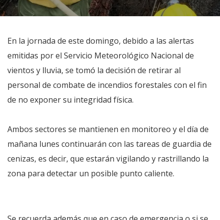
En la jornada de este domingo, debido a las alertas
emitidas por el Servicio Meteorológico Nacional de
vientos y lluvia, se tomó la decisión de retirar al
personal de combate de incendios forestales con el fin
de no exponer su integridad física.
Ambos sectores se mantienen en monitoreo y el día de
mañana lunes continuarán con las tareas de guardia de
cenizas, es decir, que estarán vigilando y rastrillando la
zona para detectar un posible punto caliente.
Se recuerda además que en caso de emergencia o si se