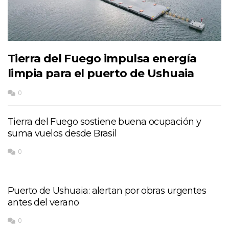
Tierra del Fuego impulsa energía
limpia para el puerto de Ushuaia
0
Tierra del Fuego sostiene buena ocupación y
suma vuelos desde Brasil
0
Puerto de Ushuaia: alertan por obras urgentes
antes del verano
0