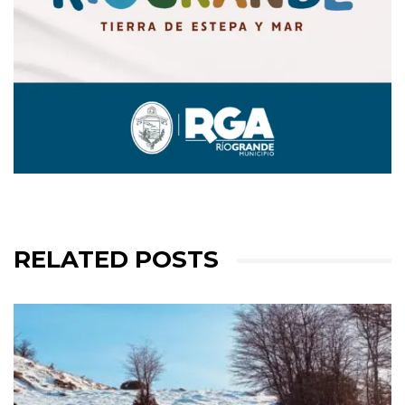
RELATED POSTS