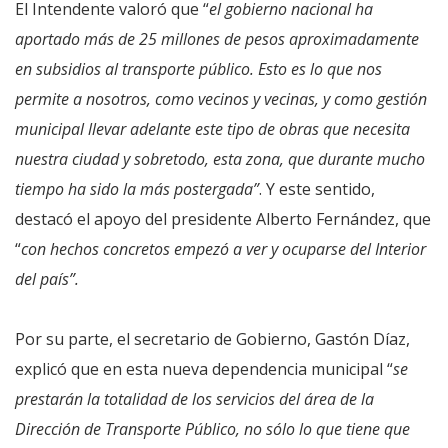
El Intendente valoró que “
el gobierno nacional ha
aportado más de 25 millones de pesos aproximadamente
en subsidios al transporte público. Esto es lo que nos
permite a nosotros, como vecinos y vecinas, y como gestión
municipal llevar adelante este tipo de obras que necesita
nuestra ciudad y sobretodo, esta zona, que durante mucho
tiempo ha sido la más postergada”
. Y este sentido,
destacó el apoyo del presidente Alberto Fernández, que
“
con hechos concretos empezó a ver y ocuparse del Interior
del país”.
Por su parte, el secretario de Gobierno, Gastón Díaz,
explicó que en esta nueva dependencia municipal “
se
prestarán la totalidad de los servicios del área de la
Dirección de Transporte Público, no sólo lo que tiene que