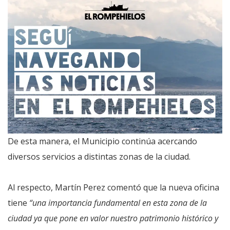
De esta manera, el Municipio continúa acercando
diversos servicios a distintas zonas de la ciudad.
Al respecto, Martín Perez comentó que la nueva oficina
tiene
“una importancia fundamental en esta zona de la
ciudad ya que pone en valor nuestro patrimonio histórico y