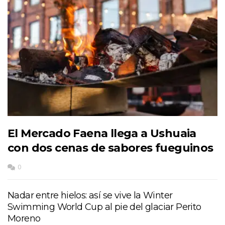
El Mercado Faena llega a Ushuaia
con dos cenas de sabores fueguinos
0
Nadar entre hielos: así se vive la Winter
Swimming World Cup al pie del glaciar Perito
Moreno