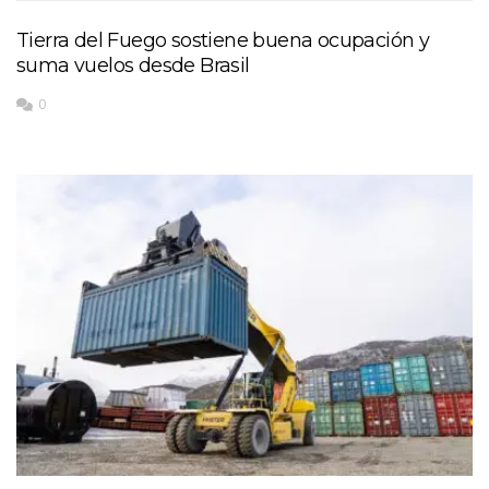
Tierra del Fuego sostiene buena ocupación y
suma vuelos desde Brasil
0