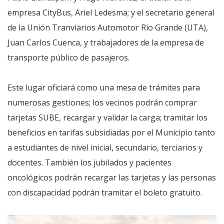
empresa CityBus, Ariel Ledesma; y el secretario general
de la Unión Tranviarios Automotor Río Grande (UTA),
Juan Carlos Cuenca, y trabajadores de la empresa de
transporte público de pasajeros.
Este lugar oficiará como una mesa de trámites para
numerosas gestiones; los vecinos podrán comprar
tarjetas SUBE, recargar y validar la carga; tramitar los
beneficios en tarifas subsidiadas por el Municipio tanto
a estudiantes de nivel inicial, secundario, terciarios y
docentes. También los jubilados y pacientes
oncológicos podrán recargar las tarjetas y las personas
con discapacidad podrán tramitar el boleto gratuito.