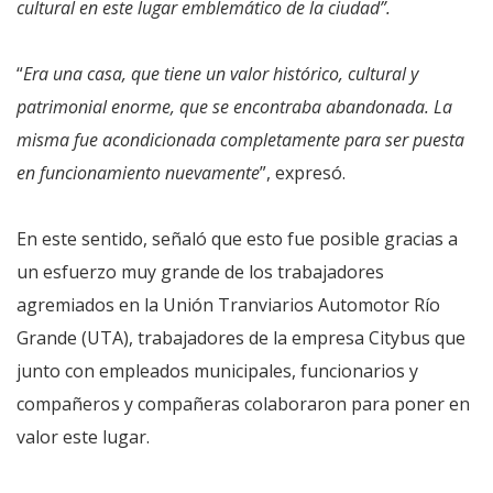
cultural en este lugar emblemático de la ciudad”.
“
Era una casa, que tiene un valor histórico, cultural y
patrimonial enorme, que se encontraba abandonada. La
misma fue acondicionada completamente para ser puesta
en funcionamiento nuevamente
”, expresó.
En este sentido, señaló que esto fue posible gracias a
un esfuerzo muy grande de los trabajadores
agremiados en la Unión Tranviarios Automotor Río
Grande (UTA), trabajadores de la empresa Citybus que
junto con empleados municipales, funcionarios y
compañeros y compañeras colaboraron para poner en
valor este lugar.