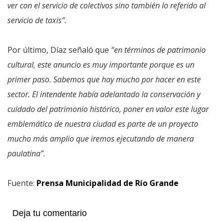
ver con el servicio de colectivos sino también lo referido al
servicio de taxis”.
Por último, Díaz señaló que
“en términos de patrimonio
cultural, este anuncio es muy importante porque es un
primer paso. Sabemos que hay mucho por hacer en este
sector. El intendente había adelantado la conservación y
cuidado del patrimonio histórico, poner en valor este lugar
emblemático de nuestra ciudad es parte de un proyecto
mucho más amplio que iremos ejecutando de manera
paulatina”.
Fuente:
Prensa Municipalidad de Río Grande
Deja tu comentario