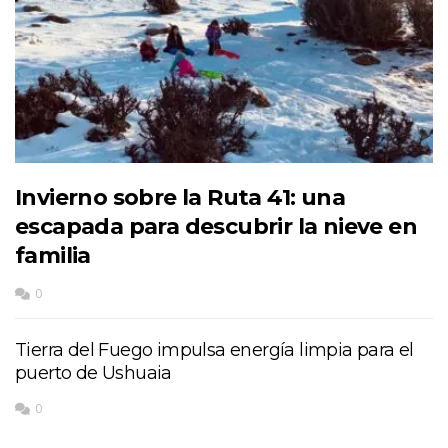
Invierno sobre la Ruta 41: una
escapada para descubrir la nieve en
familia
0
Tierra del Fuego impulsa energía limpia para el
puerto de Ushuaia
0