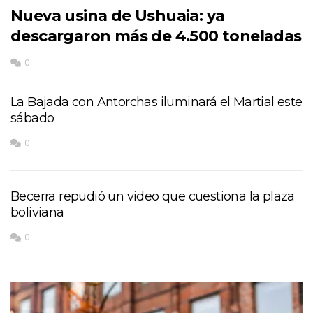
Nueva usina de Ushuaia: ya
descargaron más de 4.500 toneladas
0
La Bajada con Antorchas iluminará el Martial este
sábado
0
Becerra repudió un video que cuestiona la plaza
boliviana
0