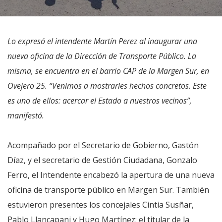
Lo expresó el intendente Martín Perez al inaugurar una
nueva oficina de la Dirección de Transporte Público. La
misma, se encuentra en el barrio CAP de la Margen Sur, en
Ovejero 25. “Venimos a mostrarles hechos concretos. Este
es uno de ellos: acercar el Estado a nuestros vecinos”,
manifestó.
Acompañado por el Secretario de Gobierno, Gastón
Díaz, y el secretario de Gestión Ciudadana, Gonzalo
Ferro, el Intendente encabezó la apertura de una nueva
oficina de transporte público en Margen Sur. También
estuvieron presentes los concejales Cintia Susñar,
Pablo Llancapani y Hugo Martínez; el titular de la