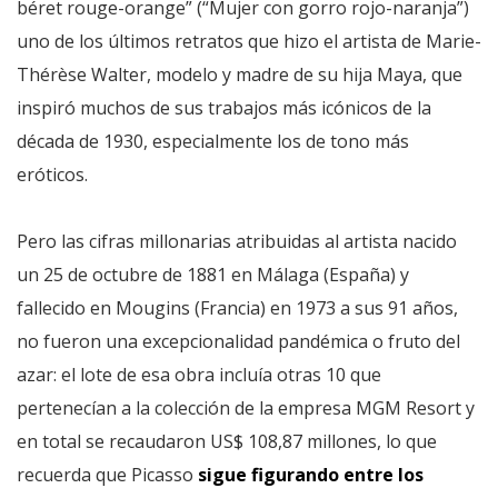
béret rouge-orange” (“Mujer con gorro rojo-naranja”)
uno de los últimos retratos que hizo el artista de Marie-
Thérèse Walter, modelo y madre de su hija Maya, que
inspiró muchos de sus trabajos más icónicos de la
década de 1930, especialmente los de tono más
eróticos.
Pero las cifras millonarias atribuidas al artista nacido
un 25 de octubre de 1881 en Málaga (España) y
fallecido en Mougins (Francia) en 1973 a sus 91 años,
no fueron una excepcionalidad pandémica o fruto del
azar: el lote de esa obra incluía otras 10 que
pertenecían a la colección de la empresa MGM Resort y
en total se recaudaron US$ 108,87 millones, lo que
recuerda que Picasso
sigue figurando entre los