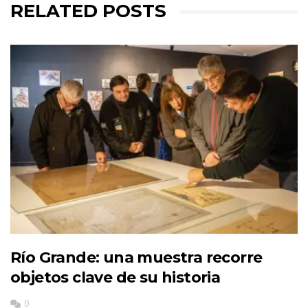
RELATED POSTS
Río Grande: una muestra recorre
objetos clave de su historia
0