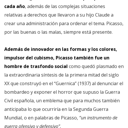
cada año
, además de las complejas situaciones
relativas a derechos que llevaron a su hijo Claude a
crear una administración para ordenar el tema. Picasso,
por las buenas o las malas, siempre está presente.
Además de innovador en las formas y los colores,
impulsor del cubismo, Picasso también fue un
hombre de trasfondo social
como quedó plasmado en
la extraordinaria síntesis de la primera mitad del siglo
XX que construyó en el “Guernica” (1937) al denunciar el
bombardeo y exponer el horror que supuso la Guerra
Civil española, un emblema que para muchos también
anticipaba lo que ocurriría en la Segunda Guerra
Mundial, o en palabras de Picasso,
“un instrumento de
guerra ofensivo y defensivo”.