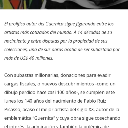
El prolífico autor del Guernica sigue figurando entre los
artistas más cotizados del mundo. A 14 décadas de su
nacimiento y entre disputas por la propiedad de sus
colecciones, una de sus obras acaba de ser subastada por
más de US$ 40 millones.
Con subastas millonarias, donaciones para evadir
cargas fiscales, o nuevos descubrimientos -como un
dibujo perdido hace casi 100 años-, se cumplen este
lunes los 140 años del nacimiento de Pablo Ruiz
Picasso, acaso el mejor artista del siglo XX, autor de la
emblemática “Guernica” y cuya obra sigue cosechando
el interés, la admiración y también la polémica de