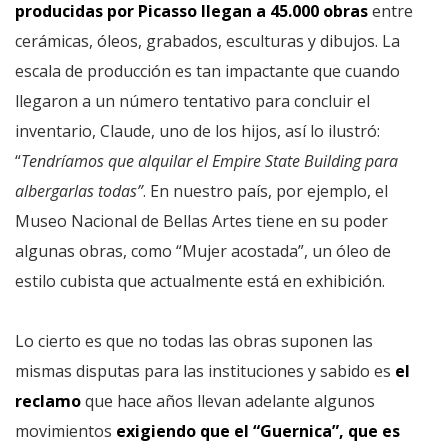
producidas por Picasso llegan a 45.000 obras
entre
cerámicas, óleos, grabados, esculturas y dibujos. La
escala de producción es tan impactante que cuando
llegaron a un número tentativo para concluir el
inventario, Claude, uno de los hijos, así lo ilustró:
“
Tendríamos que alquilar el Empire State Building para
albergarlas todas”
. En nuestro país, por ejemplo, el
Museo Nacional de Bellas Artes tiene en su poder
algunas obras, como “Mujer acostada”, un óleo de
estilo cubista que actualmente está en exhibición.
Lo cierto es que no todas las obras suponen las
mismas disputas para las instituciones y sabido es
el
reclamo
que hace años llevan adelante algunos
movimientos
exigiendo que el “Guernica”, que es