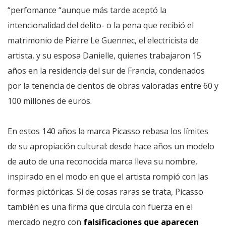
“perfomance “aunque más tarde aceptó la
intencionalidad del delito- o la pena que recibió el
matrimonio de Pierre Le Guennec, el electricista de
artista, y su esposa Danielle, quienes trabajaron 15
años en la residencia del sur de Francia, condenados
por la tenencia de cientos de obras valoradas entre 60 y
100 millones de euros.
En estos 140 años la marca Picasso rebasa los límites
de su apropiación cultural: desde hace años un modelo
de auto de una reconocida marca lleva su nombre,
inspirado en el modo en que el artista rompió con las
formas pictóricas. Si de cosas raras se trata, Picasso
también es una firma que circula con fuerza en el
mercado negro con
falsificaciones que aparecen