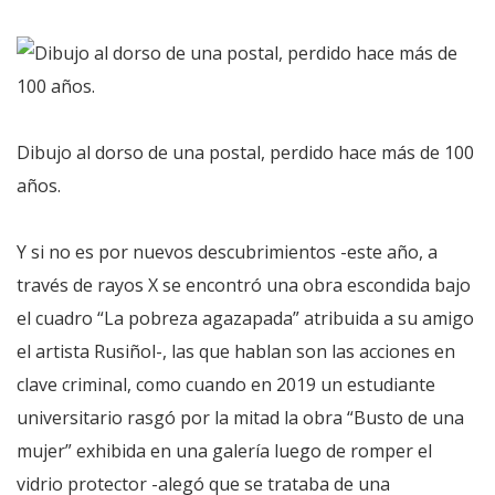
Dibujo al dorso de una postal, perdido hace más de 100
años.
Y si no es por nuevos descubrimientos -este año, a
través de rayos X se encontró una obra escondida bajo
el cuadro “La pobreza agazapada” atribuida a su amigo
el artista Rusiñol-, las que hablan son las acciones en
clave criminal, como cuando en 2019 un estudiante
universitario rasgó por la mitad la obra “Busto de una
mujer” exhibida en una galería luego de romper el
vidrio protector -alegó que se trataba de una