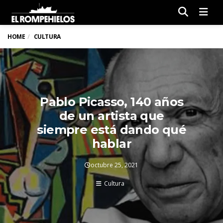
Men
HOME
CULTURA
Pablo Picasso, 140 años
de un artista que
siempre está dando qué
hablar
octubre 25, 2021
Cultura