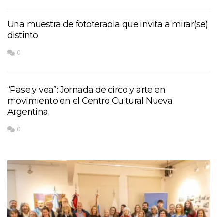
Una muestra de fototerapia que invita a mirar(se)
distinto
0
“Pase y vea”: Jornada de circo y arte en
movimiento en el Centro Cultural Nueva
Argentina
0