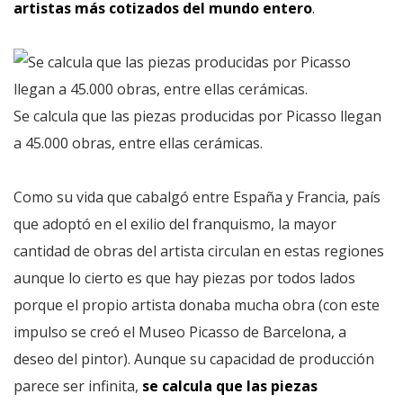
artistas más cotizados del mundo entero
.
Se calcula que las piezas producidas por Picasso llegan
a 45.000 obras, entre ellas cerámicas.
Como su vida que cabalgó entre España y Francia, país
que adoptó en el exilio del franquismo, la mayor
cantidad de obras del artista circulan en estas regiones
aunque lo cierto es que hay piezas por todos lados
porque el propio artista donaba mucha obra (con este
impulso se creó el Museo Picasso de Barcelona, a
deseo del pintor). Aunque su capacidad de producción
parece ser infinita,
se calcula que las piezas