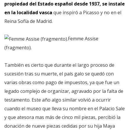
propiedad del Estado español desde 1937, se instale
en la localidad vasca
que inspiró a Picasso y no en el
Reina Sofía de Madrid.
Femme Assise
(fragmento).
También es cierto que durante el largo proceso de
sucesión tras su muerte, el país galo se quedó con
varias obras como pago de impuestos, ya que fue un
legado complejo de organizar, agravado por la falta de
testamento. Este año algo similar volvió a ocurrir
cuando el museo que lleva su nombre en el Palacio Sale
y que atesora mas más de cinco mil piezas, percibió la
donación de nueve piezas cedidas por su hija Maya