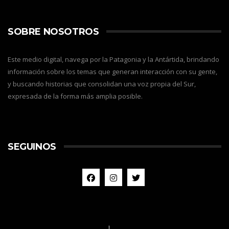
SOBRE NOSOTROS
Este medio digital, navega por la Patagonia y la Antártida, brindando
información sobre los temas que generan interacción con su gente,
y buscando historias que consolidan una voz propia del Sur,
expresada de la forma más amplia posible.
SEGUINOS