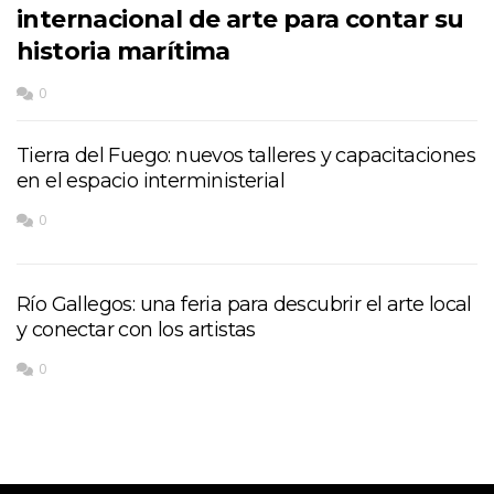
internacional de arte para contar su
historia marítima
0
Tierra del Fuego: nuevos talleres y capacitaciones
en el espacio interministerial
0
Río Gallegos: una feria para descubrir el arte local
y conectar con los artistas
0