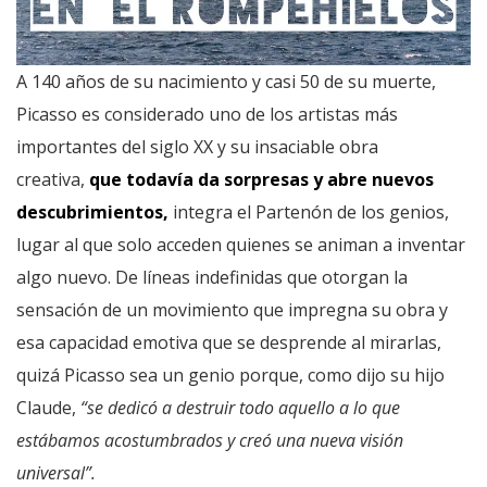
A 140 años de su nacimiento y casi 50 de su muerte,
Picasso es considerado uno de los artistas más
importantes del siglo XX y su insaciable obra
creativa,
que todavía da sorpresas y abre nuevos
descubrimientos,
integra el Partenón de los genios,
lugar al que solo acceden quienes se animan a inventar
algo nuevo. De líneas indefinidas que otorgan la
sensación de un movimiento que impregna su obra y
esa capacidad emotiva que se desprende al mirarlas,
quizá Picasso sea un genio porque, como dijo su hijo
Claude,
“se dedicó a destruir todo aquello a lo que
estábamos acostumbrados y creó una nueva visión
universal”.