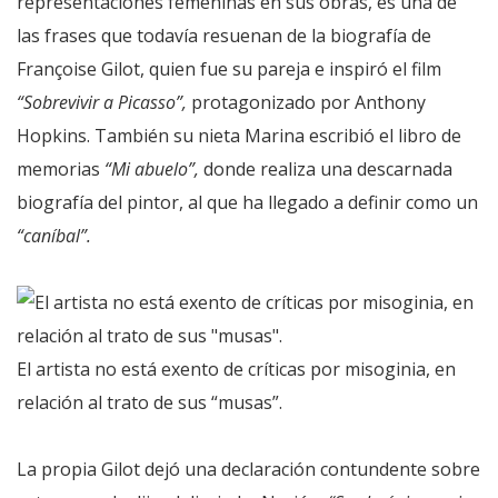
representaciones femeninas en sus obras, es una de
las frases que todavía resuenan de la biografía de
Françoise Gilot, quien fue su pareja e inspiró el film
“Sobrevivir a Picasso”,
protagonizado por Anthony
Hopkins. También su nieta Marina escribió el libro de
memorias
“Mi abuelo”,
donde realiza una descarnada
biografía del pintor, al que ha llegado a definir como un
“caníbal”.
El artista no está exento de críticas por misoginia, en
relación al trato de sus “musas”.
La propia Gilot dejó una declaración contundente sobre