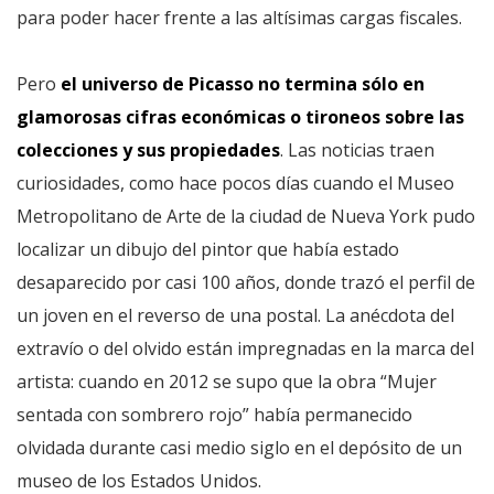
para poder hacer frente a las altísimas cargas fiscales.
Pero
el universo de Picasso no termina sólo en
glamorosas cifras económicas o tironeos sobre las
colecciones y sus propiedades
. Las noticias traen
curiosidades, como hace pocos días cuando el Museo
Metropolitano de Arte de la ciudad de Nueva York pudo
localizar un dibujo del pintor que había estado
desaparecido por casi 100 años, donde trazó el perfil de
un joven en el reverso de una postal. La anécdota del
extravío o del olvido están impregnadas en la marca del
artista: cuando en 2012 se supo que la obra “Mujer
sentada con sombrero rojo” había permanecido
olvidada durante casi medio siglo en el depósito de un
museo de los Estados Unidos.