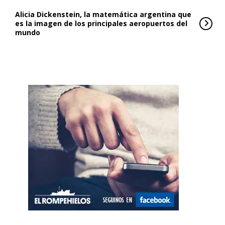
Alicia Dickenstein, la matemática argentina que
es la imagen de los principales aeropuertos del
mundo