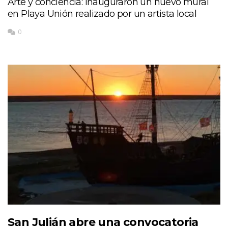
Arte y conciencia: inauguraron un nuevo mural
en Playa Unión realizado por un artista local
0
San Julián abre una convocatoria