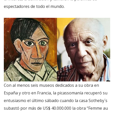
espectadores de todo el mundo.
Con al menos seis museos dedicados a su obra en
España y otro en Francia, la picassomanía recuperó su
entusiasmo el último sábado cuando la casa Sotheby´s
subastó por más de US$ 40.000.000 la obra “Femme au