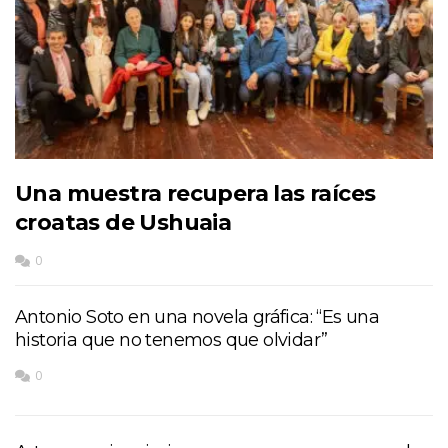
Una muestra recupera las raíces
croatas de Ushuaia
0
Antonio Soto en una novela gráfica: “Es una
historia que no tenemos que olvidar”
0