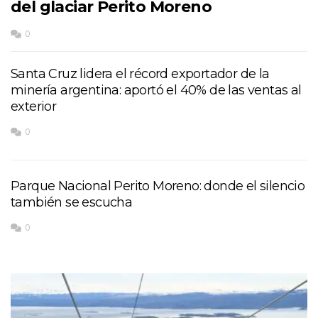
del glaciar Perito Moreno
0
Santa Cruz lidera el récord exportador de la
minería argentina: aportó el 40% de las ventas al
exterior
0
Parque Nacional Perito Moreno: donde el silencio
también se escucha
0