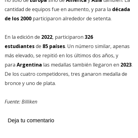
cantidad de equipos fue en aumento, y para la
década
de los 2000
participaron alrededor de setenta.
En la edición de
2022
, participaron
326
estudiantes
de
85 países
. Un número similar, apenas
más elevado, se repitió en los últimos dos años, y
para
Argentina
las medallas también llegaron en
2023
.
De los cuatro competidores, tres ganaron medalla de
bronce y uno de plata.
Fuente: Billiken
Deja tu comentario