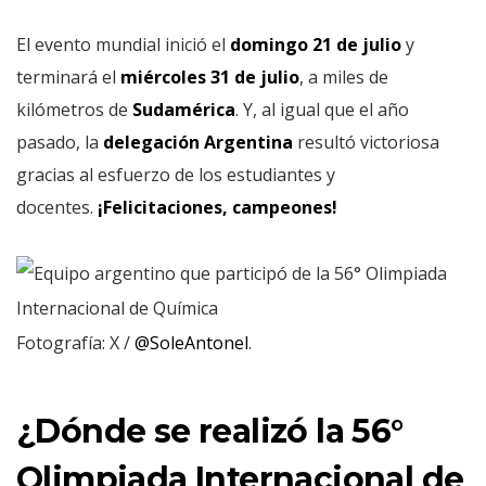
El evento mundial inició el
domingo 21 de julio
y
terminará el
miércoles 31 de julio
, a miles de
kilómetros de
Sudamérica
. Y, al igual que el año
pasado, la
delegación Argentina
resultó victoriosa
gracias al esfuerzo de los estudiantes y
docentes.
¡Felicitaciones, campeones!
Fotografía: X /
@SoleAntonel
.
¿Dónde se realizó la 56°
Olimpiada Internacional de