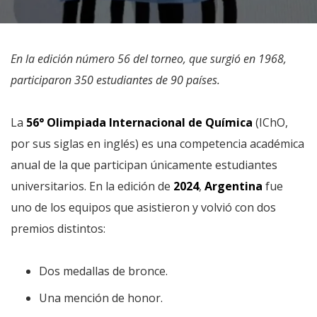
En la edición número 56 del torneo, que surgió en 1968,
participaron 350 estudiantes de 90 países.
La
56° Olimpiada Internacional de Química
(IChO,
por sus siglas en inglés) es una competencia académica
anual de la que participan únicamente estudiantes
universitarios. En la edición de
2024
,
Argentina
fue
uno de los equipos que asistieron y volvió con dos
premios distintos:
Dos medallas de bronce.
Una mención de honor.