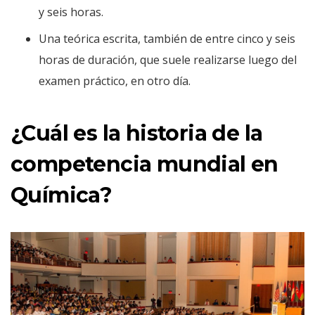
y seis horas.
Una teórica escrita, también de entre cinco y seis
horas de duración, que suele realizarse luego del
examen práctico, en otro día.
¿Cuál es la historia de la
competencia mundial en
Química?