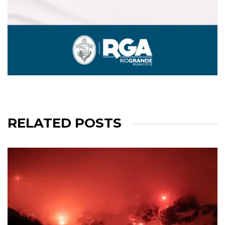
RELATED POSTS