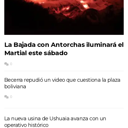
La Bajada con Antorchas iluminará el
Martial este sábado
0
Becerra repudió un video que cuestiona la plaza
boliviana
0
La nueva usina de Ushuaia avanza con un
operativo histórico