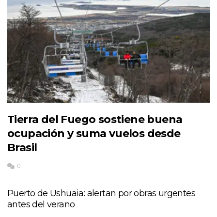
Tierra del Fuego sostiene buena
ocupación y suma vuelos desde
Brasil
0
Puerto de Ushuaia: alertan por obras urgentes
antes del verano