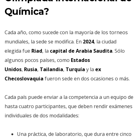
Química?
Cada año, como sucede con la mayoría de los torneos
mundiales, la sede se modifica. En
2024
, la ciudad
elegida fue
Riad
, la
capital de Arabia Saudita
. Sólo
algunos pocos países, como
Estados
Unidos
,
Rusia
,
Tailandia
,
Turquía
y la
ex
Checoslovaquia
fueron sede en dos ocasiones o más.
Cada país puede enviar a la competencia a un equipo de
hasta cuatro participantes, que deben rendir exámenes
individuales de dos modalidades:
Una práctica, de laboratorio, que dura entre cinco