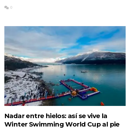
0
Nadar entre hielos: así se vive la
Winter Swimming World Cup al pie