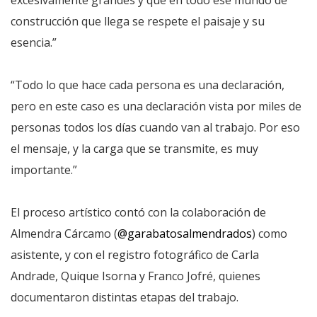
excesivamente grandes y que en todo ese mundo de
construcción que llega se respete el paisaje y su
esencia.”
“Todo lo que hace cada persona es una declaración,
pero en este caso es una declaración vista por miles de
personas todos los días cuando van al trabajo. Por eso
el mensaje, y la carga que se transmite, es muy
importante.”
El proceso artístico contó con la colaboración de
Almendra Cárcamo (
@garabatosalmendrados
) como
asistente, y con el registro fotográfico de Carla
Andrade, Quique Isorna y Franco Jofré, quienes
documentaron distintas etapas del trabajo.