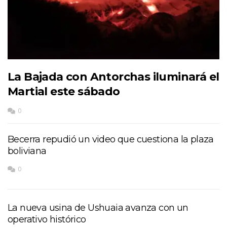
La Bajada con Antorchas iluminará el
Martial este sábado
0
Becerra repudió un video que cuestiona la plaza
boliviana
0
La nueva usina de Ushuaia avanza con un
operativo histórico