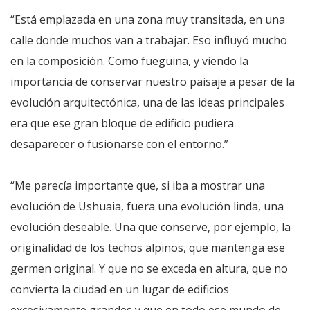
“Está emplazada en una zona muy transitada, en una
calle donde muchos van a trabajar. Eso influyó mucho
en la composición. Como fueguina, y viendo la
importancia de conservar nuestro paisaje a pesar de la
evolución arquitectónica, una de las ideas principales
era que ese gran bloque de edificio pudiera
desaparecer o fusionarse con el entorno.”
“Me parecía importante que, si iba a mostrar una
evolución de Ushuaia, fuera una evolución linda, una
evolución deseable. Una que conserve, por ejemplo, la
originalidad de los techos alpinos, que mantenga ese
germen original. Y que no se exceda en altura, que no
convierta la ciudad en un lugar de edificios