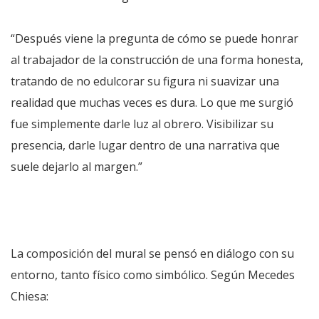
“Después viene la pregunta de cómo se puede honrar
al trabajador de la construcción de una forma honesta,
tratando de no edulcorar su figura ni suavizar una
realidad que muchas veces es dura. Lo que me surgió
fue simplemente darle luz al obrero. Visibilizar su
presencia, darle lugar dentro de una narrativa que
suele dejarlo al margen.”
La composición del mural se pensó en diálogo con su
entorno, tanto físico como simbólico. Según Mecedes
Chiesa: