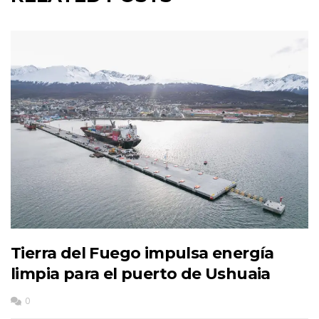
Tierra del Fuego impulsa energía
limpia para el puerto de Ushuaia
0