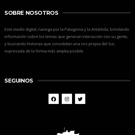
SOBRE NOSOTROS
Este medio digital, navega por la Patagonia y la Antártida, brindando
información sobre los temas que generan interacción con su gente,
y buscando historias que consolidan una voz propia del Sur,
expresada de la forma más amplia posible.
SEGUINOS