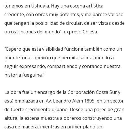
tenemos en Ushuaia. Hay una escena artística
creciente, con obras muy potentes, y me parece valioso
que tengan la posibilidad de circular, de ser vistas desde
otros rincones del mundo”, expresó Chiesa.
“Espero que esta visibilidad funcione también como un
puente: una conexión que permita salir al mundo a
seguir expresando, compartiendo y contando nuestra
historia fueguina.”
La obra fue un encargo de la Corporación Costa Sur y
está emplazada en Av. Leandro Alem 1895, en un sector
de fuerte crecimiento urbano. Desde una pared de gran
altura, la escena muestra a obreros construyendo una
casa de madera, mientras en primer plano un