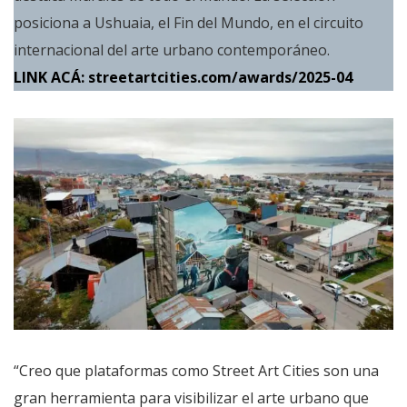
posiciona a Ushuaia, el Fin del Mundo, en el circuito
internacional del arte urbano contemporáneo.
LINK ACÁ:
streetartcities.com/awards/2025-04
“Creo que plataformas como Street Art Cities son una
gran herramienta para visibilizar el arte urbano que