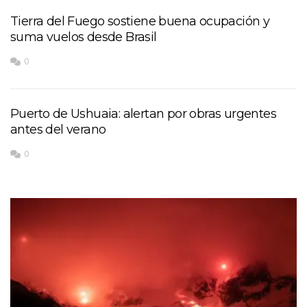
Tierra del Fuego sostiene buena ocupación y
suma vuelos desde Brasil
0
Puerto de Ushuaia: alertan por obras urgentes
antes del verano
0