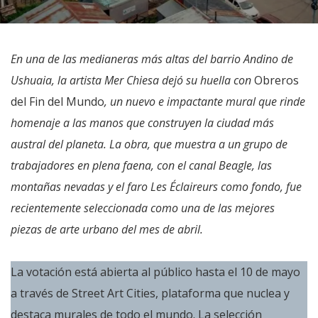
En una de las medianeras más altas del barrio Andino de
Ushuaia, la artista Mer Chiesa dejó su huella con
Obreros
del Fin del Mundo
, un nuevo e impactante mural que rinde
homenaje a las manos que construyen la ciudad más
austral del planeta. La obra, que muestra a un grupo de
trabajadores en plena faena, con el canal Beagle, las
montañas nevadas y el faro Les Éclaireurs como fondo, fue
recientemente seleccionada como una de las mejores
piezas de arte urbano del mes de abril.
La votación está abierta al público hasta el 10 de mayo
a través de Street Art Cities, plataforma que nuclea y
destaca murales de todo el mundo. La selección