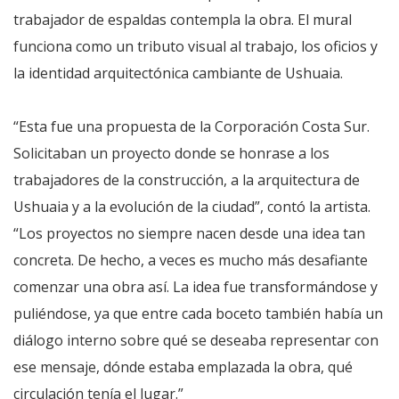
trabajador de espaldas contempla la obra. El mural
funciona como un tributo visual al trabajo, los oficios y
la identidad arquitectónica cambiante de Ushuaia.
“Esta fue una propuesta de la Corporación Costa Sur.
Solicitaban un proyecto donde se honrase a los
trabajadores de la construcción, a la arquitectura de
Ushuaia y a la evolución de la ciudad”, contó la artista.
“Los proyectos no siempre nacen desde una idea tan
concreta. De hecho, a veces es mucho más desafiante
comenzar una obra así. La idea fue transformándose y
puliéndose, ya que entre cada boceto también había un
diálogo interno sobre qué se deseaba representar con
ese mensaje, dónde estaba emplazada la obra, qué
circulación tenía el lugar.”