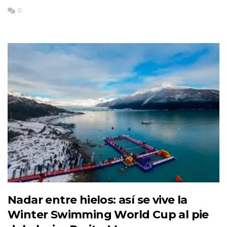
0
Nadar entre hielos: así se vive la
Winter Swimming World Cup al pie