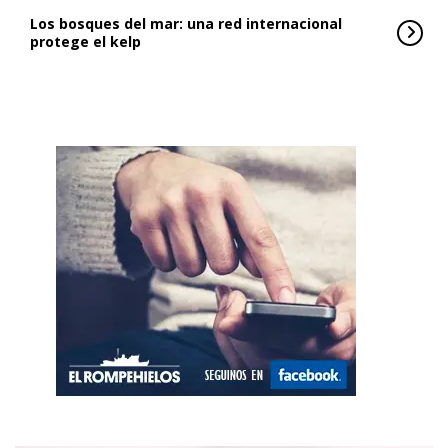
Los bosques del mar: una red internacional
protege el kelp