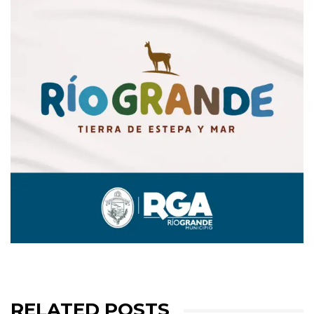
RELATED POSTS