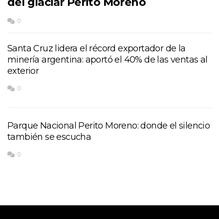
del glaciar Perito Moreno
0
Santa Cruz lidera el récord exportador de la
minería argentina: aportó el 40% de las ventas al
exterior
0
Parque Nacional Perito Moreno: donde el silencio
también se escucha
0