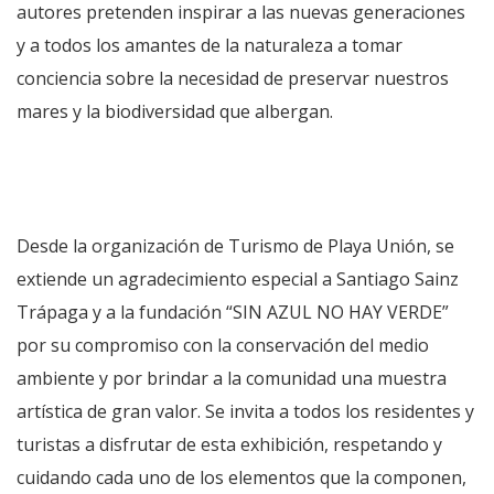
autores pretenden inspirar a las nuevas generaciones
y a todos los amantes de la naturaleza a tomar
conciencia sobre la necesidad de preservar nuestros
mares y la biodiversidad que albergan.
Desde la organización de Turismo de Playa Unión, se
extiende un agradecimiento especial a Santiago Sainz
Trápaga y a la fundación “SIN AZUL NO HAY VERDE”
por su compromiso con la conservación del medio
ambiente y por brindar a la comunidad una muestra
artística de gran valor. Se invita a todos los residentes y
turistas a disfrutar de esta exhibición, respetando y
cuidando cada uno de los elementos que la componen,