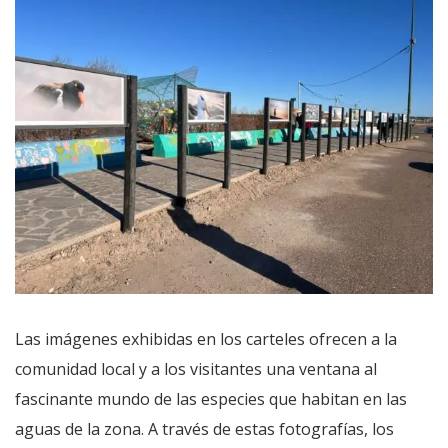
Las imágenes exhibidas en los carteles ofrecen a la
comunidad local y a los visitantes una ventana al
fascinante mundo de las especies que habitan en las
aguas de la zona. A través de estas fotografías, los