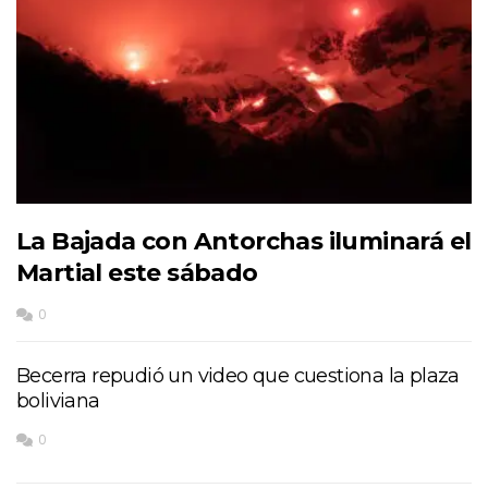
La Bajada con Antorchas iluminará el
Martial este sábado
0
Becerra repudió un video que cuestiona la plaza
boliviana
0