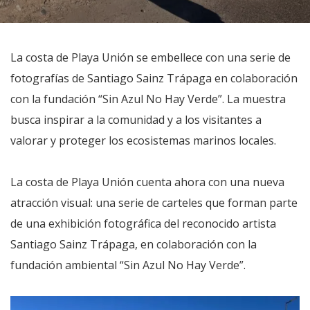
La costa de Playa Unión se embellece con una serie de
fotografías de Santiago Sainz Trápaga en colaboración
con la fundación “Sin Azul No Hay Verde”. La muestra
busca inspirar a la comunidad y a los visitantes a
valorar y proteger los ecosistemas marinos locales.
La costa de Playa Unión cuenta ahora con una nueva
atracción visual: una serie de carteles que forman parte
de una exhibición fotográfica del reconocido artista
Santiago Sainz Trápaga, en colaboración con la
fundación ambiental “Sin Azul No Hay Verde”.