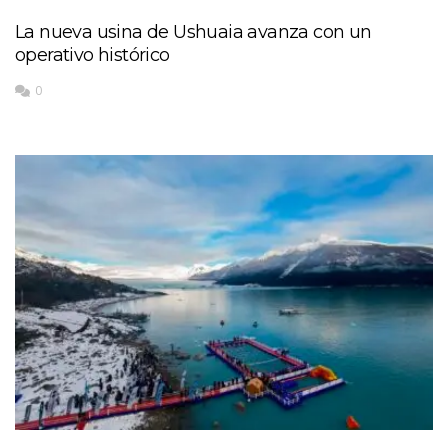
La nueva usina de Ushuaia avanza con un
operativo histórico
0