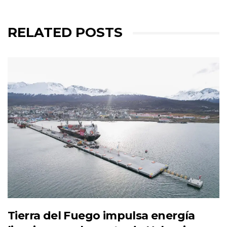
RELATED POSTS
Tierra del Fuego impulsa energía