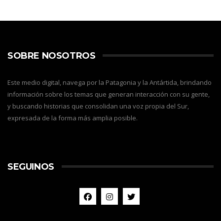
SOBRE NOSOTROS
Este medio digital, navega por la Patagonia y la Antártida, brindando
información sobre los temas que generan interacción con su gente,
y buscando historias que consolidan una voz propia del Sur,
expresada de la forma más amplia posible.
SEGUINOS