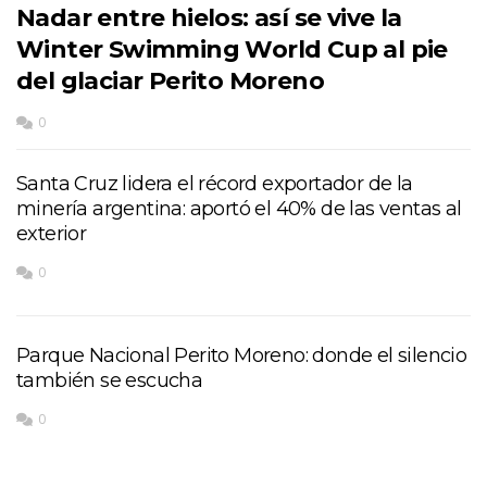
Nadar entre hielos: así se vive la
Winter Swimming World Cup al pie
del glaciar Perito Moreno
0
Santa Cruz lidera el récord exportador de la
minería argentina: aportó el 40% de las ventas al
exterior
0
Parque Nacional Perito Moreno: donde el silencio
también se escucha
0