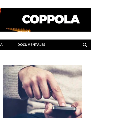
IA
DOCUMENTALES