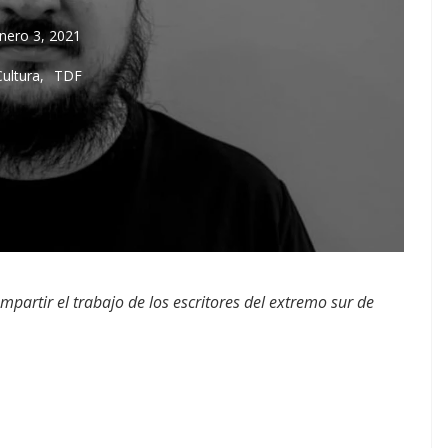
nero 3, 2021
Cultura
TDF
ompartir el trabajo de los escritores del extremo sur de