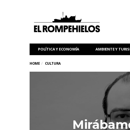
POLÍTICA Y ECONOMÍA
AMBIENTE Y TURI
HOME
CULTURA
Mirábamo