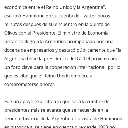
económica entre el Reino Unido y la Argentina”,
escribió Hammond en su cuenta de Twitter pocos
minutos después de su encuentro en la quinta de
Olivos con el Presidente. El ministro de Economía
británico llegó a la Argentina acompañado por una
docena de empresarios y destacó públicamente que “la
Argentina tiene la presidencia del G20 el próximo año,
un foro clave para la cooperación internacional, por lo
que es vital que el Reino Unido empiece a
comprometerse ahora”.
Fue un apoyo explícito a lo que será la cumbre de
presidentes más relevante que se recuerde en la
reciente historia de la Argentina. La visita de Hammond
es histórica si se tiene en cuenta que desde 1993 no