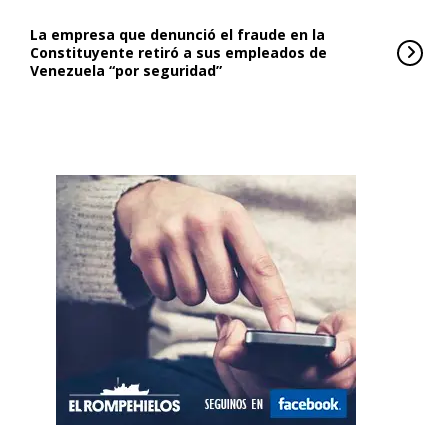
La empresa que denunció el fraude en la
Constituyente retiró a sus empleados de
Venezuela “por seguridad”