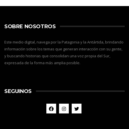
SOBRE NOSOTROS
Este medio digital, navega por la Patagonia y la Antártida, brindando
información sobre los temas que generan interacción con su gente,
y buscando historias que consolidan una voz propia del Sur,
expresada de la forma más amplia posible.
SEGUINOS