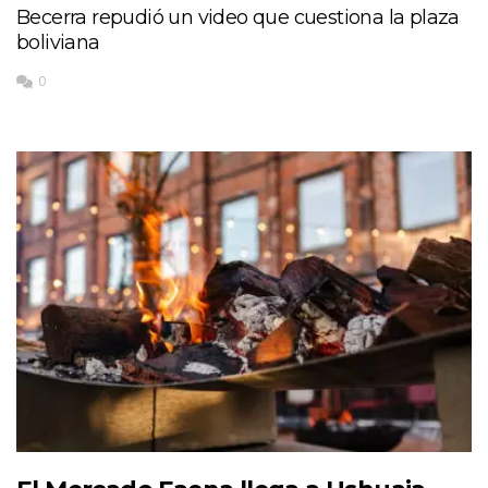
Becerra repudió un video que cuestiona la plaza
boliviana
0