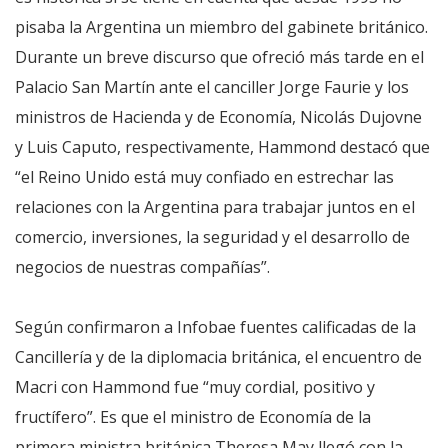
pisaba la Argentina un miembro del gabinete británico.
Durante un breve discurso que ofreció más tarde en el
Palacio San Martín ante el canciller Jorge Faurie y los
ministros de Hacienda y de Economía, Nicolás Dujovne
y Luis Caputo, respectivamente, Hammond destacó que
“el Reino Unido está muy confiado en estrechar las
relaciones con la Argentina para trabajar juntos en el
comercio, inversiones, la seguridad y el desarrollo de
negocios de nuestras compañías”.
Según confirmaron a Infobae fuentes calificadas de la
Cancillería y de la diplomacia británica, el encuentro de
Macri con Hammond fue “muy cordial, positivo y
fructífero”. Es que el ministro de Economía de la
primera ministra británica Theresa May llegó con la