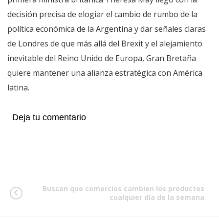
decisión precisa de elogiar el cambio de rumbo de la
política económica de la Argentina y dar señales claras
de Londres de que más allá del Brexit y el alejamiento
inevitable del Reino Unido de Europa, Gran Bretaña
quiere mantener una alianza estratégica con América
latina.
Deja tu comentario
Buscan que comercios cambien los productos
cualquier día de la semana