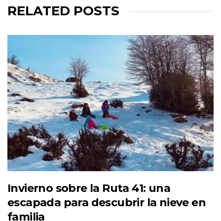
RELATED POSTS
Invierno sobre la Ruta 41: una
escapada para descubrir la nieve en
familia