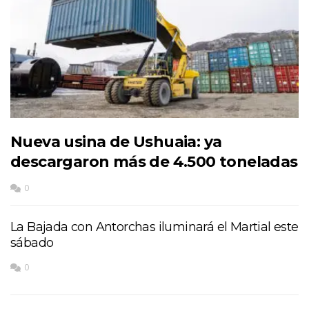
Nueva usina de Ushuaia: ya
descargaron más de 4.500 toneladas
0
La Bajada con Antorchas iluminará el Martial este
sábado
0