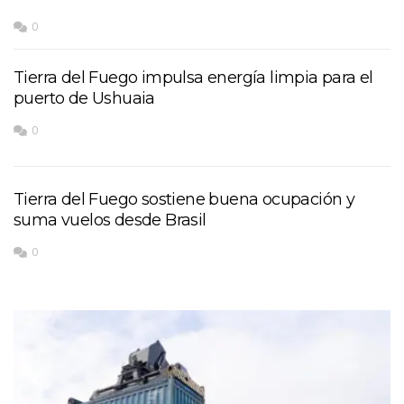
0
Tierra del Fuego impulsa energía limpia para el
puerto de Ushuaia
0
Tierra del Fuego sostiene buena ocupación y
suma vuelos desde Brasil
0