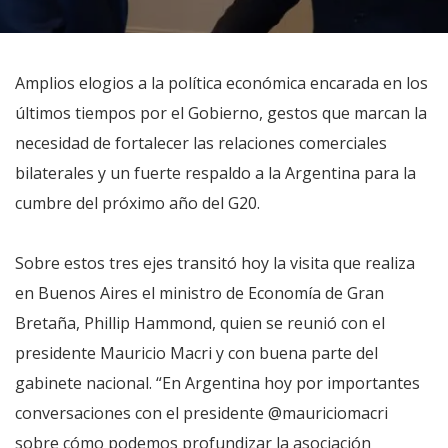
Amplios elogios a la política económica encarada en los
últimos tiempos por el Gobierno, gestos que marcan la
necesidad de fortalecer las relaciones comerciales
bilaterales y un fuerte respaldo a la Argentina para la
cumbre del próximo año del G20.
Sobre estos tres ejes transitó hoy la visita que realiza
en Buenos Aires el ministro de Economía de Gran
Bretaña, Phillip Hammond, quien se reunió con el
presidente Mauricio Macri y con buena parte del
gabinete nacional. “En Argentina hoy por importantes
conversaciones con el presidente @mauriciomacri
sobre cómo podemos profundizar la asociación