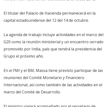
El titular del Palacio de Hacienda permanecerá en la
capital estadounidense del 12 del 14 de octubre.
La agenda de trabajo incluye actividades en el marco del
G20 como la reunión ministerial y un encuentro cerrado
promovido por India, país que tendrá la presidencia del
Grupo el próximo año.
En el FMI y el BM, Massa tiene previsto participar de las
reuniones del Comité Monetario y Financiero
Internacional, así como también de las actividades en el
marco del Comité de Desarrollo.
El ministro viajará acompañado por el secretario de