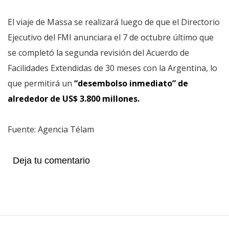
El viaje de Massa se realizará luego de que el Directorio
Ejecutivo del FMI anunciara el 7 de octubre último que
se completó la segunda revisión del Acuerdo de
Facilidades Extendidas de 30 meses con la Argentina, lo
que permitirá un
“desembolso inmediato” de
alrededor de US$ 3.800 millones.
Fuente: Agencia Télam
Deja tu comentario