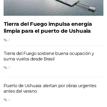
Tierra del Fuego impulsa energía
limpia para el puerto de Ushuaia
0
Tierra del Fuego sostiene buena ocupación y
suma vuelos desde Brasil
0
Puerto de Ushuaia: alertan por obras urgentes
antes del verano
0