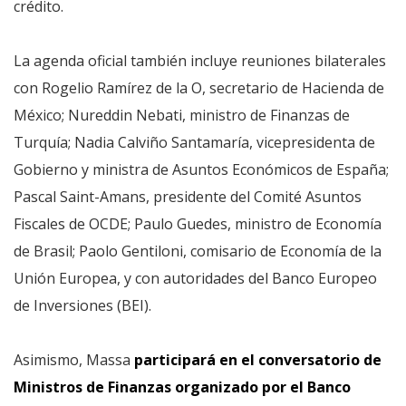
crédito.
La agenda oficial también incluye reuniones bilaterales
con Rogelio Ramírez de la O, secretario de Hacienda de
México; Nureddin Nebati, ministro de Finanzas de
Turquía; Nadia Calviño Santamaría, vicepresidenta de
Gobierno y ministra de Asuntos Económicos de España;
Pascal Saint-Amans, presidente del Comité Asuntos
Fiscales de OCDE; Paulo Guedes, ministro de Economía
de Brasil; Paolo Gentiloni, comisario de Economía de la
Unión Europea, y con autoridades del Banco Europeo
de Inversiones (BEI).
Asimismo, Massa
participará en el conversatorio de
Ministros de Finanzas organizado por el Banco