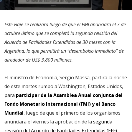
Este viaje se realizará luego de que el FMI anunciara el 7 de
octubre último que se completó la segunda revisión del
Acuerdo de Facilidades Extendidas de 30 meses con la
Argentina, lo que permitirá un “desembolso inmediato” de
alrededor de US$ 3.800 millones.
El ministro de Economía, Sergio Massa, partirá la noche
de este martes rumbo a Washington, Estados Unidos,
para
participar de la Asamblea Anual conjunta del
Fondo Monetario Internacional (FMI) y el Banco
Mundial
, luego de que el primero de los organismos
anunciara el viernes la aprobación de la
segunda
revisión del Acuerdo de Facilidades Extendidas (EFF)
.