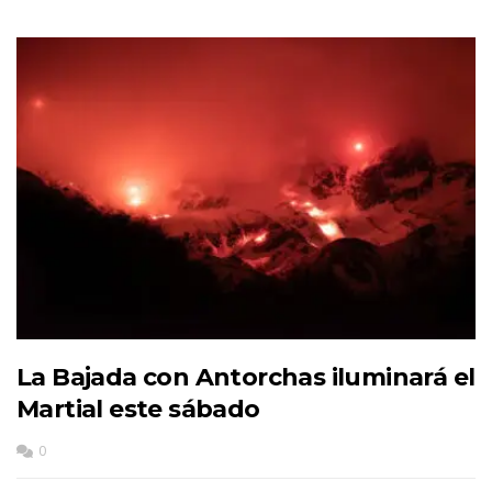
La Bajada con Antorchas iluminará el
Martial este sábado
0