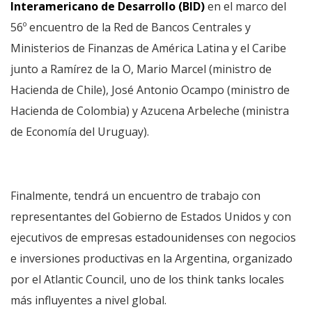
Interamericano de Desarrollo (BID)
en el marco del
56º encuentro de la Red de Bancos Centrales y
Ministerios de Finanzas de América Latina y el Caribe
junto a Ramírez de la O, Mario Marcel (ministro de
Hacienda de Chile), José Antonio Ocampo (ministro de
Hacienda de Colombia) y Azucena Arbeleche (ministra
de Economía del Uruguay).
Finalmente, tendrá un encuentro de trabajo con
representantes del Gobierno de Estados Unidos y con
ejecutivos de empresas estadounidenses con negocios
e inversiones productivas en la Argentina, organizado
por el Atlantic Council, uno de los think tanks locales
más influyentes a nivel global.