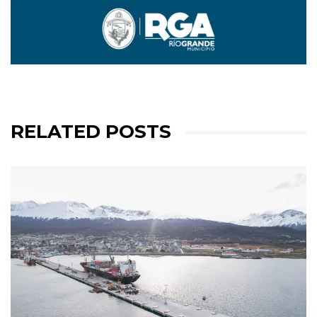
RELATED POSTS