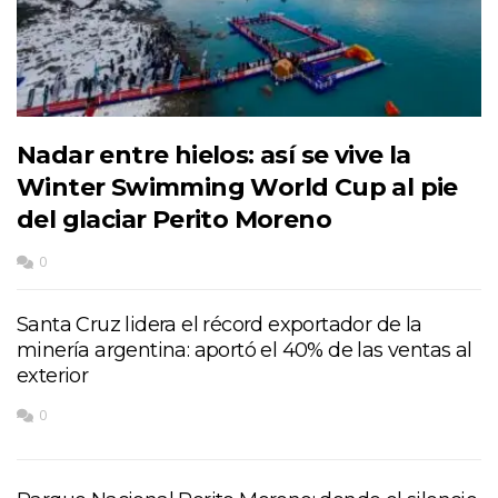
Nadar entre hielos: así se vive la
Winter Swimming World Cup al pie
del glaciar Perito Moreno
0
Santa Cruz lidera el récord exportador de la
minería argentina: aportó el 40% de las ventas al
exterior
0