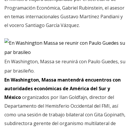
Programación Económica, Gabriel Rubinstein, el asesor
en temas internacionales Gustavo Martínez Pandiani y
el vocero Santiago García Vázquez.
En Washington, Massa se reunirá con Paulo Guedes, su
par brasileño.
En Washington, Massa mantendrá encuentros con
autoridades económicas de América del Sur y
México
organizados por Ilan Goldfajn, director del
Departamento del Hemisferio Occidental del FMI, así
como una sesión de trabajo bilateral con Gita Gopinath,
subdirectora gerente del organismo multilateral de