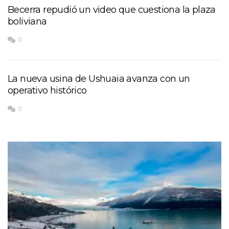
Becerra repudió un video que cuestiona la plaza
boliviana
0
La nueva usina de Ushuaia avanza con un
operativo histórico
0