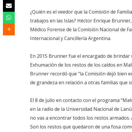
¿Quién es el veedor que la Comisión de Familiar
trabajos en las Islas? Héctor Enrique Brunner
Médico Forense de la Comisión Nacional de Fa
Internacional y Cancillería Argentina.
En 2015 Brunner fue el encargado de brindar un
Exhumación de los restos de los caídos en Malv
Brunner recordó que “la Comisión dejó bien e
de grandeza en relación a otras familias que sí
El 8 de julio en contacto con el programa “Ma
en la radio de la Universidad Nacional de Lanú
no vas a encontrar todos los restos armados. 
Son los restos que quedaron de una fosa común