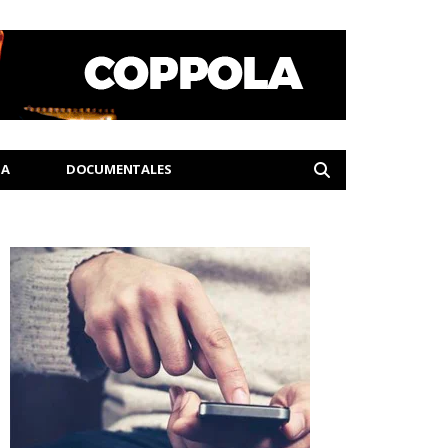
IA
DOCUMENTALES