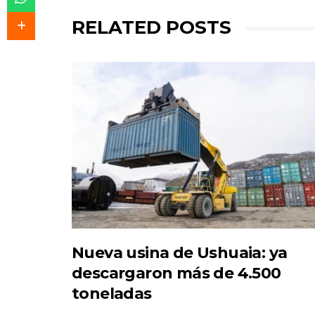
RELATED POSTS
Nueva usina de Ushuaia: ya
descargaron más de 4.500
toneladas