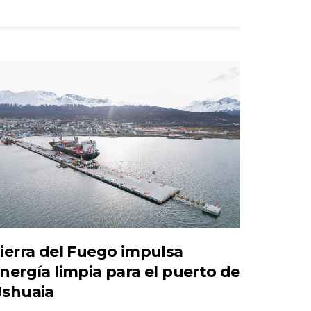
ierra del Fuego impulsa
nergía limpia para el puerto de
shuaia