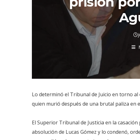
prisión po
Ag
j
Lo determinó el Tribunal de Juicio en torno al
quien murió después de una brutal paliza en e
El Superior Tribunal de Justicia en la casación
absolución de Lucas Gómez y lo condenó, orde