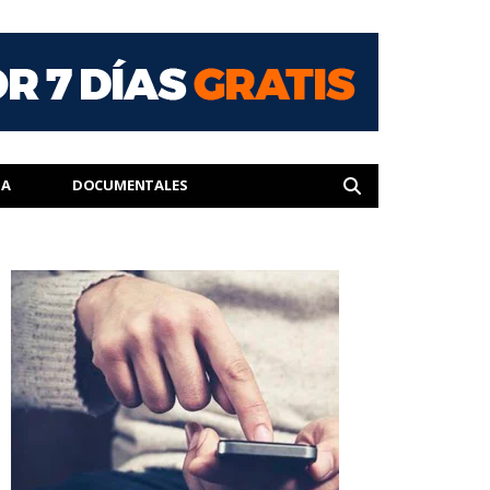
IA
DOCUMENTALES