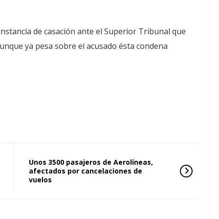
stancia de casación ante el Superior Tribunal que
unque ya pesa sobre el acusado ésta condena
Unos 3500 pasajeros de Aerolíneas,
afectados por cancelaciones de
vuelos