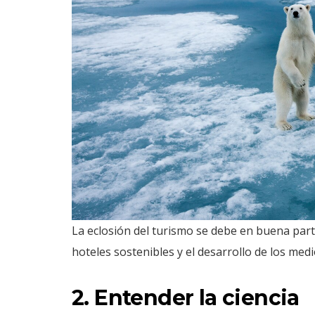
La eclosión del turismo se debe en buena parte
hoteles sostenibles y el desarrollo de los med
2. Entender la ciencia