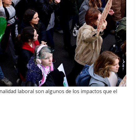
nalidad laboral son algunos de los impactos que el