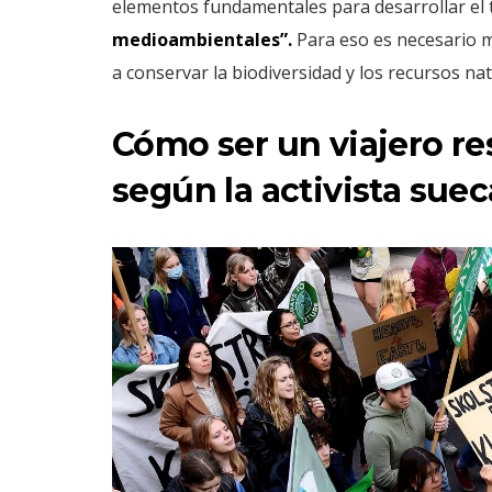
elementos fundamentales para desarrollar el
medioambientales”.
Para eso es necesario 
a conservar la biodiversidad y los recursos nat
Cómo ser un viajero r
según la activista suec