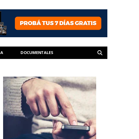
IA
DOCUMENTALES