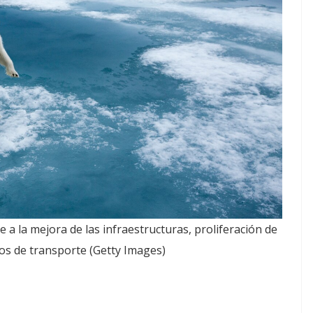
 a la mejora de las infraestructuras, proliferación de
ios de transporte (Getty Images)