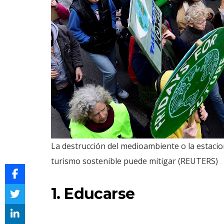
La destrucción del medioambiente o la estacio
turismo sostenible puede mitigar (REUTERS)
1. Educarse